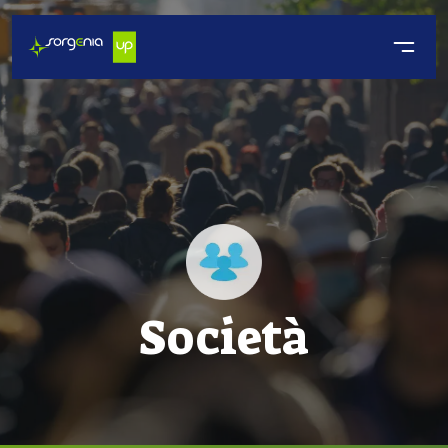
Società