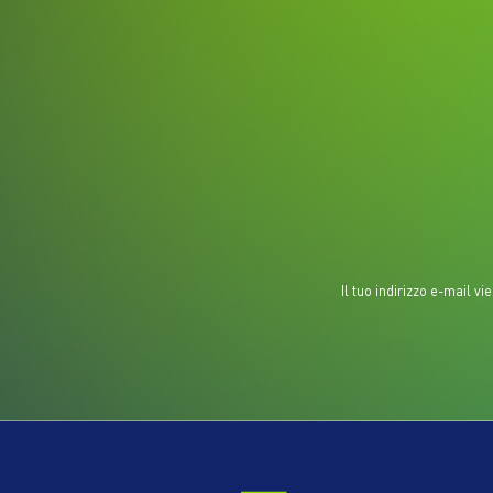
Il tuo indirizzo e-mail v