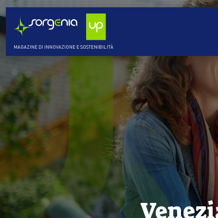
MAGAZINE DI INNOVAZIONE E SOSTENIBILITÀ
Venezi