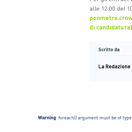
alle 12:00 del 1
ponmetro.crow
di candidatura
)
Scritto da
La Redazione 
Warning
: foreach() argument must be of type 