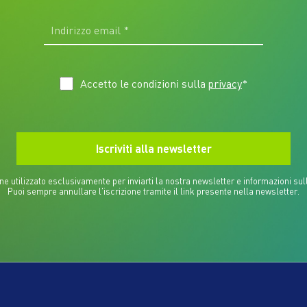
Accetto le condizioni sulla
privacy
*
iene utilizzato esclusivamente per inviarti la nostra newsletter e informazioni sull
Puoi sempre annullare l'iscrizione tramite il link presente nella newsletter.