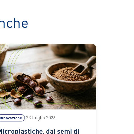
anche
23 Luglio 2026
Innovazione
Microplastiche, dai semi di