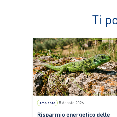
Ti p
5 Agosto 2026
Ambiente
Risparmio energetico delle