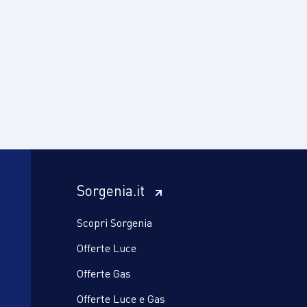
Sorgenia.it
Scopri Sorgenia
Offerte Luce
Offerte Gas
Offerte Luce e Gas