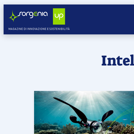
MAGAZINE DI INNOVAZIONE E SOSTENIBILITÀ
Inte