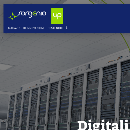
MAGAZINE DI INNOVAZIONE E SOSTENIBILITÀ
Digitali