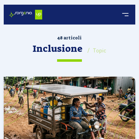
48 articoli
Inclusione
/ Topic