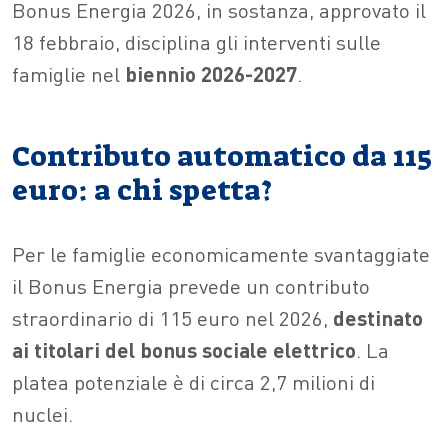
Bonus Energia 2026, in sostanza, approvato il
18 febbraio, disciplina gli interventi sulle
famiglie nel
biennio 2026-2027
.
Contributo automatico da 115
euro: a chi spetta?
Per le famiglie economicamente svantaggiate
il Bonus Energia prevede un contributo
straordinario di 115 euro nel 2026,
destinato
ai titolari del bonus sociale elettrico
. La
platea potenziale è di circa 2,7 milioni di
nuclei.