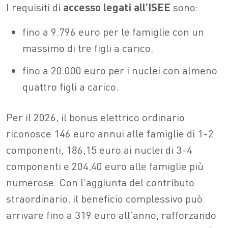
I requisiti di
accesso legati all’ISEE
sono:
fino a 9.796 euro per le famiglie con un
massimo di tre figli a carico.
fino a 20.000 euro per i nuclei con almeno
quattro figli a carico.
Per il 2026, il bonus elettrico ordinario
riconosce 146 euro annui alle famiglie di 1-2
componenti, 186,15 euro ai nuclei di 3-4
componenti e 204,40 euro alle famiglie più
numerose. Con l’aggiunta del contributo
straordinario, il beneficio complessivo può
arrivare fino a 319 euro all’anno, rafforzando