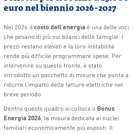
euro nel biennio 2026-2027
Nel 2026 il
costo dell’energia
è una delle voci
che pesano di più sui bilanci delle famiglie. I
prezzi restano elevati e la loro instabilità
rende più difficile programmare spese. Per
intervenire su questo fronte, è stato
introdotto un pacchetto di misure che punta a
ridurre l’impatto delle fatture elettriche nel
breve periodo.
Dentro questo quadro si colloca il
Bonus
Energia 2026
, la misura dedicata ai nuclei
familiari economicamente più esposti. Il