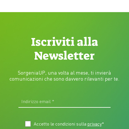
Giugno e…
Iscriviti alla
Newsletter
SorgeniaUP, una volta al mese, ti invierà
comunicazioni che sono davvero rilevanti per te.
Accetto le condizioni sulla
privacy
*