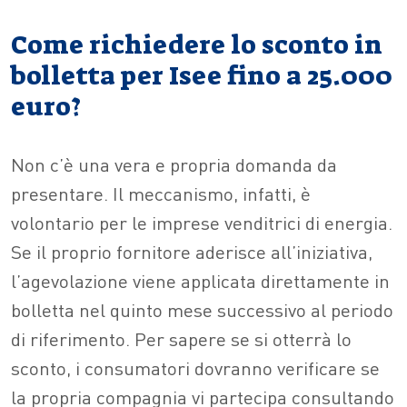
Come richiedere lo sconto in
bolletta per Isee fino a 25.000
euro?
Non c’è una vera e propria domanda da
presentare. Il meccanismo, infatti, è
volontario per le imprese venditrici di energia.
Se il proprio fornitore aderisce all’iniziativa,
l’agevolazione viene applicata direttamente in
bolletta nel quinto mese successivo al periodo
di riferimento. Per sapere se si otterrà lo
sconto, i consumatori dovranno verificare se
la propria compagnia vi partecipa consultando