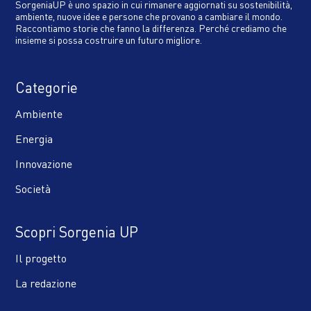
SorgeniaUP è uno spazio in cui rimanere aggiornati su sostenibilità,
ambiente, nuove idee e persone che provano a cambiare il mondo.
Raccontiamo storie che fanno la differenza. Perché crediamo che
insieme si possa costruire un futuro migliore.
Categorie
Ambiente
Energia
Innovazione
Società
Scopri Sorgenia UP
Il progetto
La redazione