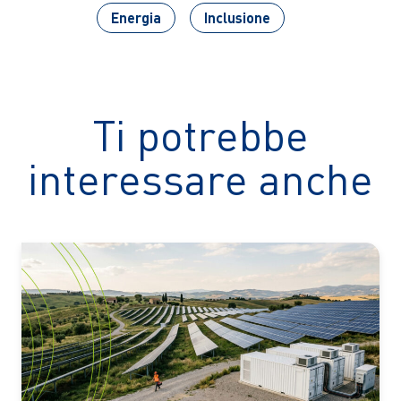
Energia
Inclusione
Ti potrebbe
interessare anche