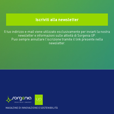
Il tuo indirizzo e-mail viene utilizzato esclusivamente per inviarti la nostra
newsletter e informazioni sulle attività di Sorgenia UP.
Puoi sempre annullare l'iscrizione tramite il link presente nella
newsletter.
MAGAZINE DI INNOVAZIONE E SOSTENIBILITÀ