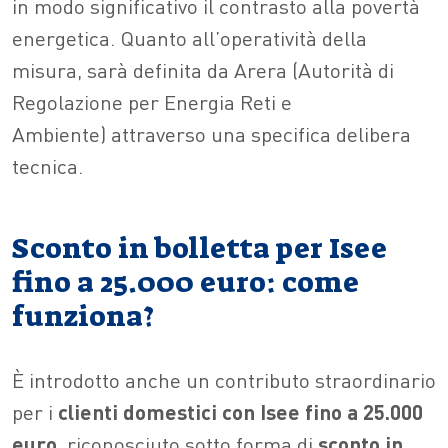
in modo significativo il contrasto alla povertà
energetica. Quanto all’operatività della
misura, sarà definita da Arera (Autorità di
Regolazione per Energia Reti e
Ambiente) attraverso una specifica delibera
tecnica.
Sconto in bolletta per Isee
fino a 25.000 euro: come
funziona?
È introdotto anche un contributo straordinario
per i
clienti domestici con Isee fino a 25.000
euro
, riconosciuto sotto forma di
sconto in