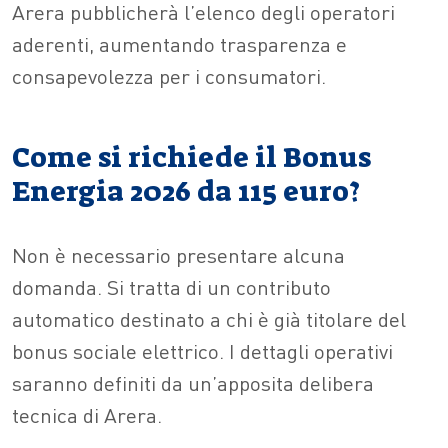
Arera pubblicherà l’elenco degli operatori
aderenti, aumentando trasparenza e
consapevolezza per i consumatori.
Come si richiede il Bonus
Energia 2026 da 115 euro?
Non è necessario presentare alcuna
domanda. Si tratta di un contributo
automatico destinato a chi è già titolare del
bonus sociale elettrico. I dettagli operativi
saranno definiti da un’apposita delibera
tecnica di Arera.