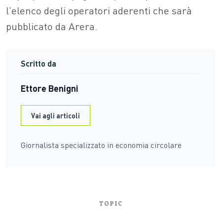
l’elenco degli operatori aderenti che sarà
pubblicato da Arera.
Scritto da
Ettore Benigni
Vai agli articoli
Giornalista specializzato in economia circolare
TOPIC