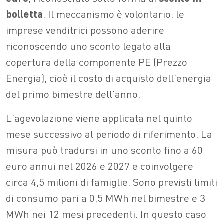
bolletta
. Il meccanismo è volontario: le
imprese venditrici possono aderire
riconoscendo uno sconto legato alla
copertura della componente PE (Prezzo
Energia), cioè il costo di acquisto dell’energia
del primo bimestre dell’anno.
L’agevolazione viene applicata nel quinto
mese successivo al periodo di riferimento. La
misura può tradursi in uno sconto fino a 60
euro annui nel 2026 e 2027 e coinvolgere
circa 4,5 milioni di famiglie. Sono previsti limiti
di consumo pari a 0,5 MWh nel bimestre e 3
MWh nei 12 mesi precedenti. In questo caso