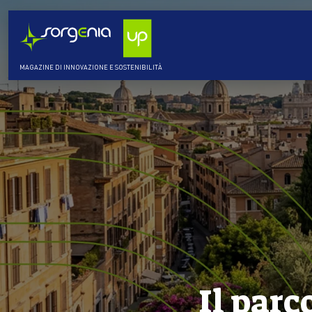
MAGAZINE DI INNOVAZIONE E SOSTENIBILITÀ
Il parc