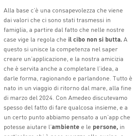
Alla base c’è una consapevolezza che viene
dai valori che ci sono stati trasmessi in
famiglia, a partire dal fatto che nelle nostre
case vige la regola che
il cibo non si butta.
A
questo si unisce la competenza nel saper
creare un’applicazione, e la nostra amicizia
che è servita anche a completare l’idea, a
darle forma, ragionando e parlandone. Tutto è
nato in un viaggio di ritorno dal mare, alla fine
di marzo del 2024. Con Amedeo discutevamo
spesso del fatto di fare qualcosa insieme, e a
un certo punto abbiamo pensato a un’app che
potesse aiutare l’
ambiente
e le
persone,
in