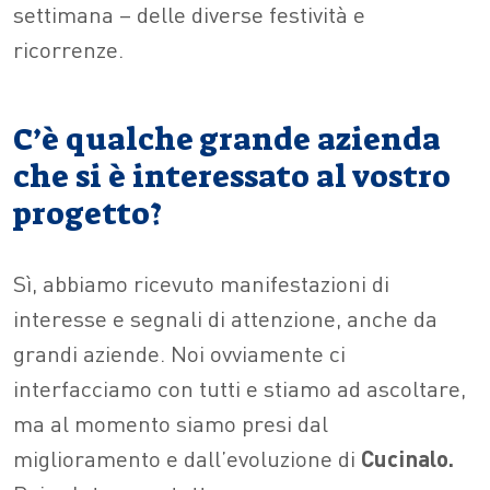
settimana – delle diverse festività e
ricorrenze.
C’è qualche grande azienda
che si è interessato al vostro
progetto?
Sì, abbiamo ricevuto manifestazioni di
interesse e segnali di attenzione, anche da
grandi aziende. Noi ovviamente ci
interfacciamo con tutti e stiamo ad ascoltare,
ma al momento siamo presi dal
miglioramento e dall’evoluzione di
Cucinalo.