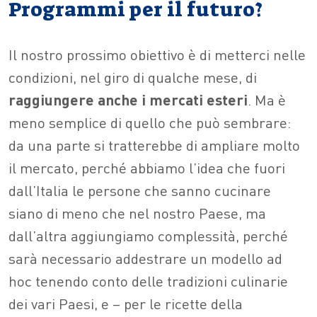
Programmi per il futuro?
Il nostro prossimo obiettivo è di metterci nelle
condizioni, nel giro di qualche mese, di
raggiungere anche i mercati esteri
. Ma è
meno semplice di quello che può sembrare:
da una parte si tratterebbe di ampliare molto
il mercato, perché abbiamo l’idea che fuori
dall’Italia le persone che sanno cucinare
siano di meno che nel nostro Paese, ma
dall’altra aggiungiamo complessità, perché
sarà necessario addestrare un modello ad
hoc tenendo conto delle tradizioni culinarie
dei vari Paesi, e – per le ricette della