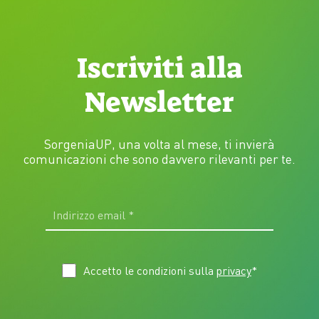
Iscriviti alla
Newsletter
SorgeniaUP, una volta al mese, ti invierà
comunicazioni che sono davvero rilevanti per te.
Accetto le condizioni sulla
privacy
*