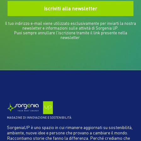
Il tuo indirizzo e-mail viene utilizzato esclusivamente per inviarti la nostra
newsletter e informazioni sulle attività di Sorgenia UP.
Puoi sempre annullare l'iscrizione tramite il link presente nella
newsletter.
MAGAZINE DI INNOVAZIONE E SOSTENIBILITÀ
SorgeniaUP è uno spazio in cui rimanere aggiornati su sostenibilità,
ambiente, nuove idee e persone che provano a cambiare il mondo.
Raccontiamo storie che fanno la differenza. Perché crediamo che