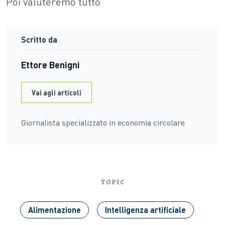
Poi valuteremo tutto
Scritto da
Ettore Benigni
Vai agli articoli
Giornalista specializzato in economia circolare
TOPIC
Alimentazione
Intelligenza artificiale