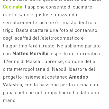
Cucinalo
, l’app che consente di cucinare
ricette sane e gustose utilizzando
semplicemente ciò che è rimasto dentro al
frigo. Basta scattare una foto al contenuto
degli scaffali dell’elettrodomestico e
l’algoritmo farà il resto. Ne abbiamo parlato
con
Matteo Morvillo,
esperto di informatica
17enne di Massa Lubrense, comune della
città metropolitana di Napoli, ideatore del
progetto insieme al coetaneo
Amedeo
Valastra,
con la passione per la cucina e un
papà chef che nel tempo libero ha dato una
mano.