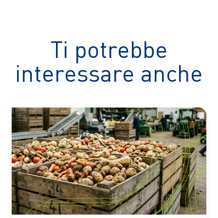
Ti potrebbe
interessare anche