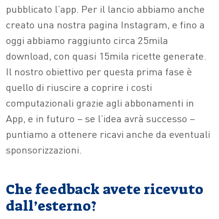
pubblicato l’app. Per il lancio abbiamo anche
creato una nostra pagina Instagram, e fino a
oggi abbiamo raggiunto circa 25mila
download, con quasi 15mila ricette generate.
Il nostro obiettivo per questa prima fase è
quello di riuscire a coprire i costi
computazionali grazie agli abbonamenti in
App, e in futuro – se l’idea avrà successo –
puntiamo a ottenere ricavi anche da eventuali
sponsorizzazioni.
Che feedback avete ricevuto
dall’esterno?