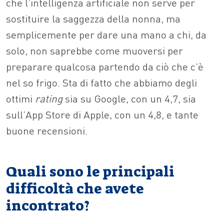
che l’intelligenza artificiale non serve per
sostituire la saggezza della nonna, ma
semplicemente per dare una mano a chi, da
solo, non saprebbe come muoversi per
preparare qualcosa partendo da ciò che c’è
nel so frigo. Sta di fatto che abbiamo degli
ottimi
rating
sia su Google, con un 4,7, sia
sull’App Store di Apple, con un 4,8, e tante
buone recensioni.
Quali sono le principali
difficoltà che avete
incontrato?