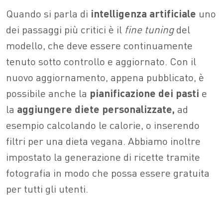
Quando si parla di
intelligenza artificiale
uno
dei passaggi più critici è il
fine
tuning
del
modello, che deve essere continuamente
tenuto sotto controllo e aggiornato. Con il
nuovo aggiornamento, appena pubblicato, è
possibile anche la
pianificazione dei pasti
e
la
aggiungere diete personalizzate,
ad
esempio calcolando le calorie, o inserendo
filtri per una dieta vegana. Abbiamo inoltre
impostato la generazione di ricette tramite
fotografia in modo che possa essere gratuita
per tutti gli utenti.