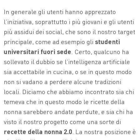
In generale gli utenti hanno apprezzato
l’iniziativa, soprattutto i più giovani e gli utenti
più assidui dei social, che sono il nostro target
principale, come ad esempio gli
studenti
universitari fuori sede
. Certo, qualcuno ha
sollevato il dubbio se l’intelligenza artificiale
sia accettabile in cucina, o se in questo modo
non si vadano a perdere alcune tradizioni
locali. Diciamo che abbiamo incontrato sia chi
temeva che in questo modo le ricette della
nonna sarebbero andate perdute, e sia chi ha
visto il nostro progetto come una sorte di
recette della nonna 2.0
. La nostra posizione è