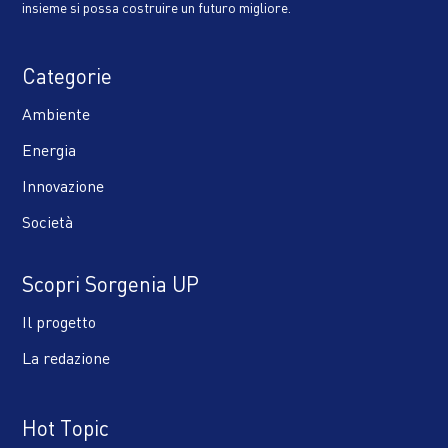
insieme si possa costruire un futuro migliore.
Categorie
Ambiente
Energia
Innovazione
Società
Scopri Sorgenia UP
Il progetto
La redazione
Hot Topic