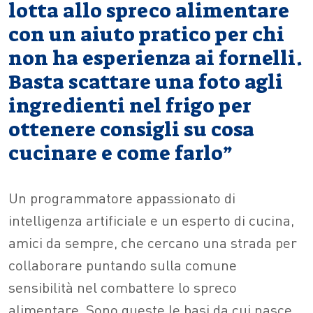
lotta allo spreco alimentare
con un aiuto pratico per chi
non ha esperienza ai fornelli.
Basta scattare una foto agli
ingredienti nel frigo per
ottenere consigli su cosa
cucinare e come farlo”
Un programmatore appassionato di
intelligenza artificiale e un esperto di cucina,
amici da sempre, che cercano una strada per
collaborare puntando sulla comune
sensibilità nel combattere lo spreco
alimentare. Sono queste le basi da cui nasce