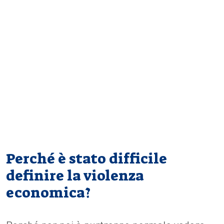
Perché è stato difficile
definire la violenza
economica?