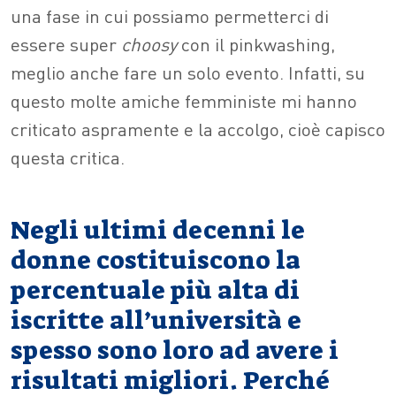
una fase in cui possiamo permetterci di
essere super
choosy
con il pinkwashing,
meglio anche fare un solo evento. Infatti, su
questo molte amiche femministe mi hanno
criticato aspramente e la accolgo, cioè capisco
questa critica.
Negli ultimi decenni le
donne costituiscono la
percentuale più alta di
iscritte all’università e
spesso sono loro ad avere i
risultati migliori. Perché