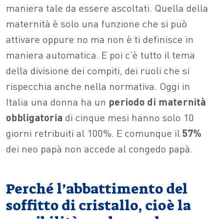
maniera tale da essere ascoltati. Quella della
maternità è solo una funzione che si può
attivare oppure no ma non è ti definisce in
maniera automatica. E poi c’è tutto il tema
della divisione dei compiti, dei ruoli che si
rispecchia anche nella normativa. Oggi in
Italia una donna ha un
periodo di maternità
obbligatoria
di cinque mesi hanno solo 10
giorni retribuiti al 100%. E comunque il
57%
dei neo papà non accede al congedo papà.
Perché l’abbattimento del
soffitto di cristallo, cioè la