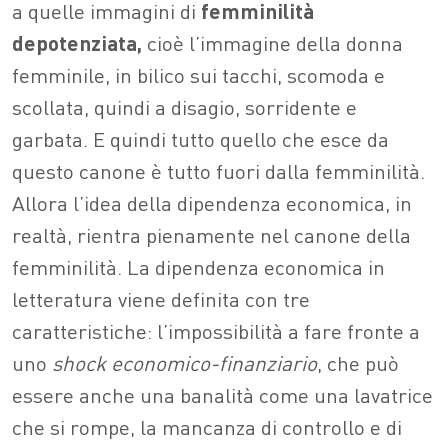
a quelle immagini di
femminilità
depotenziata,
cioè l’immagine della donna
femminile, in bilico sui tacchi, scomoda e
scollata, quindi a disagio, sorridente e
garbata. E quindi tutto quello che esce da
questo canone è tutto fuori dalla femminilità.
Allora l’idea della dipendenza economica, in
realtà, rientra pienamente nel canone della
femminilità. La dipendenza economica in
letteratura viene definita con tre
caratteristiche: l’impossibilità a fare fronte a
uno
shock economico-finanziario
, che può
essere anche una banalità come una lavatrice
che si rompe, la mancanza di controllo e di