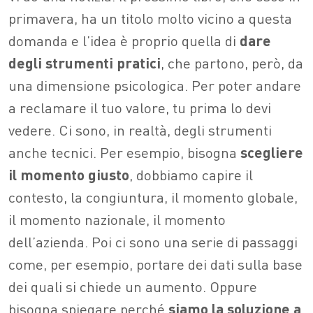
primavera, ha un titolo molto vicino a questa
domanda e l’idea è proprio quella di
dare
degli strumenti pratici
, che partono, però, da
una dimensione psicologica. Per poter andare
a reclamare il tuo valore, tu prima lo devi
vedere. Ci sono, in realtà, degli strumenti
anche tecnici. Per esempio, bisogna
scegliere
il momento giusto
, dobbiamo capire il
contesto, la congiuntura, il momento globale,
il momento nazionale, il momento
dell’azienda. Poi ci sono una serie di passaggi
come, per esempio, portare dei dati sulla base
dei quali si chiede un aumento. Oppure
bisogna spiegare perché
siamo la soluzione a