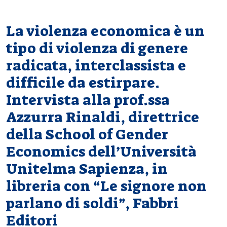
La violenza economica è un
tipo di violenza di genere
radicata, interclassista e
difficile da estirpare.
Intervista alla prof.ssa
Azzurra Rinaldi, direttrice
della School of Gender
Economics dell’Università
Unitelma Sapienza, in
libreria con “Le signore non
parlano di soldi”, Fabbri
Editori