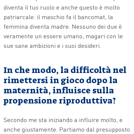
diventa il tuo ruolo e anche questo è molto
patriarcale: il maschio fa il bancomat, la
femmina diventa madre. Nessuno dei due è
veramente un essere umano, magari con le
sue sane ambizioni e i suoi desideri.
In che modo, la difficoltà nel
rimettersi in gioco dopo la
maternità, influisce sulla
propensione riproduttiva?
Secondo me sta iniziando a influire molto, e
anche giustamente. Partiamo dal presupposto