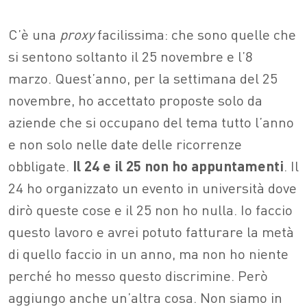
C’è una
proxy
facilissima: che sono quelle che
si sentono soltanto il 25 novembre e l’8
marzo. Quest’anno, per la settimana del 25
novembre, ho accettato proposte solo da
aziende che si occupano del tema tutto l’anno
e non solo nelle date delle ricorrenze
obbligate.
Il 24 e il 25 non ho appuntamenti
. Il
24 ho organizzato un evento in università dove
dirò queste cose e il 25 non ho nulla. Io faccio
questo lavoro e avrei potuto fatturare la metà
di quello faccio in un anno, ma non ho niente
perché ho messo questo discrimine. Però
aggiungo anche un’altra cosa. Non siamo in