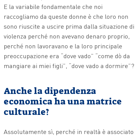
E la variabile fondamentale che noi
raccogliamo da queste donne è che loro non
sono riuscite a uscire prima dalla situazione di
violenza perché non avevano denaro proprio,
perché non lavoravano e la loro principale
preoccupazione era “dove vado” “come dò da
mangiare ai miei figli”, “dove vado a dormire”?
Anche la dipendenza
economica ha una matrice
culturale?
Assolutamente sì, perché in realtà è associato