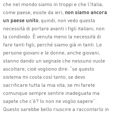
che nel mondo siamo in troppi e che l’Italia,
come paese, esiste da ieri,
non siamo ancora
un paese unito
; quindi, non vedo questa
necessità di portare avanti i figli italiani, non
la condivido. È venuta meno la necessità di
fare tanti figli, perché siamo già in tanti. Le
persone giovani e le donne, anche giovani,
stanno dando un segnale che nessuno vuole
ascoltare, cioè vogliono dire: “se questo
sistema mi costa così tanto, se devo
sacrificare tutta la mia vita, se mi farete
comunque sempre sentire inadeguata ma
sapete che c’è? Io non ne voglio sapere”.
Questo sarebbe bello riuscire a raccontarlo in