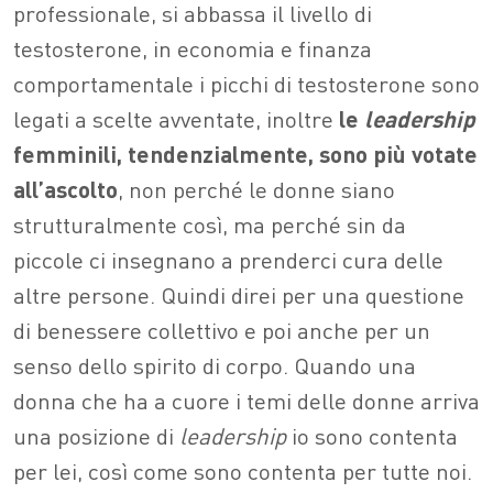
professionale, si abbassa il livello di
testosterone, in economia e finanza
comportamentale i picchi di testosterone sono
legati a scelte avventate, inoltre
le
leadership
femminili, tendenzialmente, sono più votate
all’ascolto
, non perché le donne siano
strutturalmente così, ma perché sin da
piccole ci insegnano a prenderci cura delle
altre persone. Quindi direi per una questione
di benessere collettivo e poi anche per un
senso dello spirito di corpo. Quando una
donna che ha a cuore i temi delle donne arriva
una posizione di
leadership
io sono contenta
per lei, così come sono contenta per tutte noi.