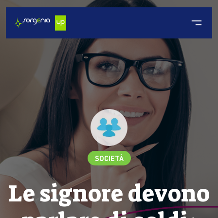
SOCIETÀ
Le signore devono