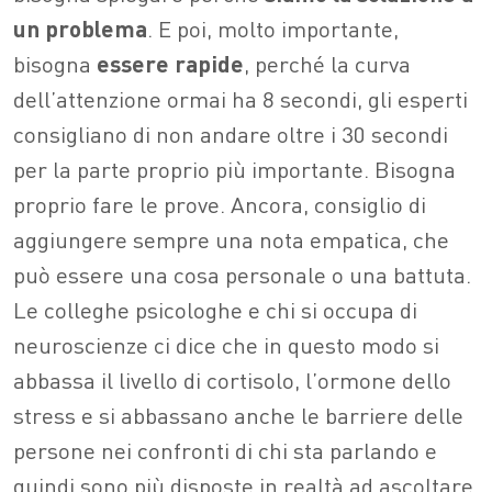
un problema
. E poi, molto importante,
bisogna
essere rapide
, perché la curva
dell’attenzione ormai ha 8 secondi, gli esperti
consigliano di non andare oltre i 30 secondi
per la parte proprio più importante. Bisogna
proprio fare le prove. Ancora, consiglio di
aggiungere sempre una nota empatica, che
può essere una cosa personale o una battuta.
Le colleghe psicologhe e chi si occupa di
neuroscienze ci dice che in questo modo si
abbassa il livello di cortisolo, l’ormone dello
stress e si abbassano anche le barriere delle
persone nei confronti di chi sta parlando e
quindi sono più disposte in realtà ad ascoltare.