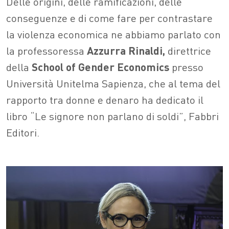
Delle origini, delle ramificazioni, delle
conseguenze e di come fare per contrastare
la violenza economica ne abbiamo parlato con
la professoressa
Azzurra Rinaldi,
direttrice
della
School of Gender Economics
presso
Università Unitelma Sapienza, che al tema del
rapporto tra donne e denaro ha dedicato il
libro “Le signore non parlano di soldi”, Fabbri
Editori.