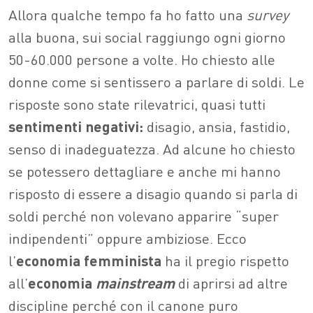
Allora qualche tempo fa ho fatto una
survey
alla buona, sui social raggiungo ogni giorno
50-60.000 persone a volte. Ho chiesto alle
donne come si sentissero a parlare di soldi. Le
risposte sono state rilevatrici, quasi tutti
sentimenti negativi:
disagio, ansia, fastidio,
senso di inadeguatezza. Ad alcune ho chiesto
se potessero dettagliare e anche mi hanno
risposto di essere a disagio quando si parla di
soldi perché non volevano apparire “super
indipendenti” oppure ambiziose. Ecco
l’
economia femminista
ha il pregio rispetto
all’
economia
mainstream
di aprirsi ad altre
discipline perché con il canone puro