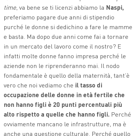
time
, va bene se ti licenzi abbiamo la
Naspi,
preferiamo pagare due anni di stipendio
purché le donne si dedichino a fare le mamme
e basta. Ma dopo due anni come fai a tornare
in un mercato del lavoro come il nostro? E
infatti molte donne fanno impresa perché le
aziende non le riprenderanno mai. Il nodo
fondamentale è quello della maternità, tant’è
vero che noi vediamo che
il tasso di
occupazione delle donne in età fertile che
non hanno figli è 20 punti percentuali più
alto rispetto a quelle che hanno figli.
Perché
ovviamente mancano le infrastrutture, ma è
anche una questione culturale. Perché quello