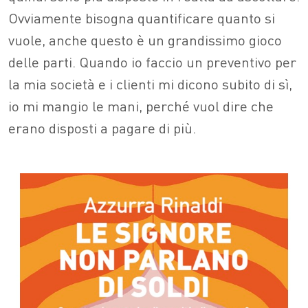
Ovviamente bisogna quantificare quanto si
vuole, anche questo è un grandissimo gioco
delle parti. Quando io faccio un preventivo per
la mia società e i clienti mi dicono subito di sì,
io mi mangio le mani, perché vuol dire che
erano disposti a pagare di più.