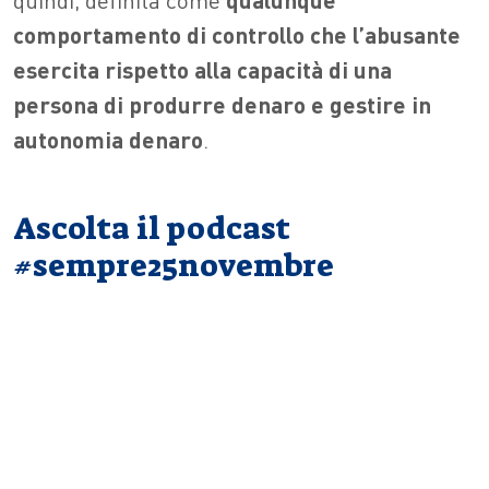
comportamento di controllo che l’abusante
esercita rispetto alla capacità di una
persona di produrre denaro e gestire in
autonomia denaro
.
Ascolta il podcast
#sempre25novembre