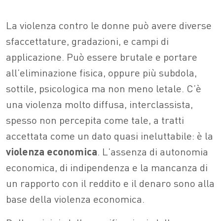
La violenza contro le donne può avere diverse
sfaccettature, gradazioni, e campi di
applicazione. Può essere brutale e portare
all’eliminazione fisica, oppure più subdola,
sottile, psicologica ma non meno letale. C’è
una violenza molto diffusa, interclassista,
spesso non percepita come tale, a tratti
accettata come un dato quasi ineluttabile: è la
violenza economica
. L’assenza di autonomia
economica, di indipendenza e la mancanza di
un rapporto con il reddito e il denaro sono alla
base della violenza economica.