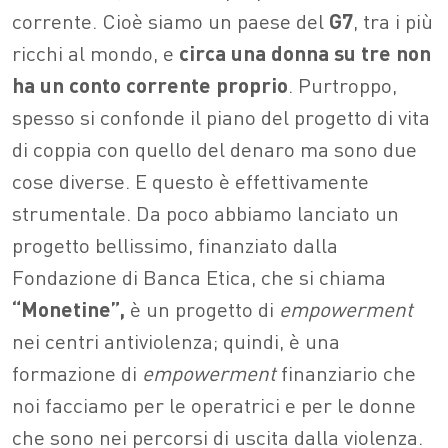
corrente. Cioè siamo un paese del
G7
, tra i più
ricchi al mondo, e
circa una donna su tre non
ha un conto corrente proprio
. Purtroppo,
spesso si confonde il piano del progetto di vita
di coppia con quello del denaro ma sono due
cose diverse. E questo è effettivamente
strumentale. Da poco abbiamo lanciato un
progetto bellissimo, finanziato dalla
Fondazione di Banca Etica, che si chiama
“Monetine”,
è un progetto di
empowerment
nei centri antiviolenza; quindi, è una
formazione di
empowerment
finanziario che
noi facciamo per le operatrici e per le donne
che sono nei percorsi di uscita dalla violenza.