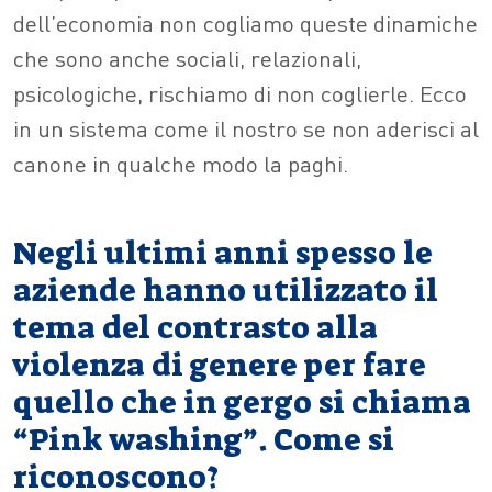
dell’economia non cogliamo queste dinamiche
che sono anche sociali, relazionali,
psicologiche, rischiamo di non coglierle. Ecco
in un sistema come il nostro se non aderisci al
canone in qualche modo la paghi.
Negli ultimi anni spesso le
aziende hanno utilizzato il
tema del contrasto alla
violenza di genere per fare
quello che in gergo si chiama
“Pink washing”. Come si
riconoscono?