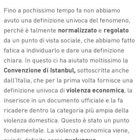
Fino a pochissimo tempo fa non abbiamo
avuto una definizione univoca del fenomeno,
perché è talmente
normalizzato
e
regolato
da un punto di vista sociale, che abbiamo fatto
fatica a individuarlo e dare una definizione
chiara. In questo ci ha aiutato moltissimo la
Convenzione di Istanbul,
sottoscritta anche
dall’Italia, che per la prima volta fornisce una
definizione univoca di
violenza economica
, la
inserisce in un documento ufficiale e la fa
ricadere dentro la categoria più ampia della
violenza domestica. Questo è stato un punto
fondamentale. La violenza economica viene,
quindi, definita come
qualunque