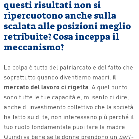
questi risultati non si
ripercuotono anche sulla
scalata alle posizioni meglio
retribuite? Cosa inceppa il
meccanismo?
La colpa è tutta del patriarcato e del fatto che,
soprattutto quando diventiamo madri,
il
mercato del lavoro ci rigetta
. A quel punto
sono tutte le tue capacità e, mi sento di dire,
anche di investimento collettivo che la società
ha fatto su di te, non interessano più perché il
tuo ruolo fondamentale puoi fare la madre.
Quindi va bene se le donne prendono un
part-