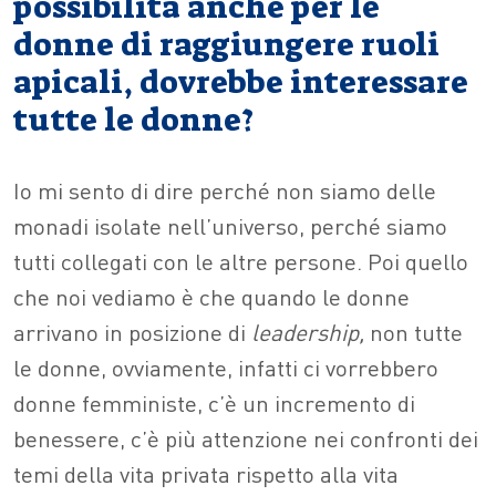
possibilità anche per le
donne di raggiungere ruoli
apicali, dovrebbe interessare
tutte le donne?
Io mi sento di dire perché non siamo delle
monadi isolate nell’universo, perché siamo
tutti collegati con le altre persone. Poi quello
che noi vediamo è che quando le donne
arrivano in posizione di
leadership,
non tutte
le donne, ovviamente, infatti ci vorrebbero
donne femministe, c’è un incremento di
benessere, c’è più attenzione nei confronti dei
temi della vita privata rispetto alla vita