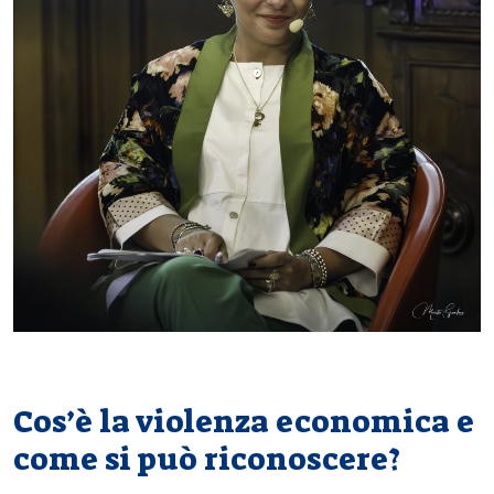
Cos’è la violenza economica e
come si può riconoscere?