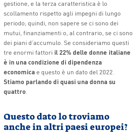
gestione, e la terza caratteristica è lo
scollamento rispetto agli impegni di lungo
periodo; quindi, non sapere se ci sono dei
mutui, finanziamenti o, al contrario, se ci sono
dei piani d’accumulo. Se consideriamo questi
tre enormi fattori
il 22% delle donne italiane
è in una condizione di dipendenza
economica
e questo è un dato del 2022.
Stiamo parlando di quasi una donna su
quattro
.
Questo dato lo troviamo
anche in altri paesi europei?