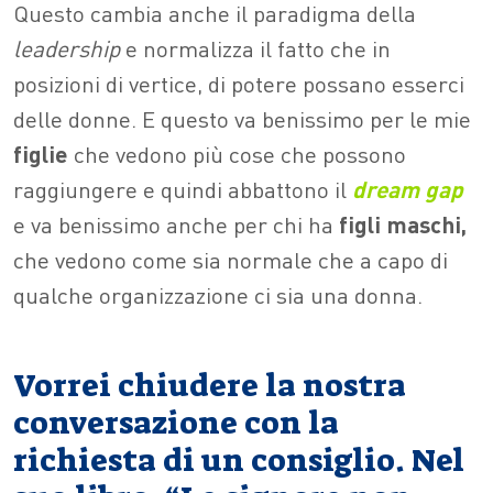
Questo cambia anche il paradigma della
leadership
e normalizza il fatto che in
posizioni di vertice, di potere possano esserci
delle donne. E questo va benissimo per le mie
figlie
che vedono più cose che possono
raggiungere e quindi abbattono il
dream gap
e va benissimo anche per chi ha
figli maschi,
che vedono come sia normale che a capo di
qualche organizzazione ci sia una donna.
Vorrei chiudere la nostra
conversazione con la
richiesta di un consiglio. Nel