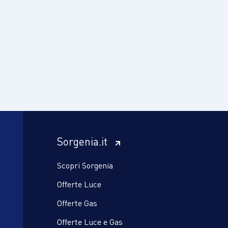
Sorgenia.it
Scopri Sorgenia
Offerte Luce
Offerte Gas
Offerte Luce e Gas