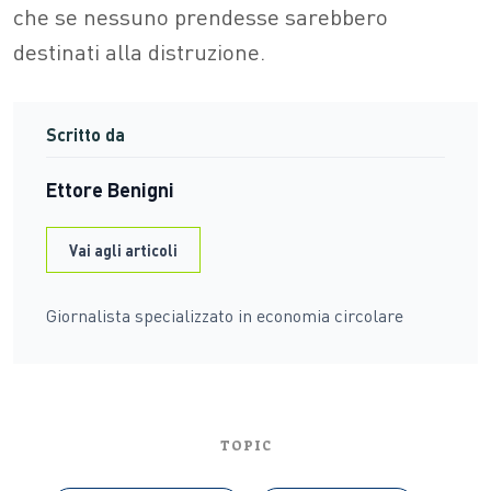
che se nessuno prendesse sarebbero
destinati alla distruzione.
Scritto da
Ettore Benigni
Vai agli articoli
Giornalista specializzato in economia circolare
TOPIC