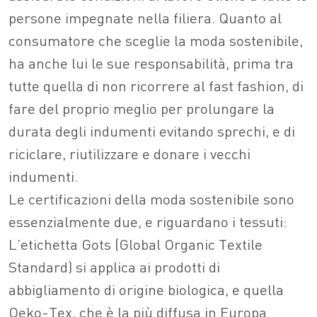
persone impegnate nella filiera. Quanto al
consumatore che sceglie la moda sostenibile,
ha anche lui le sue responsabilità, prima tra
tutte quella di non ricorrere al fast fashion, di
fare del proprio meglio per prolungare la
durata degli indumenti evitando sprechi, e di
riciclare, riutilizzare e donare i vecchi
indumenti.
Le certificazioni della moda sostenibile sono
essenzialmente due, e riguardano i tessuti:
L’etichetta Gots (Global Organic Textile
Standard) si applica ai prodotti di
abbigliamento di origine biologica, e quella
Oeko-Tex, che è la più diffusa in Europa.