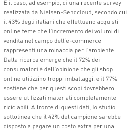
È il caso, ad esempio, di una recente survey
realizzata da Nielsen-Sendcloud, secondo cui
il 43% degli italiani che effettuano acquisti
online teme che l’incremento dei volumi di
vendita nel campo dell’e-commerce
rappresenti una minaccia per l’ambiente.
Dalla ricerca emerge che il 72% dei
consumatori è dell’opinione che gli shop
online utilizzino troppi imballaggi, e il 77%
sostiene che per questi scopi dovrebbero
essere utilizzati materiali completamente
riciclabili. A fronte di questi dati, lo studio
sottolinea che il 42% del campione sarebbe
disposto a pagare un costo extra per una