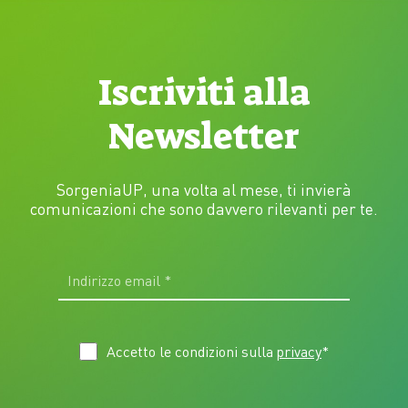
Iscriviti alla
Newsletter
SorgeniaUP, una volta al mese, ti invierà
comunicazioni che sono davvero rilevanti per te.
Accetto le condizioni sulla
privacy
*