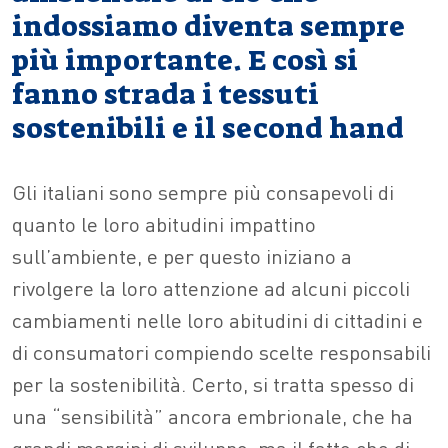
indossiamo diventa sempre
più importante. E così si
fanno strada i tessuti
sostenibili e il second hand
Gli italiani sono sempre più consapevoli di
quanto le loro abitudini impattino
sull’ambiente, e per questo iniziano a
rivolgere la loro attenzione ad alcuni piccoli
cambiamenti nelle loro abitudini di cittadini e
di consumatori compiendo scelte responsabili
per la sostenibilità. Certo, si tratta spesso di
una “sensibilità” ancora embrionale, che ha
grandi margini di sviluppo, ma il fatto che di