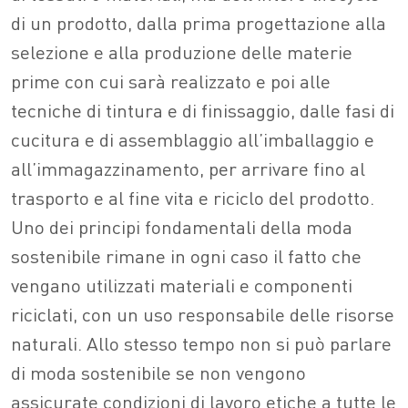
di un prodotto, dalla prima progettazione alla
selezione e alla produzione delle materie
prime con cui sarà realizzato e poi alle
tecniche di tintura e di finissaggio, dalle fasi di
cucitura e di assemblaggio all’imballaggio e
all’immagazzinamento, per arrivare fino al
trasporto e al fine vita e riciclo del prodotto.
Uno dei principi fondamentali della moda
sostenibile rimane in ogni caso il fatto che
vengano utilizzati materiali e componenti
riciclati, con un uso responsabile delle risorse
naturali. Allo stesso tempo non si può parlare
di moda sostenibile se non vengono
assicurate condizioni di lavoro etiche a tutte le