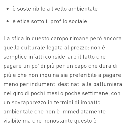
è sostenibile a livello ambientale
è etica sotto il profilo sociale
La sfida in questo campo rimane però ancora
quella culturale legata al prezzo: non è
semplice infatti considerare il fatto che
pagare un po’ di più per un capo che dura di
più e che non inquina sia preferibile a pagare
meno per indumenti destinati alla pattumiera
nel giro di pochi mesi o poche settimane, con
un sovrapprezzo in termini di impatto
ambientale che non è immediatamente
visibile ma che nonostante questo è