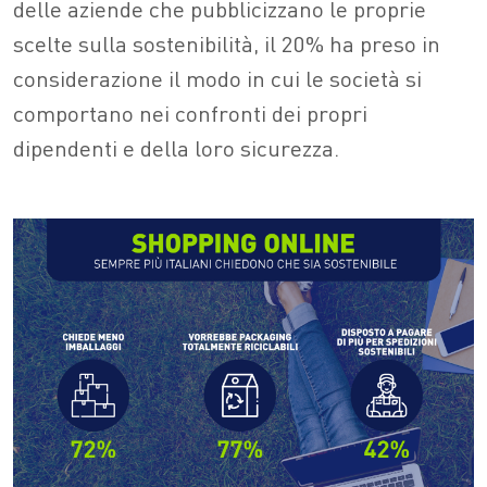
delle aziende che pubblicizzano le proprie
scelte sulla sostenibilità, il 20% ha preso in
considerazione il modo in cui le società si
comportano nei confronti dei propri
dipendenti e della loro sicurezza.