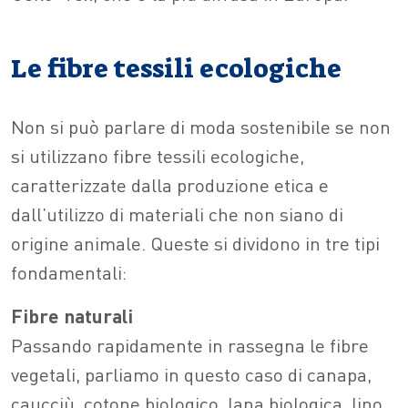
Le fibre tessili ecologiche
Non si può parlare di moda sostenibile se non
si utilizzano fibre tessili ecologiche,
caratterizzate dalla produzione etica e
dall’utilizzo di materiali che non siano di
origine animale. Queste si dividono in tre tipi
fondamentali:
Fibre naturali
Passando rapidamente in rassegna le fibre
vegetali, parliamo in questo caso di canapa,
caucciù, cotone biologico, lana biologica, lino,