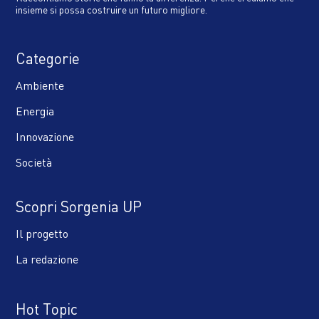
insieme si possa costruire un futuro migliore.
Categorie
Ambiente
Energia
Innovazione
Società
Scopri Sorgenia UP
Il progetto
La redazione
Hot Topic