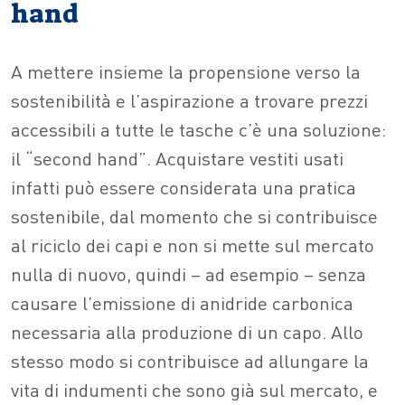
hand
A mettere insieme la propensione verso la
sostenibilità e l’aspirazione a trovare prezzi
accessibili a tutte le tasche c’è una soluzione:
il “second hand”. Acquistare vestiti usati
infatti può essere considerata una pratica
sostenibile, dal momento che si contribuisce
al riciclo dei capi e non si mette sul mercato
nulla di nuovo, quindi – ad esempio – senza
causare l’emissione di anidride carbonica
necessaria alla produzione di un capo. Allo
stesso modo si contribuisce ad allungare la
vita di indumenti che sono già sul mercato, e