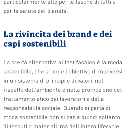
particolarmente alto per le tasche di tutti e
per la salute del pianeta.
La rivincita dei brand e dei
capi sostenibili
La scelta alternativa al fast fashion è la moda
sostenibile, che si pone l’obiettivo di muoversi
in un sistema di principi e di valori, nel
rispetto dell’ambiente e nella promozione del
trattamento etico dei lavoratori e della
responsabilità sociale. Quando si parla di
moda sostenibile non si parla quindi soltanto
di tessuti o materiali, ma dell’intero lifecycle