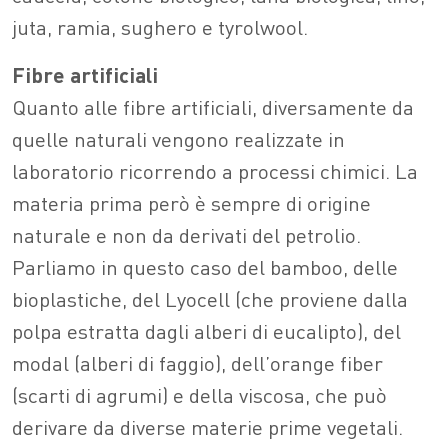
juta, ramia, sughero e tyrolwool.
Fibre artificiali
Quanto alle fibre artificiali, diversamente da
quelle naturali vengono realizzate in
laboratorio ricorrendo a processi chimici. La
materia prima però è sempre di origine
naturale e non da derivati del petrolio.
Parliamo in questo caso del bamboo, delle
bioplastiche, del Lyocell (che proviene dalla
polpa estratta dagli alberi di eucalipto), del
modal (alberi di faggio), dell’orange fiber
(scarti di agrumi) e della viscosa, che può
derivare da diverse materie prime vegetali.