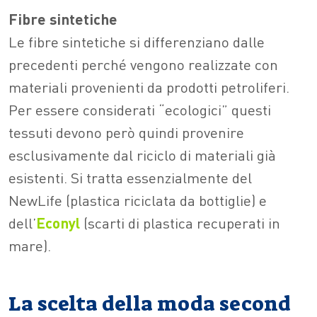
Fibre sintetiche
Le fibre sintetiche si differenziano dalle
precedenti perché vengono realizzate con
materiali provenienti da prodotti petroliferi.
Per essere considerati “ecologici” questi
tessuti devono però quindi provenire
esclusivamente dal riciclo di materiali già
esistenti. Si tratta essenzialmente del
NewLife (plastica riciclata da bottiglie) e
dell’
Econyl
(scarti di plastica recuperati in
mare).
La scelta della moda second