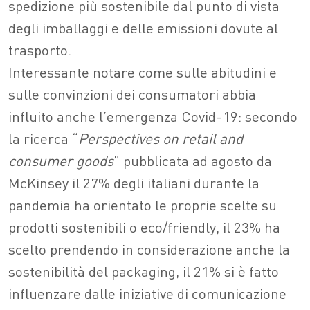
spedizione più sostenibile dal punto di vista
degli imballaggi e delle emissioni dovute al
trasporto.
Interessante notare come sulle abitudini e
sulle convinzioni dei consumatori abbia
influito anche l’emergenza Covid-19: secondo
la ricerca “
Perspectives on retail and
consumer goods
” pubblicata ad agosto da
McKinsey il 27% degli italiani durante la
pandemia ha orientato le proprie scelte su
prodotti sostenibili o eco/friendly, il 23% ha
scelto prendendo in considerazione anche la
sostenibilità del packaging, il 21% si è fatto
influenzare dalle iniziative di comunicazione