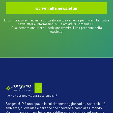
Il tuo indirizzo e-mail viene utilizzato esclusivamente per inviarti la nostra
newsletter e informazioni sulle attività di Sorgenia UP.
Puoi sempre annullare l'iscrizione tramite il link presente nella
newsletter.
MAGAZINE DI INNOVAZIONE E SOSTENIBILITÀ
SorgeniaUP è uno spazio in cui rimanere aggiornati su sostenibilità,
ambiente, nuove idee e persone che provano a cambiare il mondo.
Raccontiamo storie che fanno la differenza. Perché crediamo che