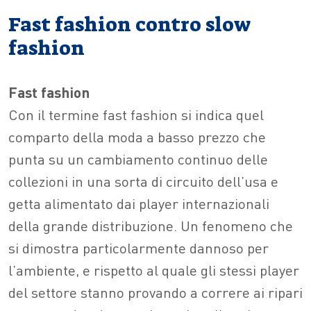
Fast fashion contro slow
fashion
Fast fashion
Con il termine fast fashion si indica quel
comparto della moda a basso prezzo che
punta su un cambiamento continuo delle
collezioni in una sorta di circuito dell’usa e
getta alimentato dai player internazionali
della grande distribuzione. Un fenomeno che
si dimostra particolarmente dannoso per
l’ambiente, e rispetto al quale gli stessi player
del settore stanno provando a correre ai ripari