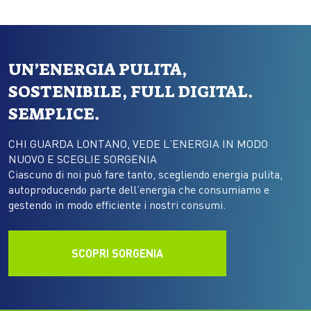
UN’ENERGIA PULITA,
SOSTENIBILE, FULL DIGITAL.
SEMPLICE.
CHI GUARDA LONTANO, VEDE L’ENERGIA IN MODO
NUOVO E SCEGLIE SORGENIA
Ciascuno di noi può fare tanto, scegliendo energia pulita,
autoproducendo parte dell’energia che consumiamo e
gestendo in modo efficiente i nostri consumi.
SCOPRI SORGENIA