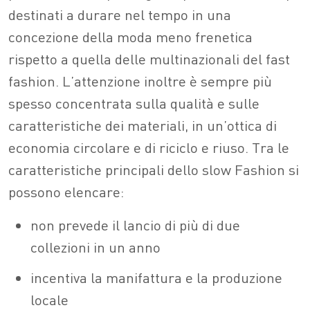
destinati a durare nel tempo in una
concezione della moda meno frenetica
rispetto a quella delle multinazionali del fast
fashion. L’attenzione inoltre è sempre più
spesso concentrata sulla qualità e sulle
caratteristiche dei materiali, in un’ottica di
economia circolare e di riciclo e riuso. Tra le
caratteristiche principali dello slow Fashion si
possono elencare:
non prevede il lancio di più di due
collezioni in un anno
incentiva la manifattura e la produzione
locale