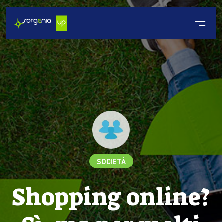
SOCIETÀ
Shopping online?