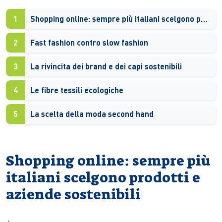
1
Shopping online: sempre più italiani scelgono prodotti e aziende sostenibili
2
Fast fashion contro slow fashion
3
La rivincita dei brand e dei capi sostenibili
4
Le fibre tessili ecologiche
5
La scelta della moda second hand
Shopping online: sempre più
italiani scelgono prodotti e
aziende sostenibili