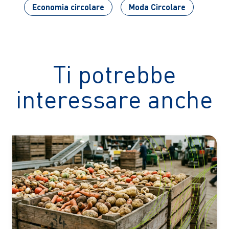
Economia circolare
Moda Circolare
Ti potrebbe
interessare anche