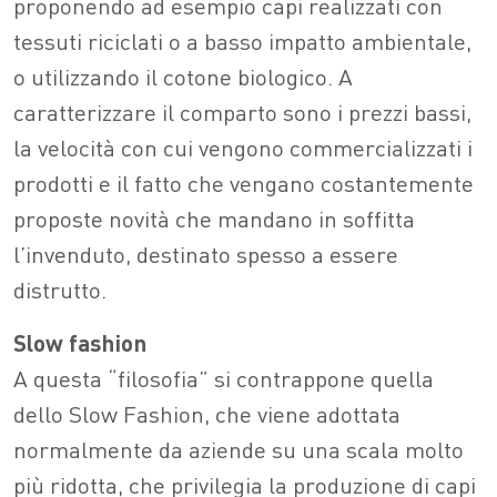
proponendo ad esempio capi realizzati con
tessuti riciclati o a basso impatto ambientale,
o utilizzando il cotone biologico. A
caratterizzare il comparto sono i prezzi bassi,
la velocità con cui vengono commercializzati i
prodotti e il fatto che vengano costantemente
proposte novità che mandano in soffitta
l’invenduto, destinato spesso a essere
distrutto.
Slow fashion
A questa “filosofia” si contrappone quella
dello Slow Fashion, che viene adottata
normalmente da aziende su una scala molto
più ridotta, che privilegia la produzione di capi