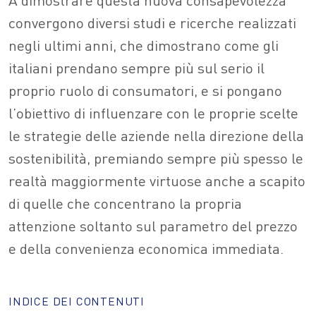
convergono diversi studi e ricerche realizzati
negli ultimi anni, che dimostrano come gli
italiani prendano sempre più sul serio il
proprio ruolo di consumatori, e si pongano
l’obiettivo di influenzare con le proprie scelte
le strategie delle aziende nella direzione della
sostenibilità, premiando sempre più spesso le
realtà maggiormente virtuose anche a scapito
di quelle che concentrano la propria
attenzione soltanto sul parametro del prezzo
e della convenienza economica immediata.
INDICE DEI CONTENUTI