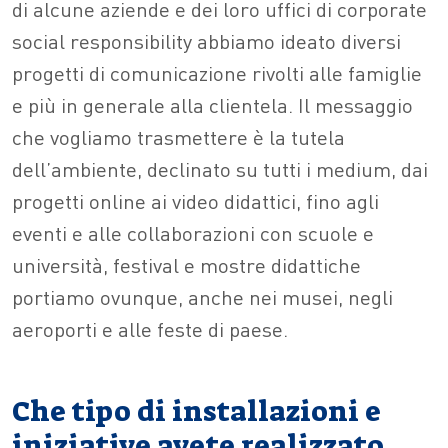
di alcune aziende e dei loro uffici di corporate
social responsibility abbiamo ideato diversi
progetti di comunicazione rivolti alle famiglie
e più in generale alla clientela. Il messaggio
che vogliamo trasmettere è la tutela
dell’ambiente, declinato su tutti i medium, dai
progetti online ai video didattici, fino agli
eventi e alle collaborazioni con scuole e
università, festival e mostre didattiche
portiamo ovunque, anche nei musei, negli
aeroporti e alle feste di paese.
Che tipo di installazioni e
iniziative avete realizzato