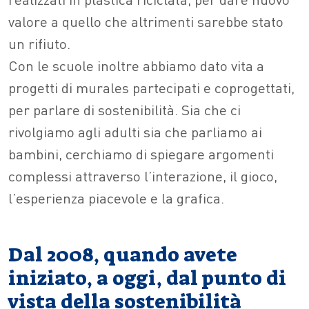
valore a quello che altrimenti sarebbe stato
un rifiuto.
Con le scuole inoltre abbiamo dato vita a
progetti di murales partecipati e coprogettati,
per parlare di sostenibilità. Sia che ci
rivolgiamo agli adulti sia che parliamo ai
bambini, cerchiamo di spiegare argomenti
complessi attraverso l’interazione, il gioco,
l’esperienza piacevole e la grafica.
Dal 2008, quando avete
iniziato, a oggi, dal punto di
vista della sostenibilità