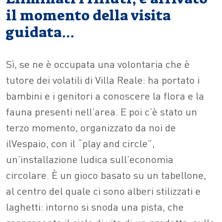
il momento della visita
guidata…
Sì, se ne è occupata una volontaria che è
tutore dei volatili di Villa Reale: ha portato i
bambini e i genitori a conoscere la flora e la
fauna presenti nell’area. E poi c’è stato un
terzo momento, organizzato da noi de
ilVespaio, con il “play and circle”,
un’installazione ludica sull’economia
circolare. È un gioco basato su un tabellone,
al centro del quale ci sono alberi stilizzati e
laghetti: intorno si snoda una pista, che