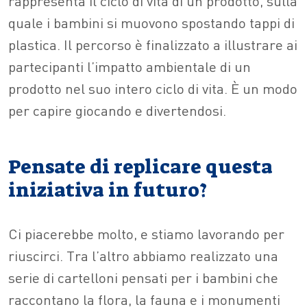
rappresenta il ciclo di vita di un prodotto, sulla
quale i bambini si muovono spostando tappi di
plastica. Il percorso è finalizzato a illustrare ai
partecipanti l’impatto ambientale di un
prodotto nel suo intero ciclo di vita. È un modo
per capire giocando e divertendosi.
Pensate di replicare questa
iniziativa in futuro?
Ci piacerebbe molto, e stiamo lavorando per
riuscirci. Tra l’altro abbiamo realizzato una
serie di cartelloni pensati per i bambini che
raccontano la flora, la fauna e i monumenti