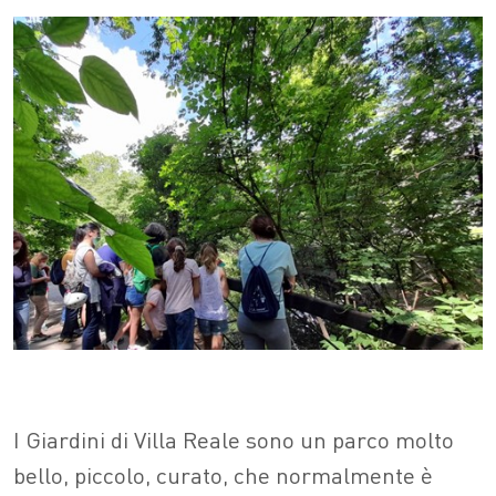
I Giardini di Villa Reale sono un parco molto
bello, piccolo, curato, che normalmente è