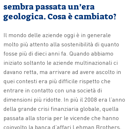
sembra passata un’era
geologica. Cosa è cambiato?
Il mondo delle aziende oggi è in generale
molto più attento alla sostenibilità di quanto
fosse più di dieci anni fa. Quando abbiamo
iniziato soltanto le aziende multinazionali ci
davano retta, ma arrivare ad avere ascolto in
quei contesti era più difficile rispetto che
entrare in contatto con una società di
dimensioni più ridotte. In più il 2008 era l’anno
della grande crisi finanziaria globale, quella
passata alla storia per le vicende che hanno
coinvolto la banca d’affari Lehman Brothers,