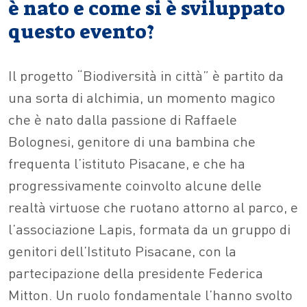
è nato e come si è sviluppato
questo evento?
Il progetto “Biodiversità in città” è partito da
una sorta di alchimia, un momento magico
che è nato dalla passione di Raffaele
Bolognesi, genitore di una bambina che
frequenta l’istituto Pisacane, e che ha
progressivamente coinvolto alcune delle
realtà virtuose che ruotano attorno al parco, e
l’associazione Lapis, formata da un gruppo di
genitori dell’Istituto Pisacane, con la
partecipazione della presidente Federica
Mitton. Un ruolo fondamentale l’hanno svolto