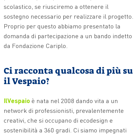
scolastico, se riusciremo a ottenere il
sostegno necessario per realizzare il progetto.
Proprio per questo abbiamo presentato la
domanda di partecipazione a un bando indetto
da Fondazione Cariplo.
Ci racconta qualcosa di più su
il Vespaio?
IlVespaio
è nata nel 2008 dando vita a un
network di professionisti, prevalentemente
creativi, che si occupano di ecodesign e
sostenibilità a 360 gradi. Ci siamo impegnati