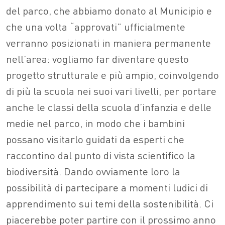
del parco, che abbiamo donato al Municipio e
che una volta “approvati” ufficialmente
verranno posizionati in maniera permanente
nell’area: vogliamo far diventare questo
progetto strutturale e più ampio, coinvolgendo
di più la scuola nei suoi vari livelli, per portare
anche le classi della scuola d’infanzia e delle
medie nel parco, in modo che i bambini
possano visitarlo guidati da esperti che
raccontino dal punto di vista scientifico la
biodiversità. Dando ovviamente loro la
possibilità di partecipare a momenti ludici di
apprendimento sui temi della sostenibilità. Ci
piacerebbe poter partire con il prossimo anno