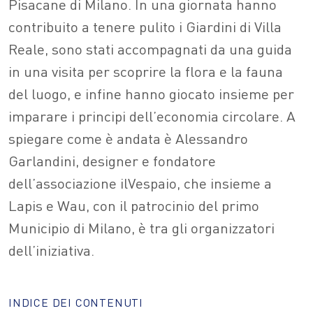
Pisacane di Milano. In una giornata hanno
contribuito a tenere pulito i Giardini di Villa
Reale, sono stati accompagnati da una guida
in una visita per scoprire la flora e la fauna
del luogo, e infine hanno giocato insieme per
imparare i principi dell’economia circolare. A
spiegare come è andata è Alessandro
Garlandini, designer e fondatore
dell’associazione ilVespaio, che insieme a
Lapis e Wau, con il patrocinio del primo
Municipio di Milano, è tra gli organizzatori
dell’iniziativa.
INDICE DEI CONTENUTI