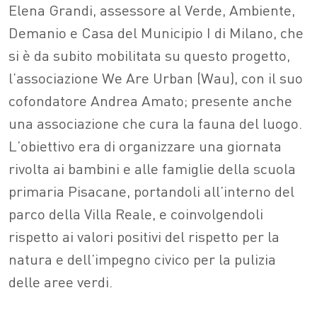
Elena Grandi, assessore al Verde, Ambiente,
Demanio e Casa del Municipio I di Milano, che
si è da subito mobilitata su questo progetto,
l’associazione We Are Urban (Wau), con il suo
cofondatore Andrea Amato; presente anche
una associazione che cura la fauna del luogo.
L’obiettivo era di organizzare una giornata
rivolta ai bambini e alle famiglie della scuola
primaria Pisacane, portandoli all’interno del
parco della Villa Reale, e coinvolgendoli
rispetto ai valori positivi del rispetto per la
natura e dell’impegno civico per la pulizia
delle aree verdi.