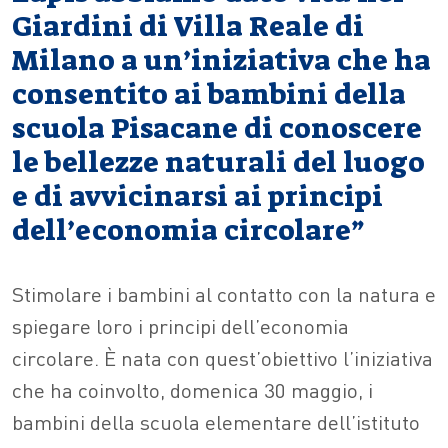
Giardini di Villa Reale di
Milano a un’iniziativa che ha
consentito ai bambini della
scuola Pisacane di conoscere
le bellezze naturali del luogo
e di avvicinarsi ai principi
dell’economia circolare”
Stimolare i bambini al contatto con la natura e
spiegare loro i principi dell’economia
circolare. È nata con quest’obiettivo l’iniziativa
che ha coinvolto, domenica 30 maggio, i
bambini della scuola elementare dell’istituto