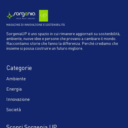
MAGAZINE DI INNOVAZIONE E SOSTENIBILITÀ
SorgeniaUP è uno spazio in cui rimanere aggiornati su sostenibilità,
ambiente, nuove idee e persone che provano a cambiare il mondo.
Raccontiamo storie che fanno la differenza. Perché crediamo che
insieme si possa costruire un futuro migliore.
Categorie
Ambiente
Energia
Innovazione
Società
Scopri Sorgenia UP