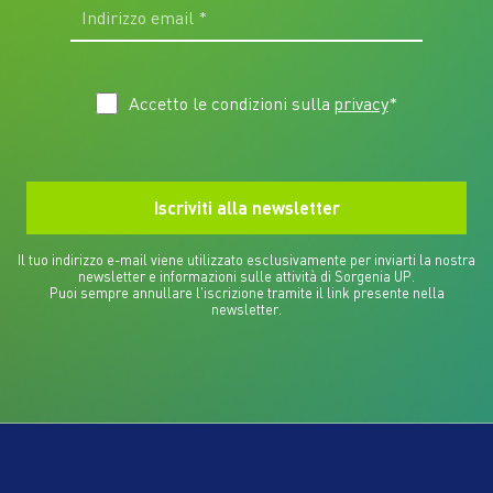
Accetto le condizioni sulla
privacy
*
Il tuo indirizzo e-mail viene utilizzato esclusivamente per inviarti la nostra
newsletter e informazioni sulle attività di Sorgenia UP.
Puoi sempre annullare l'iscrizione tramite il link presente nella
newsletter.