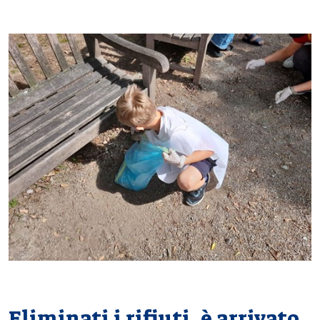
Eliminati i rifiuti, è arrivato