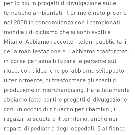
per lo più in progetti di divulgazione sulle
tematiche ambientali. Il primo è nato proprio
nel 2008 in concomitanza con i campionati
mondiali di ciclismo che si sono svolti a
Milano. Abbiamo raccolto i teloni pubblicitari
della manifestazione e li abbiamo trasformati
in borse per sensibilizzare le persone sul
riuso, con l’idea, che poi abbiamo sviluppato
ulteriormente, di trasformare gli scarti di
produzione in merchandising. Parallelamente
abbiamo fatto partire progetti di divulgazione
con un occhio di riguardo per i bambini, i
ragazzi, le scuole e il territorio, anche nei
reparti di pediatria degli ospedali. E al fianco