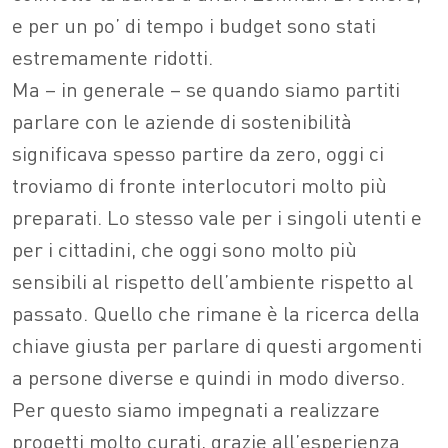
e per un po’ di tempo i budget sono stati
estremamente ridotti.
Ma – in generale – se quando siamo partiti
parlare con le aziende di sostenibilità
significava spesso partire da zero, oggi ci
troviamo di fronte interlocutori molto più
preparati. Lo stesso vale per i singoli utenti e
per i cittadini, che oggi sono molto più
sensibili al rispetto dell’ambiente rispetto al
passato. Quello che rimane è la ricerca della
chiave giusta per parlare di questi argomenti
a persone diverse e quindi in modo diverso.
Per questo siamo impegnati a realizzare
progetti molto curati, grazie all’esperienza