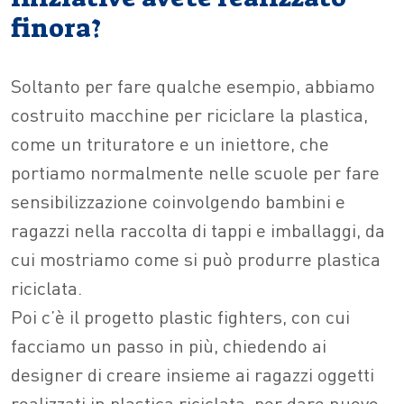
finora?
Soltanto per fare qualche esempio, abbiamo
costruito macchine per riciclare la plastica,
come un trituratore e un iniettore, che
portiamo normalmente nelle scuole per fare
sensibilizzazione coinvolgendo bambini e
ragazzi nella raccolta di tappi e imballaggi, da
cui mostriamo come si può produrre plastica
riciclata.
Poi c’è il progetto plastic fighters, con cui
facciamo un passo in più, chiedendo ai
designer di creare insieme ai ragazzi oggetti
realizzati in plastica riciclata, per dare nuovo