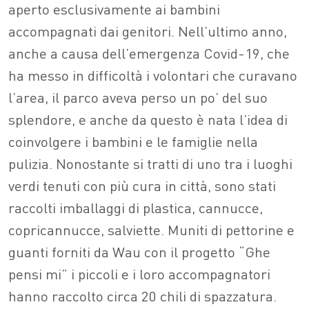
aperto esclusivamente ai bambini
accompagnati dai genitori. Nell’ultimo anno,
anche a causa dell’emergenza Covid-19, che
ha messo in difficoltà i volontari che curavano
l’area, il parco aveva perso un po’ del suo
splendore, e anche da questo è nata l’idea di
coinvolgere i bambini e le famiglie nella
pulizia. Nonostante si tratti di uno tra i luoghi
verdi tenuti con più cura in città, sono stati
raccolti imballaggi di plastica, cannucce,
copricannucce, salviette. Muniti di pettorine e
guanti forniti da Wau con il progetto “Ghe
pensi mi” i piccoli e i loro accompagnatori
hanno raccolto circa 20 chili di spazzatura.