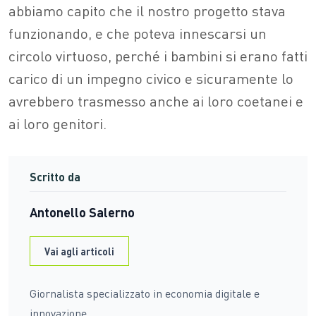
abbiamo capito che il nostro progetto stava
funzionando, e che poteva innescarsi un
circolo virtuoso, perché i bambini si erano fatti
carico di un impegno civico e sicuramente lo
avrebbero trasmesso anche ai loro coetanei e
ai loro genitori.
Scritto da
Antonello Salerno
Vai agli articoli
Giornalista specializzato in economia digitale e
innovazione