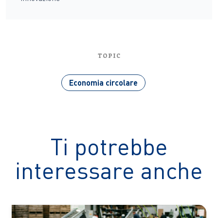
TOPIC
Economia circolare
Ti potrebbe
interessare anche