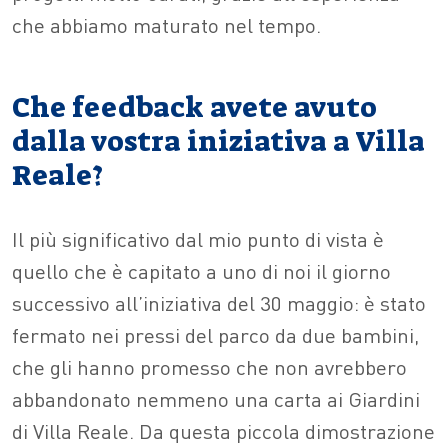
che abbiamo maturato nel tempo.
Che feedback avete avuto
dalla vostra iniziativa a Villa
Reale?
Il più significativo dal mio punto di vista è
quello che è capitato a uno di noi il giorno
successivo all’iniziativa del 30 maggio: è stato
fermato nei pressi del parco da due bambini,
che gli hanno promesso che non avrebbero
abbandonato nemmeno una carta ai Giardini
di Villa Reale. Da questa piccola dimostrazione