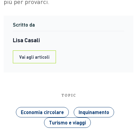
più per provarci.
Scritto da
Lisa Casali
Vai agli articoli
TOPIC
Economia circolare
Inquinamento
Turismo e viaggi