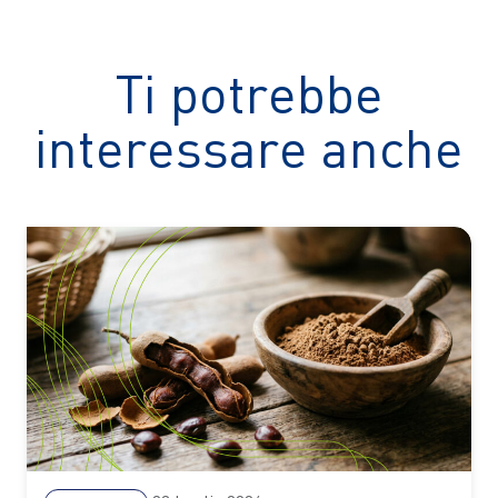
Ti potrebbe
interessare anche