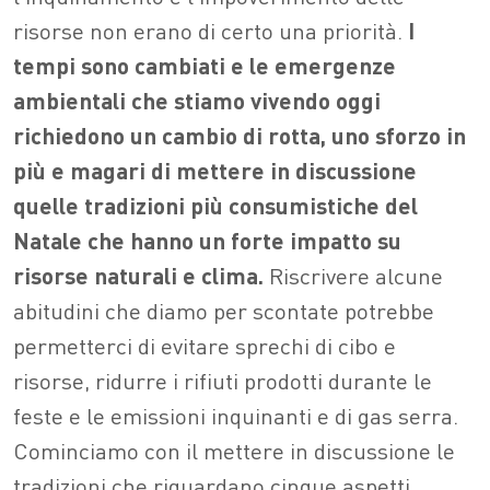
risorse non erano di certo una priorità.
I
tempi sono cambiati e le emergenze
ambientali che stiamo vivendo oggi
richiedono un cambio di rotta, uno sforzo in
più e magari di mettere in discussione
quelle tradizioni più consumistiche del
Natale che hanno un forte impatto su
risorse naturali e clima.
Riscrivere alcune
abitudini che diamo per scontate potrebbe
permetterci di evitare sprechi di cibo e
risorse, ridurre i rifiuti prodotti durante le
feste e le emissioni inquinanti e di gas serra.
Cominciamo con il mettere in discussione le
tradizioni che riguardano cinque aspetti