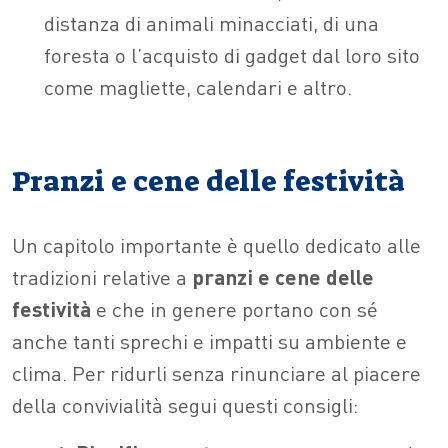
distanza di animali minacciati, di una
foresta o l’acquisto di gadget dal loro sito
come magliette, calendari e altro.
Pranzi e cene delle festività
Un capitolo importante è quello dedicato alle
tradizioni relative a
pranzi e cene delle
festività
e che in genere portano con sé
anche tanti sprechi e impatti su ambiente e
clima. Per ridurli senza rinunciare al piacere
della convivialità segui questi consigli: