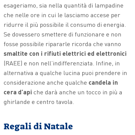
esageriamo, sia nella quantità di lampadine
che nelle ore in cui le lasciamo accese per
ridurre il più possibile il consumo di energia.
Se dovessero smettere di funzionare e non
fosse possibile ripararle ricorda che vanno
smaltite con i rifiuti elettrici ed elettronici
(RAEE) e non nell’indifferenziata. Infine, in
alternativa a qualche lucina puoi prendere in
considerazione anche qualche
candela in
cera d’api
che darà anche un tocco in più a
ghirlande e centro tavola.
Regali di Natale