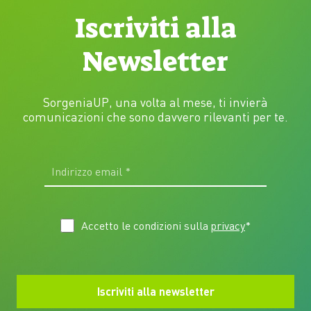
Iscriviti alla
Newsletter
SorgeniaUP, una volta al mese, ti invierà
comunicazioni che sono davvero rilevanti per te.
Accetto le condizioni sulla
privacy
*