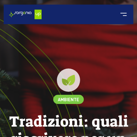
AMBIENTE
Tradizioni: quali