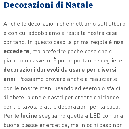
Decorazioni di Natale
Anche le decorazioni che mettiamo sull’albero
e con cui addobbiamo a festa la nostra casa
contano. In questo caso la prima regola è
non
eccedere
, ma preferire poche cose che ci
piacciono davvero. È poi importante scegliere
decorazioni durevoli da usare per diversi
anni
. Possiamo provare anche a realizzarle
con le nostre mani usando ad esempio sfalci
di abete, pigne e nastri per creare ghirlande,
centro tavola e altre decorazioni per la casa.
Per le
lucine
scegliamo quelle
a LED
con una
buona classe energetica, ma in ogni caso non