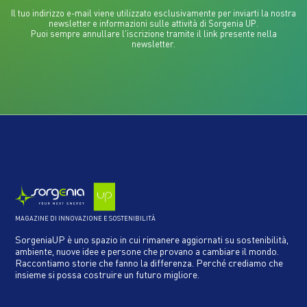
Il tuo indirizzo e-mail viene utilizzato esclusivamente per inviarti la nostra
newsletter e informazioni sulle attività di Sorgenia UP.
Puoi sempre annullare l'iscrizione tramite il link presente nella
newsletter.
MAGAZINE DI INNOVAZIONE E SOSTENIBILITÀ
SorgeniaUP è uno spazio in cui rimanere aggiornati su sostenibilità,
ambiente, nuove idee e persone che provano a cambiare il mondo.
Raccontiamo storie che fanno la differenza. Perché crediamo che
insieme si possa costruire un futuro migliore.