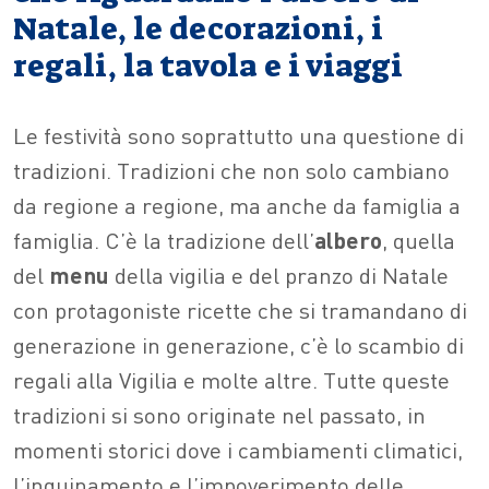
Natale, le decorazioni, i
regali, la tavola e i viaggi
Le festività sono soprattutto una questione di
tradizioni. Tradizioni che non solo cambiano
da regione a regione, ma anche da famiglia a
famiglia. C’è la tradizione dell’
albero
, quella
del
menu
della vigilia e del pranzo di Natale
con protagoniste ricette che si tramandano di
generazione in generazione, c’è lo scambio di
regali alla Vigilia e molte altre. Tutte queste
tradizioni si sono originate nel passato, in
momenti storici dove i cambiamenti climatici,
l’inquinamento e l’impoverimento delle