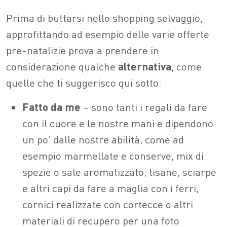
Prima di buttarsi nello shopping selvaggio,
approfittando ad esempio delle varie offerte
pre-natalizie prova a prendere in
considerazione qualche
alternativa
, come
quelle che ti suggerisco qui sotto:
Fatto da me
– sono tanti i regali da fare
con il cuore e le nostre mani e dipendono
un po’ dalle nostre abilità, come ad
esempio marmellate e conserve, mix di
spezie o sale aromatizzato, tisane, sciarpe
e altri capi da fare a maglia con i ferri,
cornici realizzate con cortecce o altri
materiali di recupero per una foto