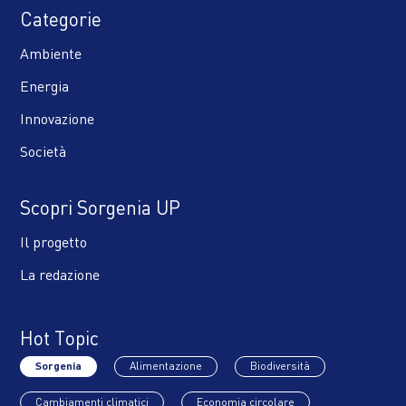
Categorie
Ambiente
Energia
Innovazione
Società
Scopri Sorgenia UP
Il progetto
La redazione
Hot Topic
Sorgenia
Alimentazione
Biodiversità
Cambiamenti climatici
Economia circolare