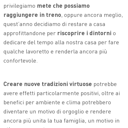
privilegiamo
mete che possiamo
raggiungere in treno
, oppure ancora meglio,
quest’anno decidiamo di restare a casa
approfittandone per
riscoprire
i
dintorni
o
dedicare del tempo alla nostra casa per fare
qualche lavoretto e renderla ancora più
confortevole.
Creare nuove tradizioni virtuose
potrebbe
avere effetti particolarmente positivi, oltre ai
benefici per ambiente e clima potrebbero
diventare un motivo di orgoglio e rendere
ancora più unita la tua famiglia, un motivo in