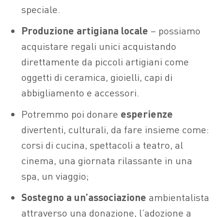
speciale.
Produzione artigiana locale
– possiamo
acquistare regali unici acquistando
direttamente da piccoli artigiani come
oggetti di ceramica, gioielli, capi di
abbigliamento e accessori.
Potremmo poi donare
esperienze
divertenti, culturali, da fare insieme come:
corsi di cucina, spettacoli a teatro, al
cinema, una giornata rilassante in una
spa, un viaggio;
Sostegno
a un’associazione
ambientalista
attraverso una donazione, l’adozione a