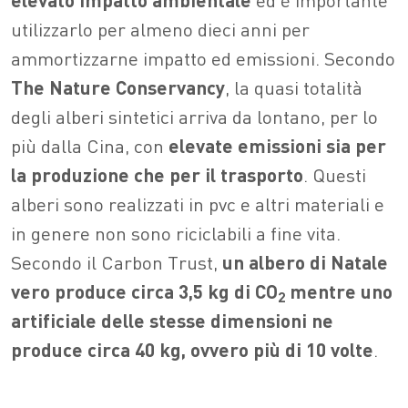
utilizzarlo per almeno dieci anni per
ammortizzarne impatto ed emissioni. Secondo
The Nature Conservancy
, la quasi totalità
degli alberi sintetici arriva da lontano, per lo
più dalla Cina, con
elevate emissioni sia per
la produzione che per il trasporto
. Questi
alberi sono realizzati in pvc e altri materiali e
in genere non sono riciclabili a fine vita.
Secondo il Carbon Trust,
un albero di Natale
vero produce circa 3,5 kg di CO
mentre uno
2
artificiale delle stesse dimensioni ne
produce circa 40 kg, ovvero più di 10 volte
.