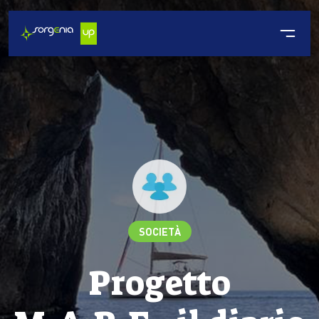
SOCIETÀ
Progetto