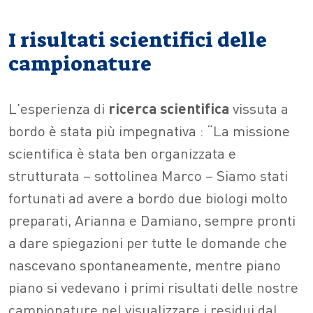
I risultati scientifici delle
campionature
L’esperienza di
ricerca scientifica
vissuta a
bordo è stata più impegnativa : “La missione
scientifica è stata ben organizzata e
strutturata – sottolinea Marco – Siamo stati
fortunati ad avere a bordo due biologi molto
preparati, Arianna e Damiano, sempre pronti
a dare spiegazioni per tutte le domande che
nascevano spontaneamente, mentre piano
piano si vedevano i primi risultati delle nostre
campionature nel visualizzare i residui dal