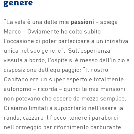
genere
“La vela è una delle mie
passioni
– spiega
Marco – Ovviamente ho colto subito
l’occasione di poter partecipare a un’iniziativa
unica nel suo genere”. Sull’esperienza
vissuta a bordo, l’ospite si è messo dall’inizio a
disposizione dell’equipaggio: “Il nostro
Capitano era un super esperto e totalmente
autonomo – ricorda – quindi le mie mansioni
non potevano che essere da mozzo semplice.
Ci siamo limitati a supportarlo nell’issare la
randa, cazzare il fiocco, tenere i parabordi
nell’ormeggio per rifornimento carburante”.