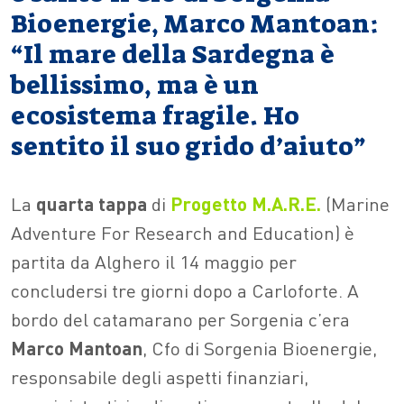
Bioenergie, Marco Mantoan:
“Il mare della Sardegna è
bellissimo, ma è un
ecosistema fragile. Ho
sentito il suo grido d’aiuto”
La
quarta tappa
di
Progetto M.A.R.E.
(Marine
Adventure For Research and Education) è
partita da Alghero il 14 maggio per
concludersi tre giorni dopo a Carloforte. A
bordo del catamarano per Sorgenia c’era
Marco Mantoan
, Cfo di Sorgenia Bioenergie,
responsabile degli aspetti finanziari,