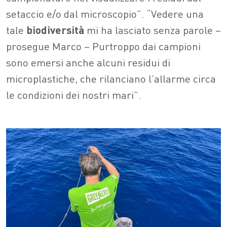
setaccio e/o dal microscopio”. “Vedere una
tale
biodiversità
mi ha lasciato senza parole –
prosegue Marco – Purtroppo dai campioni
sono emersi anche alcuni residui di
microplastiche, che rilanciano l’allarme circa
le condizioni dei nostri mari”.