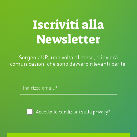
Iscriviti alla
Newsletter
SorgeniaUP, una volta al mese, ti invierà
comunicazioni che sono davvero rilevanti per te.
Accetto le condizioni sulla
privacy
*