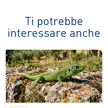
Ti potrebbe
interessare anche