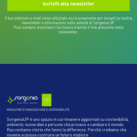
Il tuo indirizzo e-mail viene utilizzato esclusivamente per inviarti la nostra
newsletter e informazioni sulle attività di Sorgenia UP.
Puoi sempre annullare l'iscrizione tramite il link presente nella
newsletter.
MAGAZINE DI INNOVAZIONE E SOSTENIBILITÀ
SorgeniaUP è uno spazio in cui rimanere aggiornati su sostenibilità,
ambiente, nuove idee e persone che provano a cambiare il mondo.
Raccontiamo storie che fanno la differenza. Perché crediamo che
insieme si possa costruire un futuro migliore.