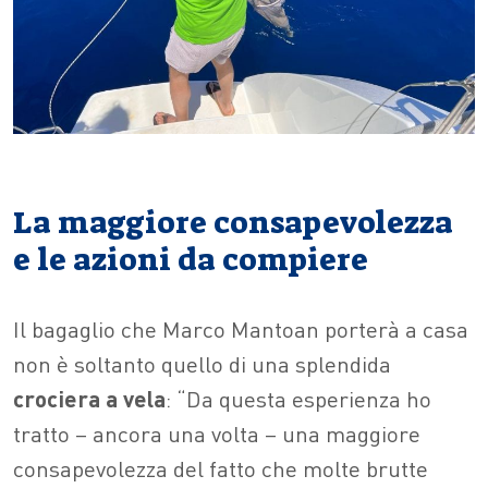
La maggiore consapevolezza
e le azioni da compiere
Il bagaglio che Marco Mantoan porterà a casa
non è soltanto quello di una splendida
crociera a vela
: “Da questa esperienza ho
tratto – ancora una volta – una maggiore
consapevolezza del fatto che molte brutte