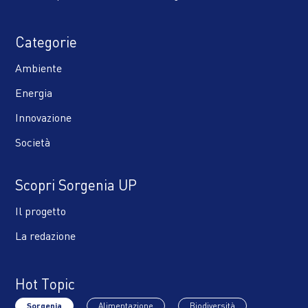
Categorie
Ambiente
Energia
Innovazione
Società
Scopri Sorgenia UP
Il progetto
La redazione
Hot Topic
Sorgenia
Alimentazione
Biodiversità