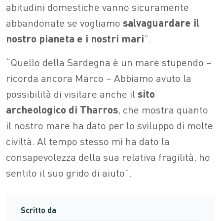
abitudini domestiche vanno sicuramente
abbandonate se vogliamo
salvaguardare il
nostro pianeta e i nostri mari
”.
“Quello della Sardegna è un mare stupendo –
ricorda ancora Marco – Abbiamo avuto la
possibilità di visitare anche il
sito
archeologico di Tharros
, che mostra quanto
il nostro mare ha dato per lo sviluppo di molte
civiltà. Al tempo stesso mi ha dato la
consapevolezza della sua relativa fragilità, ho
sentito il suo grido di aiuto”.
Scritto da