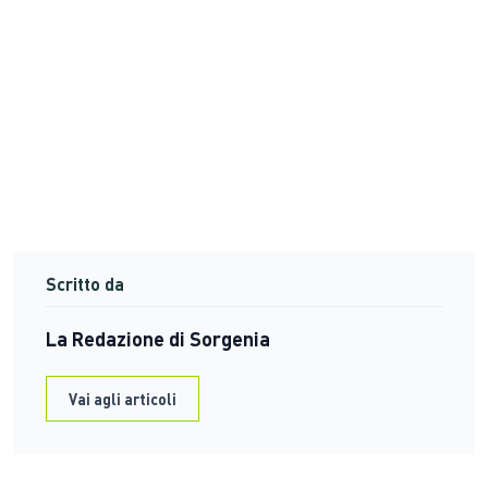
Scritto da
La Redazione di Sorgenia
Vai agli articoli