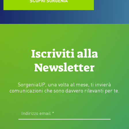
SCOPRI SORGENIA
Iscriviti alla
Newsletter
SorgeniaUP, una volta al mese, ti invierà
comunicazioni che sono davvero rilevanti per te.