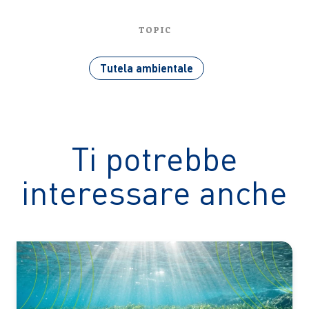
TOPIC
Tutela ambientale
Ti potrebbe
interessare anche