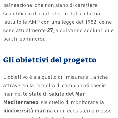
balneazione, che non siano di carattere
scientifico o di controllo. In Italia, che ha
istituito le AMP con una legge del 1982, ce ne
sono attualmente
27
, a cui vanno aggiunti due
parchi sommersi.
Gli obiettivi del progetto
L’obiettivo è sia quello di “misurare”, anche
attraverso la raccolta di campioni di specie
marine,
lo stato di salute del Mar
Mediterraneo
, sia quello di monitorare la
biodiversità
marina
di un ecosistema messo