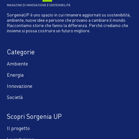
MAGAZINE DI INNOVAZIONE E SOSTENIBILITÀ
SorgeniaUP è uno spazio in cui rimanere aggiornati su sostenibilità,
ambiente, nuove idee e persone che provano a cambiare il mondo.
Raccontiamo storie che fanno la differenza. Perché crediamo che
insieme si possa costruire un futuro migliore.
Categorie
Ambiente
Energia
Innovazione
Società
Scopri Sorgenia UP
Il progetto