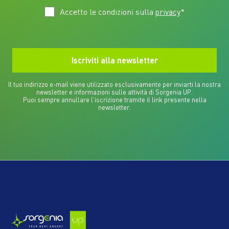
Accetto le condizioni sulla
privacy
*
Il tuo indirizzo e-mail viene utilizzato esclusivamente per inviarti la nostra
newsletter e informazioni sulle attività di Sorgenia UP.
Puoi sempre annullare l'iscrizione tramite il link presente nella
newsletter.