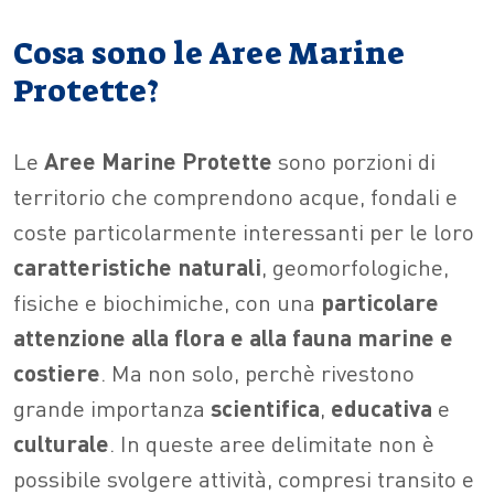
Cosa sono le Aree Marine
Protette?
Le
Aree
Marine
Protette
sono porzioni di
territorio che comprendono acque, fondali e
coste particolarmente interessanti per le loro
caratteristiche
naturali
, geomorfologiche,
fisiche e biochimiche, con una
particolare
attenzione alla flora e alla fauna marine e
costiere
. Ma non solo, perchè rivestono
grande importanza
scientifica
,
educativa
e
culturale
. In queste aree delimitate non è
possibile svolgere attività, compresi transito e