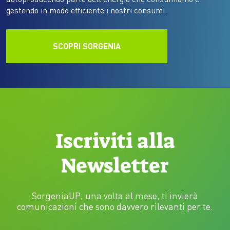
gestendo in modo efficiente i nostri consumi.
SCOPRI SORGENIA
Iscriviti alla
Newsletter
SorgeniaUP, una volta al mese, ti invierà
comunicazioni che sono davvero rilevanti per te.