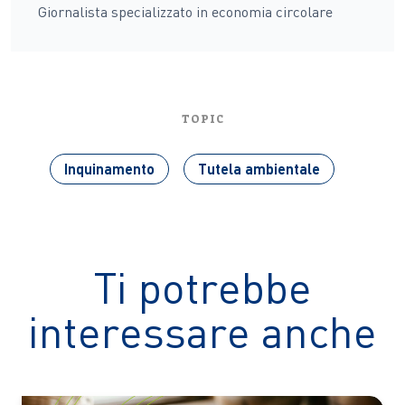
Giornalista specializzato in economia circolare
TOPIC
Inquinamento
Tutela ambientale
Ti potrebbe
interessare anche