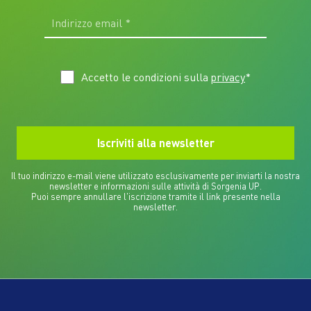
Accetto le condizioni sulla
privacy
*
Il tuo indirizzo e-mail viene utilizzato esclusivamente per inviarti la nostra
newsletter e informazioni sulle attività di Sorgenia UP.
Puoi sempre annullare l'iscrizione tramite il link presente nella
newsletter.