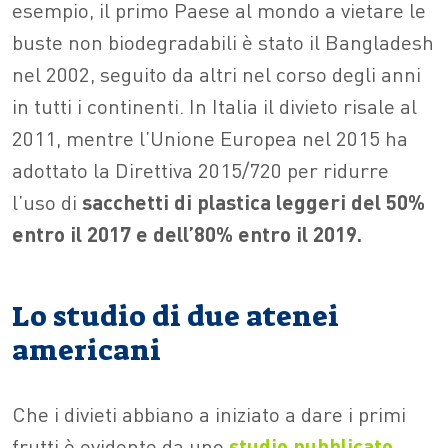
esempio, il primo Paese al mondo a vietare le
buste non biodegradabili è stato il Bangladesh
nel 2002, seguito da altri nel corso degli anni
in tutti i continenti. In Italia il divieto risale al
2011, mentre l’Unione Europea nel 2015 ha
adottato la Direttiva 2015/720 per ridurre
l’uso di
sacchetti di plastica leggeri del 50%
entro il 2017 e dell’80% entro il 2019.
Lo studio di due atenei
americani
Che i divieti abbiano a iniziato a dare i primi
frutti è evidente da uno
studio pubblicato