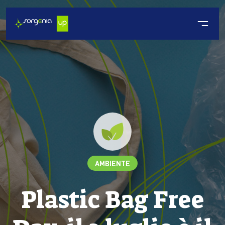
AMBIENTE
Plastic Bag Free