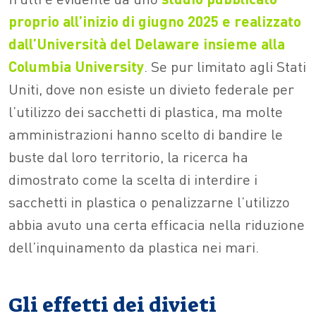
proprio all’inizio di giugno 2025 e realizzato
dall’Università del Delaware insieme alla
Columbia University
. Se pur limitato agli Stati
Uniti, dove non esiste un divieto federale per
l’utilizzo dei sacchetti di plastica, ma molte
amministrazioni hanno scelto di bandire le
buste dal loro territorio, la ricerca ha
dimostrato come la scelta di interdire i
sacchetti in plastica o penalizzarne l’utilizzo
abbia avuto una certa efficacia nella riduzione
dell’inquinamento da plastica nei mari.
Gli effetti dei divieti