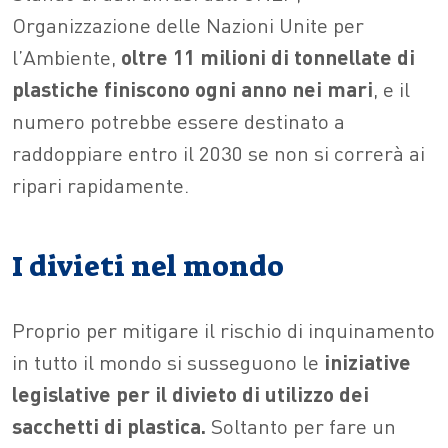
Organizzazione delle Nazioni Unite per
l’Ambiente,
oltre 11 milioni di tonnellate di
plastiche finiscono ogni anno nei mari
, e il
numero potrebbe essere destinato a
raddoppiare entro il 2030 se non si correrà ai
ripari rapidamente.
I divieti nel mondo
Proprio per mitigare il rischio di inquinamento
in tutto il mondo si susseguono le
iniziative
legislative per il divieto di utilizzo dei
sacchetti di plastica.
Soltanto per fare un