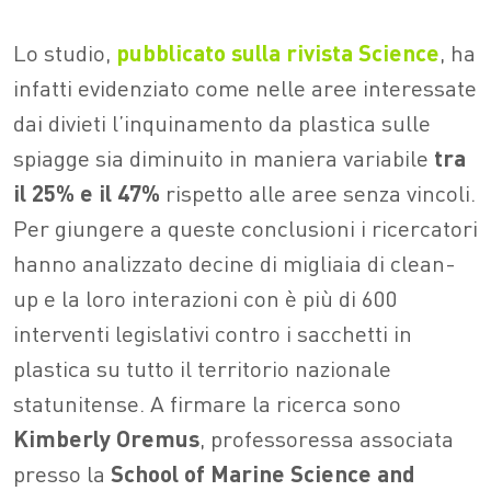
Lo studio,
pubblicato sulla rivista Science
, ha
infatti evidenziato come nelle aree interessate
dai divieti l’inquinamento da plastica sulle
spiagge sia diminuito in maniera variabile
tra
il 25% e il 47%
rispetto alle aree senza vincoli.
Per giungere a queste conclusioni i ricercatori
hanno analizzato decine di migliaia di clean-
up e la loro interazioni con è più di 600
interventi legislativi contro i sacchetti in
plastica su tutto il territorio nazionale
statunitense. A firmare la ricerca sono
Kimberly
Oremus
, professoressa associata
presso la
School of Marine Science and