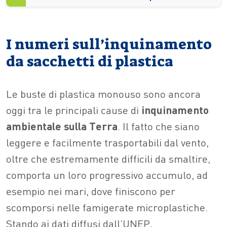
I numeri sull’inquinamento
da sacchetti di plastica
Le buste di plastica monouso sono ancora
oggi tra le principali cause di
inquinamento
ambientale sulla Terra
. Il fatto che siano
leggere e facilmente trasportabili dal vento,
oltre che estremamente difficili da smaltire,
comporta un loro progressivo accumulo, ad
esempio nei mari, dove finiscono per
scomporsi nelle famigerate microplastiche.
Stando ai dati diffusi dall’UNEP,