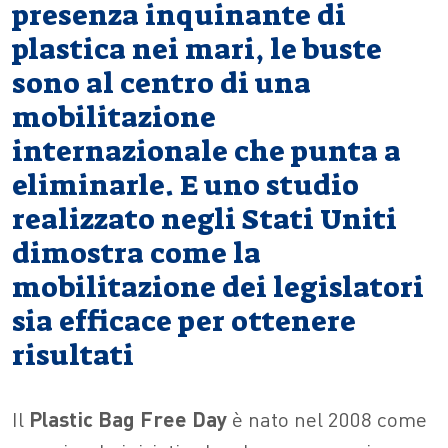
presenza inquinante di
plastica nei mari, le buste
sono al centro di una
mobilitazione
internazionale che punta a
eliminarle. E uno studio
realizzato negli Stati Uniti
dimostra come la
mobilitazione dei legislatori
sia efficace per ottenere
risultati
Il
Plastic Bag Free Day
è nato nel 2008 come