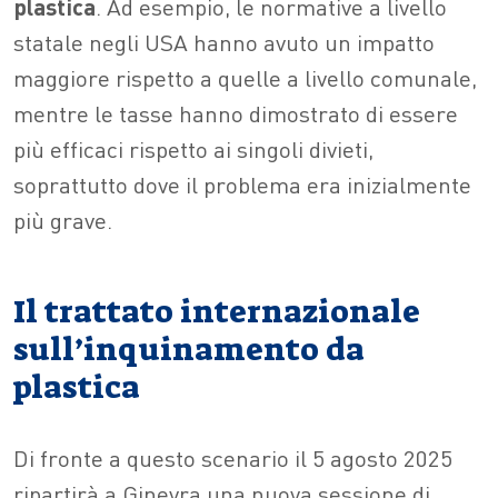
plastica
. Ad esempio, le normative a livello
statale negli USA hanno avuto un impatto
maggiore rispetto a quelle a livello comunale,
mentre le tasse hanno dimostrato di essere
più efficaci rispetto ai singoli divieti,
soprattutto dove il problema era inizialmente
più grave.
Il trattato internazionale
sull’inquinamento da
plastica
Di fronte a questo scenario il 5 agosto 2025
ripartirà a Ginevra una nuova sessione di