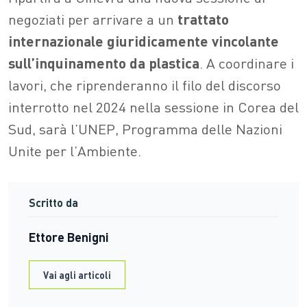
negoziati per arrivare a un
trattato
internazionale giuridicamente vincolante
sull’inquinamento da plastica
. A coordinare i
lavori, che riprenderanno il filo del discorso
interrotto nel 2024 nella sessione in Corea del
Sud, sarà l’UNEP, Programma delle Nazioni
Unite per l’Ambiente.
Scritto da
Ettore Benigni
Vai agli articoli