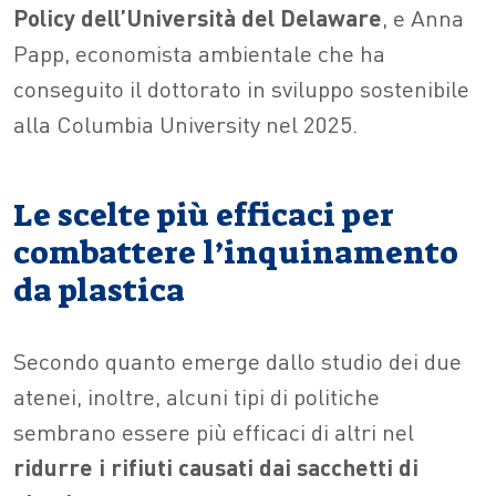
Policy dell’Università del Delaware
, e Anna
Papp, economista ambientale che ha
conseguito il dottorato in sviluppo sostenibile
alla Columbia University nel 2025.
Le scelte più efficaci per
combattere l’inquinamento
da plastica
Secondo quanto emerge dallo studio dei due
atenei, inoltre, alcuni tipi di politiche
sembrano essere più efficaci di altri nel
ridurre i rifiuti causati dai sacchetti di