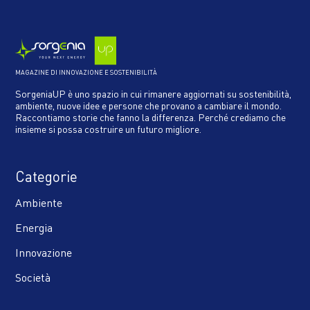
MAGAZINE DI INNOVAZIONE E SOSTENIBILITÀ
SorgeniaUP è uno spazio in cui rimanere aggiornati su sostenibilità,
ambiente, nuove idee e persone che provano a cambiare il mondo.
Raccontiamo storie che fanno la differenza. Perché crediamo che
insieme si possa costruire un futuro migliore.
Categorie
Ambiente
Energia
Innovazione
Società