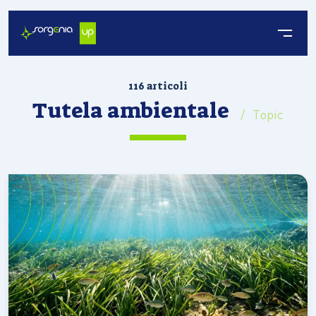
116 articoli
Tutela ambientale
/ Topic