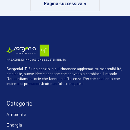
Pagina successiva »
MAGAZINE DI INNOVAZIONE E SOSTENIBILITÀ
SorgeniaUP è uno spazio in cui rimanere aggiornati su sostenibilità,
ambiente, nuove idee e persone che provano a cambiare il mondo.
Raccontiamo storie che fanno la differenza. Perché crediamo che
insieme si possa costruire un futuro migliore.
Categorie
Ambiente
Energia