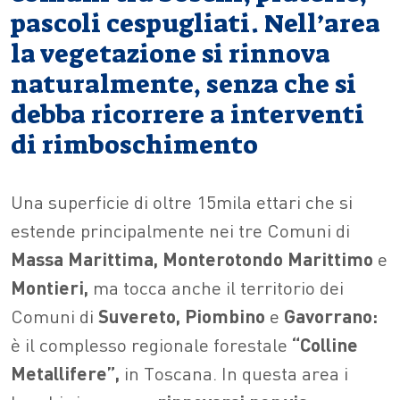
pascoli cespugliati. Nell’area
la vegetazione si rinnova
naturalmente, senza che si
debba ricorrere a interventi
di rimboschimento
Una superficie di oltre 15mila ettari che si
estende principalmente nei tre Comuni di
Massa Marittima, Monterotondo Marittimo
e
Montieri,
ma tocca anche il territorio dei
Comuni di
Suvereto, Piombino
e
Gavorrano:
è il complesso regionale forestale
“Colline
Metallifere”,
in Toscana. In questa area i