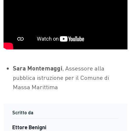
Sara Montemaggi
, Assessore alla
pubblica istruzione per il Comune di
Massa Marittima
Scritto da
Ettore Benigni