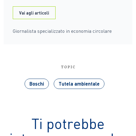
Vai agli articoli
Giornalista specializzato in economia circolare
TOPIC
Boschi
Tutela ambientale
Ti potrebbe