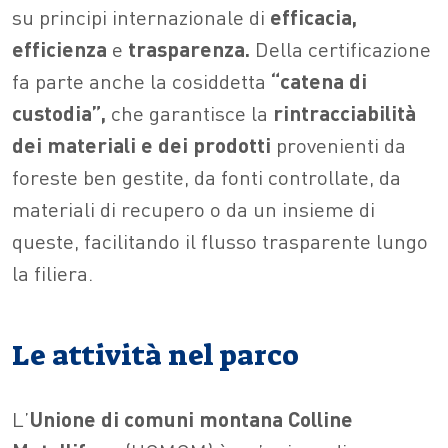
su principi internazionale di
efficacia,
efficienza
e
trasparenza.
Della certificazione
fa parte anche la cosiddetta
“catena di
custodia”,
che garantisce la
rintracciabilità
dei materiali e dei prodotti
provenienti da
foreste ben gestite, da fonti controllate, da
materiali di recupero o da un insieme di
queste, facilitando il flusso trasparente lungo
la filiera.
Le attività nel parco
L’
Unione di comuni montana Colline