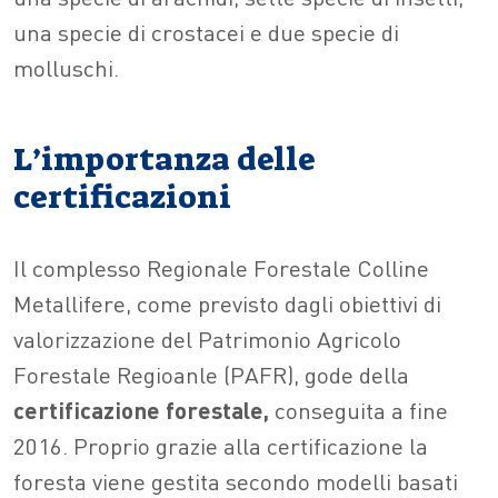
una specie di crostacei e due specie di
molluschi.
L’importanza delle
certificazioni
Il complesso Regionale Forestale Colline
Metallifere, come previsto dagli obiettivi di
valorizzazione del Patrimonio Agricolo
Forestale Regioanle (PAFR), gode della
certificazione forestale,
conseguita a fine
2016. Proprio grazie alla certificazione la
foresta viene gestita secondo modelli basati