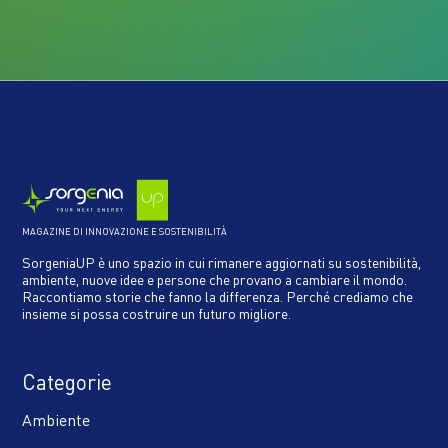
MAGAZINE DI INNOVAZIONE E SOSTENIBILITÀ
SorgeniaUP è uno spazio in cui rimanere aggiornati su sostenibilità,
ambiente, nuove idee e persone che provano a cambiare il mondo.
Raccontiamo storie che fanno la differenza. Perché crediamo che
insieme si possa costruire un futuro migliore.
Categorie
Ambiente