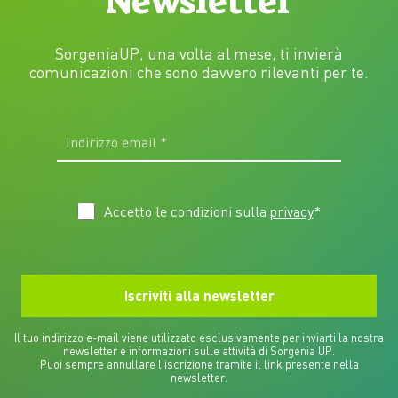
Newsletter
SorgeniaUP, una volta al mese, ti invierà
comunicazioni che sono davvero rilevanti per te.
Accetto le condizioni sulla
privacy
*
Il tuo indirizzo e-mail viene utilizzato esclusivamente per inviarti la nostra
newsletter e informazioni sulle attività di Sorgenia UP.
Puoi sempre annullare l'iscrizione tramite il link presente nella
newsletter.