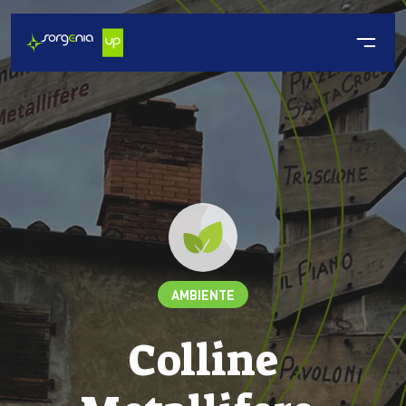
AMBIENTE
Colline