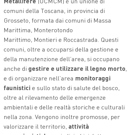
Metallifere
(UCMCM) è un’unione di
comuni della Toscana, in provincia di
Grosseto, formata dai comuni di Massa
Marittima, Monterotondo
Marittimo, Montieri e Roccastrada. Questi
comuni, oltre a occuparsi della gestione e
della manutenzione dell’area, si occupano
anche di
gestire e utilizzare il legno morto
,
e di organizzare nell’area
monitoraggi
faunistici
e sullo stato di salute del bosco,
oltre al rilevamento delle emergenze
ambientali e delle realtà storiche e culturali
nella zona. Vengono inoltre promosse, per
valorizzare il territorio,
attività