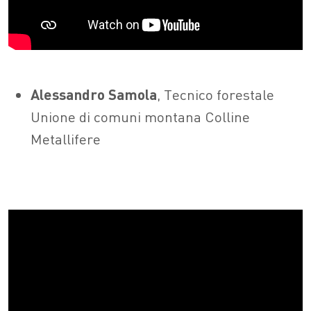
Alessandro Samola
, Tecnico forestale
Unione di comuni montana Colline
Metallifere