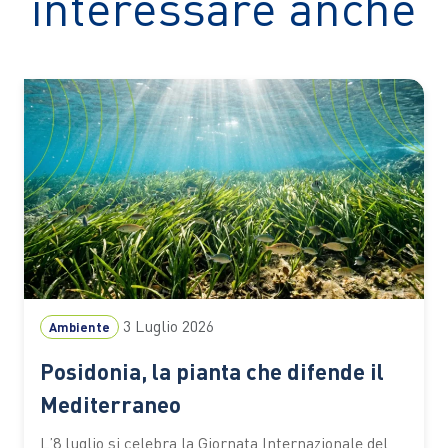
interessare anche
3 Luglio 2026
Ambiente
Posidonia, la pianta che difende il
Mediterraneo
L’8 luglio si celebra la Giornata Internazionale del