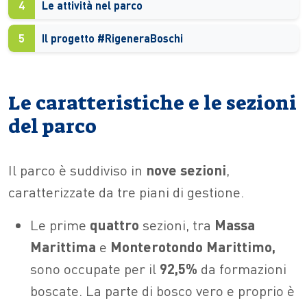
4
Le attività nel parco
5
Il progetto #RigeneraBoschi
Le caratteristiche e le sezioni
del parco
Il parco è suddiviso in
nove sezioni
,
caratterizzate da tre piani di gestione.
Le prime
quattro
sezioni, tra
Massa
Marittima
e
Monterotondo Marittimo,
sono occupate per il
92,5%
da formazioni
boscate. La parte di bosco vero e proprio è