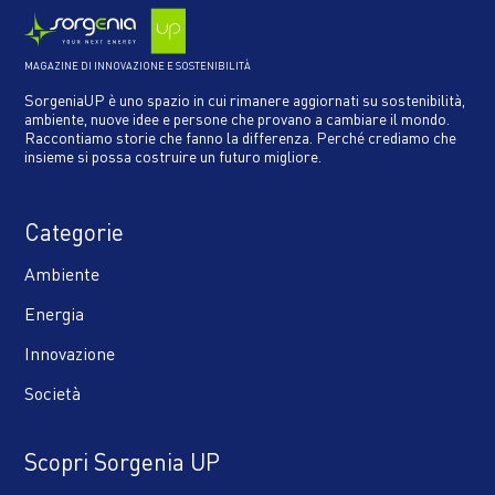
MAGAZINE DI INNOVAZIONE E SOSTENIBILITÀ
SorgeniaUP è uno spazio in cui rimanere aggiornati su sostenibilità,
ambiente, nuove idee e persone che provano a cambiare il mondo.
Raccontiamo storie che fanno la differenza. Perché crediamo che
insieme si possa costruire un futuro migliore.
Categorie
Ambiente
Energia
Innovazione
Società
Scopri Sorgenia UP