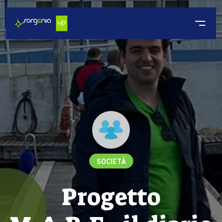
SOCIETÀ
Progetto