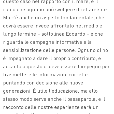
questo caso nel rapporto con il mare, è il
ruolo che ognuno può svolgere direttamente.
Ma c’è anche un aspetto fondamentale, che
dovrà essere invece affrontato nel medio e
lungo termine – sottolinea Edoardo – e che
riguarda le campagne informative e la
sensibilizzazione delle persone. Ognuno di noi
è impegnato a dare il proprio contributo, e
accanto a questo ci deve essere l’impegno per
trasmettere le informazioni corrette
puntando con decisione alle nuove
generazioni. È utile l’educazione, ma allo
stesso modo serve anche il passaparola, e il
racconto delle nostre esperienze sarà un