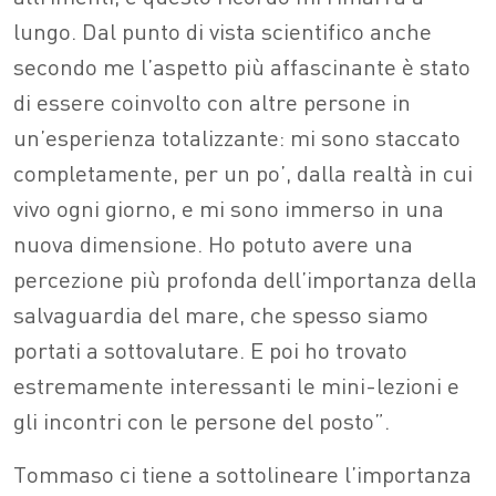
lungo. Dal punto di vista scientifico anche
secondo me l’aspetto più affascinante è stato
di essere coinvolto con altre persone in
un’esperienza totalizzante: mi sono staccato
completamente, per un po’, dalla realtà in cui
vivo ogni giorno, e mi sono immerso in una
nuova dimensione. Ho potuto avere una
percezione più profonda dell’importanza della
salvaguardia del mare, che spesso siamo
portati a sottovalutare. E poi ho trovato
estremamente interessanti le mini-lezioni e
gli incontri con le persone del posto”.
Tommaso ci tiene a sottolineare l’importanza