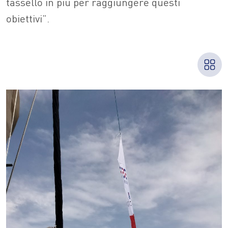
tassello in più per raggiungere questi
obiettivi”.