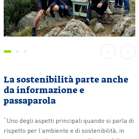
prev
next
La sostenibilità parte anche
da informazione e
passaparola
“Uno degli aspetti principali quando si parla di
rispetto per l’ambiente e di sostenibilità, in