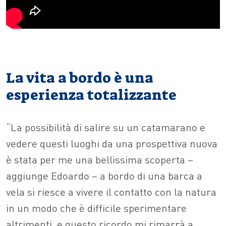
La vita a bordo è una
esperienza totalizzante
“La possibilità di salire su un catamarano e
vedere questi luoghi da una prospettiva nuova
è stata per me una bellissima scoperta –
aggiunge Edoardo – a bordo di una barca a
vela si riesce a vivere il contatto con la natura
in un modo che è difficile sperimentare
altrimenti, e questo ricordo mi rimarrà a