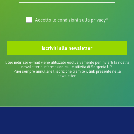
Accetto le condizioni sulla
privacy
*
Il tuo indirizzo e-mail viene utilizzato esclusivamente per inviarti la nostra
newsletter e informazioni sulle attività di Sorgenia UP.
Puoi sempre annullare l'iscrizione tramite il link presente nella
newsletter.