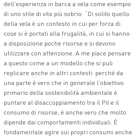
dell’esperienza in barca a vela come esempio
di uno stile di vita più sobrio: “Di solito quello
della vela è un contesto in cui per forza di
cose si è portati alla frugalità, in cui si hanno
a disposizione poche risorse e si devono
utilizzare con attenzione. A me piace pensare
a questo come a un modello che si può
replicare anche in altri contesti: perché da
una parte è vero che in generale l’obiettivo
primario della sostenibilità ambientale è
puntare al disaccoppiamento tra il Pil e il
consumo di risorse, è anche vero che molto
dipende dai comportamenti individuali. È
fondamentale agire sui propri consumi anche