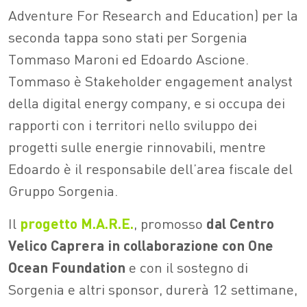
Adventure For Research and Education) per la
seconda tappa sono stati per Sorgenia
Tommaso Maroni ed Edoardo Ascione.
Tommaso è Stakeholder engagement analyst
della digital energy company, e si occupa dei
rapporti con i territori nello sviluppo dei
progetti sulle energie rinnovabili, mentre
Edoardo è il responsabile dell’area fiscale del
Gruppo Sorgenia.
Il
progetto M.A.R.E.
, promosso
dal Centro
Velico Caprera in collaborazione con One
Ocean Foundation
e con il sostegno di
Sorgenia e altri sponsor, durerà 12 settimane,