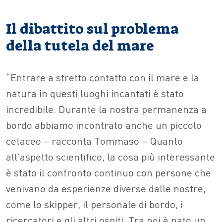
Il dibattito sul problema
della tutela del mare
“Entrare a stretto contatto con il mare e la
natura in questi luoghi incantati è stato
incredibile. Durante la nostra permanenza a
bordo abbiamo incontrato anche un piccolo
cetaceo – racconta Tommaso – Quanto
all’aspetto scientifico, la cosa più interessante
è stato il confronto continuo con persone che
venivano da esperienze diverse dalle nostre,
come lo skipper, il personale di bordo, i
ricercatori e gli altri ospiti. Tra noi è nato un