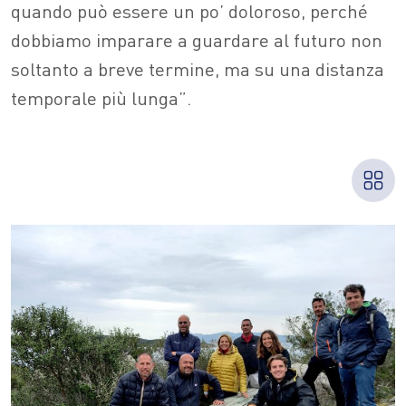
quando può essere un po’ doloroso, perché
dobbiamo imparare a guardare al futuro non
soltanto a breve termine, ma su una distanza
temporale più lunga”.