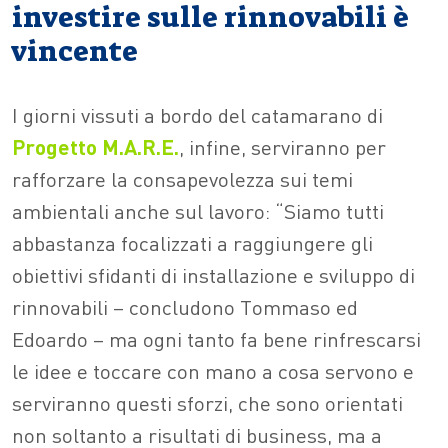
investire sulle rinnovabili è
vincente
I giorni vissuti a bordo del catamarano di
Progetto M.A.R.E.
, infine, serviranno per
rafforzare la consapevolezza sui temi
ambientali anche sul lavoro: “Siamo tutti
abbastanza focalizzati a raggiungere gli
obiettivi sfidanti di installazione e sviluppo di
rinnovabili – concludono Tommaso ed
Edoardo – ma ogni tanto fa bene rinfrescarsi
le idee e toccare con mano a cosa servono e
serviranno questi sforzi, che sono orientati
non soltanto a risultati di business, ma a