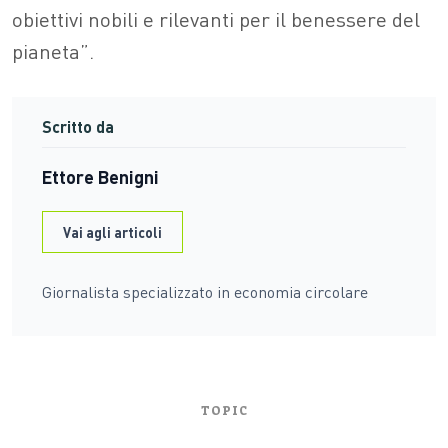
obiettivi nobili e rilevanti per il benessere del
pianeta”.
Scritto da
Ettore Benigni
Vai agli articoli
Giornalista specializzato in economia circolare
TOPIC