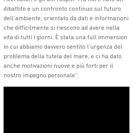
dibattito e un confronto continuo sul futuro
dell’ambiente, orientato da dati e informazioni
che difficilmente si riescono ad avere nella
vita di tutti i giorni. È stata una full immersion
in cui abbiamo davvero sentito l’urgenza del
problema della tutela del mare, e ci ha dato
anche motivazioni nuove e più forti per il
nostro impegno personale”.