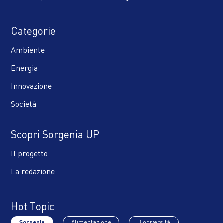
Categorie
Ambiente
Energia
Innovazione
Società
Scopri Sorgenia UP
Il progetto
La redazione
Hot Topic
Sorgenia
Alimentazione
Biodiversità