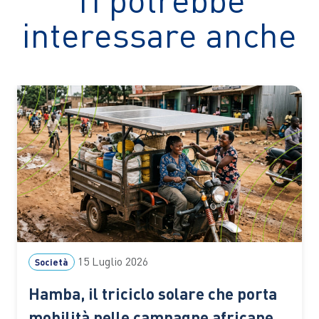
interessare anche
15 Luglio 2026
Società
Hamba, il triciclo solare che porta
mobilità nelle campagne africane