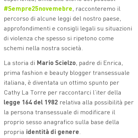
#Sempre25novemebre
, racconteremo il
percorso di alcune leggi del nostro paese,
approfondimenti e consigli legali su situazioni
di violenza che spesso si ripetono come
schemi nella nostra società.
La storia di
Mario Scielzo
, padre di Enrica,
prima fashion e beauty blogger transessuale
italiana, è diventata un ottimo spunto per
Cathy La Torre per raccontarci l’iter della
legge 164 del 1982
relativa alla possibilità per
la persona transessuale di modificare il
proprio sesso anagrafico sulla base della
propria
identità di genere
.