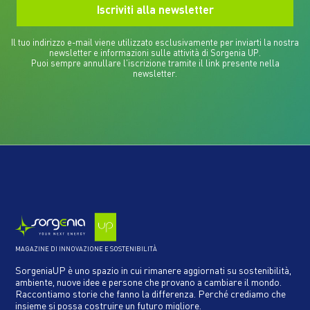
Il tuo indirizzo e-mail viene utilizzato esclusivamente per inviarti la nostra
newsletter e informazioni sulle attività di Sorgenia UP.
Puoi sempre annullare l'iscrizione tramite il link presente nella
newsletter.
MAGAZINE DI INNOVAZIONE E SOSTENIBILITÀ
SorgeniaUP è uno spazio in cui rimanere aggiornati su sostenibilità,
ambiente, nuove idee e persone che provano a cambiare il mondo.
Raccontiamo storie che fanno la differenza. Perché crediamo che
insieme si possa costruire un futuro migliore.