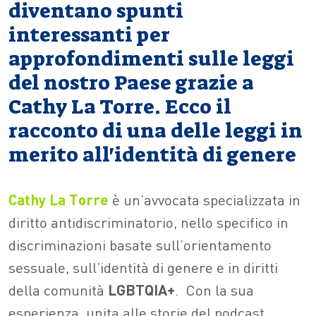
diventano spunti
interessanti per
approfondimenti sulle leggi
del nostro Paese grazie a
Cathy La Torre. Ecco il
racconto di una delle leggi in
merito all'identità di genere
Cathy La Torre
è un’avvocata specializzata in
diritto antidiscriminatorio, nello specifico in
discriminazioni basate sull’orientamento
sessuale, sull’identità di genere e in diritti
della comunità
LGBTQIA+
. Con la sua
esperienza, unita alle storie del podcast