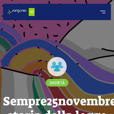
SOCIETÀ
Sempre25novembre