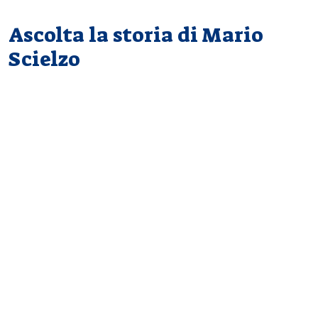
Ascolta la storia di Mario
Scielzo