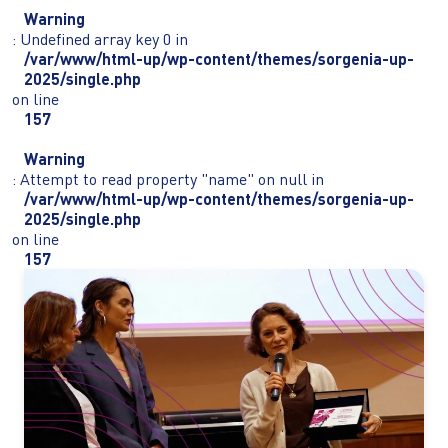
Warning
: Undefined array key 0 in
/var/www/html-up/wp-content/themes/sorgenia-up-
2025/single.php
on line
157
Warning
: Attempt to read property "name" on null in
/var/www/html-up/wp-content/themes/sorgenia-up-
2025/single.php
on line
157