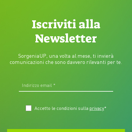
Iscriviti alla
Newsletter
SorgeniaUP, una volta al mese, ti invierà
comunicazioni che sono davvero rilevanti per te.
Accetto le condizioni sulla
privacy
*