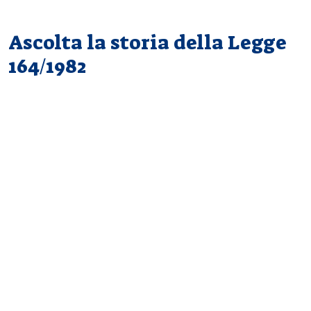
Ascolta la storia della Legge
164/1982