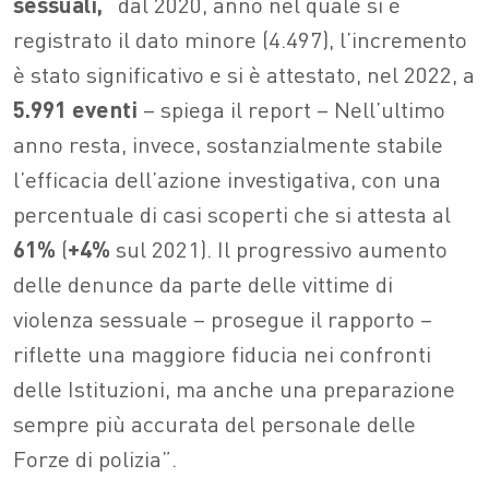
sessuali,
“dal 2020, anno nel quale si è
registrato il dato minore (4.497), l’incremento
è stato significativo e si è attestato, nel 2022, a
5.991 eventi
– spiega il report – Nell’ultimo
anno resta, invece, sostanzialmente stabile
l’efficacia dell’azione investigativa, con una
percentuale di casi scoperti che si attesta al
61%
(
+4%
sul 2021). Il progressivo aumento
delle denunce da parte delle vittime di
violenza sessuale – prosegue il rapporto –
riflette una maggiore fiducia nei confronti
delle Istituzioni, ma anche una preparazione
sempre più accurata del personale delle
Forze di polizia”.