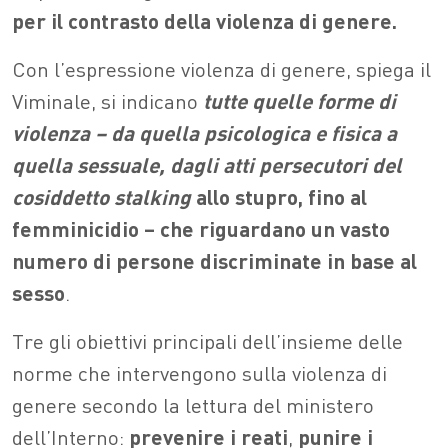
per il contrasto della violenza di genere.
Con l’espressione violenza di genere, spiega il
Viminale, si indicano
tutte quelle forme di
violenza – da quella psicologica e fisica a
quella sessuale, dagli atti persecutori del
cosiddetto
stalking
allo stupro, fino al
femminicidio – che riguardano un vasto
numero di persone discriminate in base al
sesso
.
Tre gli obiettivi principali dell’insieme delle
norme che intervengono sulla violenza di
genere secondo la lettura del ministero
dell’Interno:
prevenire i reati
,
punire i