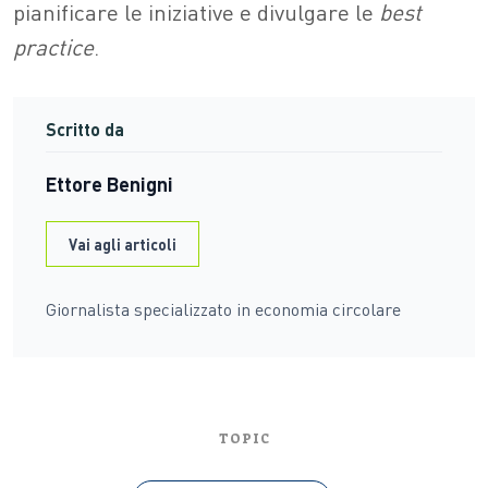
pianificare le iniziative e divulgare le
best
practice
.
Scritto da
Ettore Benigni
Vai agli articoli
Giornalista specializzato in economia circolare
TOPIC