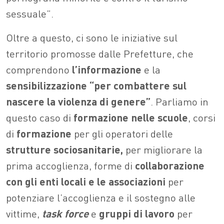
sessuale”.
Oltre a questo, ci sono le iniziative sul
territorio promosse dalle Prefetture, che
comprendono
l’informazione
e la
sensibilizzazione
“per combattere sul
nascere la violenza di genere”
. Parliamo in
questo caso di
formazione nelle scuole
, corsi
di
formazione
per gli operatori delle
strutture sociosanitarie,
per migliorare la
prima accoglienza, forme di
collaborazione
con gli enti locali e le associazioni
per
potenziare l’accoglienza e il sostegno alle
vittime,
task force
e
gruppi di lavoro
per