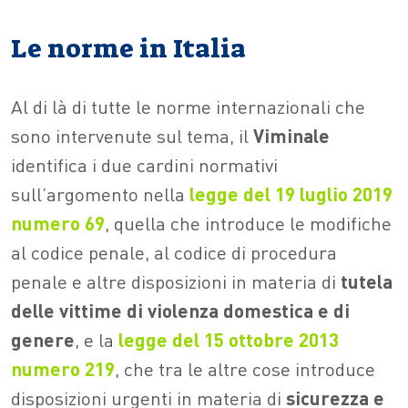
Le norme in Italia
Al di là di tutte le norme internazionali che
sono intervenute sul tema, il
Viminale
identifica i due cardini normativi
sull’argomento nella
legge del 19 luglio 2019
numero 69
, quella che introduce le modifiche
al codice penale, al codice di procedura
penale e altre disposizioni in materia di
tutela
delle vittime di violenza domestica e di
genere
, e la
legge del 15 ottobre 2013
numero 219
, che tra le altre cose introduce
disposizioni urgenti in materia di
sicurezza e