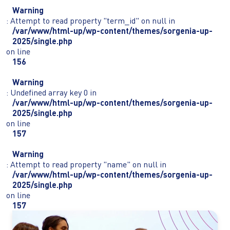
Warning
: Attempt to read property "term_id" on null in
/var/www/html-up/wp-content/themes/sorgenia-up-
2025/single.php
on line
156
Warning
: Undefined array key 0 in
/var/www/html-up/wp-content/themes/sorgenia-up-
2025/single.php
on line
157
Warning
: Attempt to read property "name" on null in
/var/www/html-up/wp-content/themes/sorgenia-up-
2025/single.php
on line
157