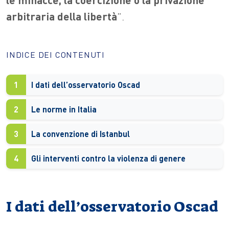
arbitraria della libertà
”.
INDICE DEI CONTENUTI
1
I dati dell’osservatorio Oscad
2
Le norme in Italia
3
La convenzione di Istanbul
4
Gli interventi contro la violenza di genere
I dati dell’osservatorio Oscad