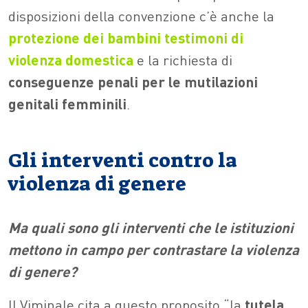
disposizioni della convenzione c’è anche la
protezione dei bambini testimoni
di
violenza domestica
e la richiesta di
conseguenze penali per le mutilazioni
genitali femminili
.
Gli interventi contro la
violenza di genere
Ma quali sono gli interventi che le istituzioni
mettono in campo per contrastare la violenza
di genere?
Il Viminale cita a questo proposito “la
tutela