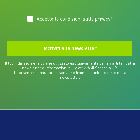
Accetto le condizioni sulla
privacy
*
Il tuo indirizzo e-mail viene utilizzato esclusivamente per inviarti la nostra
newsletter e informazioni sulle attività di Sorgenia UP.
Puoi sempre annullare l'iscrizione tramite il link presente nella
newsletter.