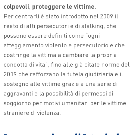
colpevoli
,
proteggere le vittime
.
Per centrarli è stato introdotto nel 2009 il
reato di atti persecutori e di stalking, che
possono essere definiti come “ogni
atteggiamento violento e persecutorio e che
costringe la vittima a cambiare la propria
condotta di vita”, fino alle già citate norme del
2019 che rafforzano la tutela giudiziaria e il
sostegno alle vittime grazie a una serie di
aggravanti e la possibilità di permessi di
soggiorno per motivi umanitari per le vittime
straniere di violenza.