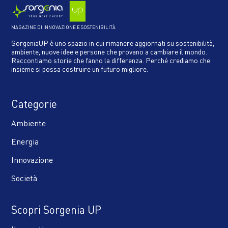
MAGAZINE DI INNOVAZIONE E SOSTENIBILITÀ
SorgeniaUP è uno spazio in cui rimanere aggiornati su sostenibilità,
ambiente, nuove idee e persone che provano a cambiare il mondo.
Raccontiamo storie che fanno la differenza. Perché crediamo che
insieme si possa costruire un futuro migliore.
Categorie
Ambiente
Energia
Innovazione
Società
Scopri Sorgenia UP