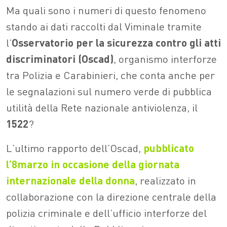
Ma quali sono i numeri di questo fenomeno
stando ai dati raccolti dal Viminale tramite
l’
Osservatorio
per la sicurezza contro gli atti
discriminatori (Oscad)
, organismo interforze
tra Polizia e Carabinieri, che conta anche per
le segnalazioni sul numero verde di pubblica
utilità della Rete nazionale antiviolenza, il
1522
?
L’ultimo rapporto dell’Oscad,
pubblicato
l’8marzo in occasione della giornata
internazionale della donna
, realizzato in
collaborazione con la direzione centrale della
polizia criminale e dell’ufficio interforze del