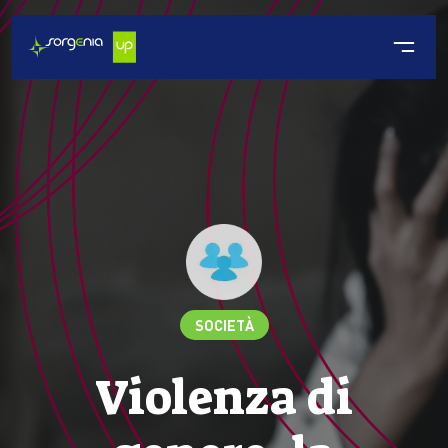
SOCIETÀ
Violenza di