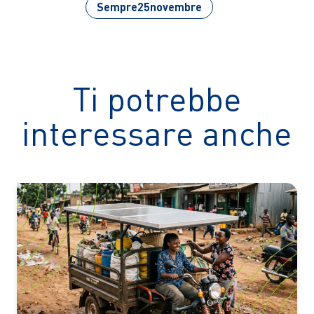
Sempre25novembre
Ti potrebbe
interessare anche