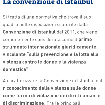
La convenzione di Istanbul
Si tratta di una normativa che trova il suo
quadro nelle disposizioni scaturite dalla
Convenzione di Istanbul
del 2011, che viene
comunemente considerata come il
primo
strumento internazionale giuridicamente
vincolante “sulla prevenzione e la lotta alla
violenza contro le donne e la violenza
domestica”
.
A caratterizzare la Convenzione di Istanbul è il
riconoscimento della violenza sulle donne
come forma di violazione dei diritti umani e
di discriminazione
. Tra le principali