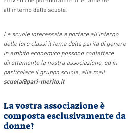
all’interno delle scuole.
Le scuole interessate a portare all’interno
delle loro classi il tema della parità di genere
in ambito economico possono contattare
direttamente la nostra associazione, ed in
particolare il gruppo scuola, alla mail
scuola@pari-merito.it
La vostra associazione è
composta esclusivamente da
donne?