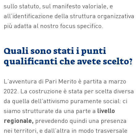
sullo statuto, sul manifesto valoriale, e
all’identificazione della struttura organizzativa
più adatta al nostro focus specifico.
Quali sono stati i punti
qualificanti che avete scelto?
L’avventura di Pari Merito è partita a marzo
2022. La costruzione è stata per scelta diversa
da quella dell’attivismo puramente social: ci
siamo strutturate da una parte a
livello
regionale,
prevedendo quindi una presenza
nei territori, e dall’altra in modo trasversale