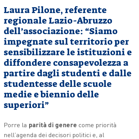
Laura Pilone, referente
regionale Lazio-Abruzzo
dell’associazione: “Siamo
impegnate sul territorio per
sensibilizzare le istituzioni e
diffondere consapevolezza a
partire dagli studenti e dalle
studentesse delle scuole
medie e biennio delle
superiori”
P
orre la
parità di genere
come priorità
nell’agenda dei decisori politici e, al