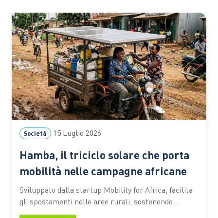
15 Luglio 2026
Società
Hamba, il triciclo solare che porta
mobilità nelle campagne africane
Sviluppato dalla startup Mobility for Africa, facilita
gli spostamenti nelle aree rurali, sostenendo
agricoltura, imprenditoria locale, inclusione