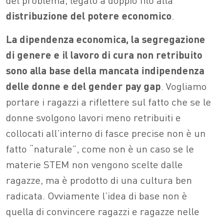
distribuzione del potere economico
.
La dipendenza economica, la segregazione
di genere e il lavoro di cura non retribuito
sono alla base della mancata indipendenza
delle donne e del gender pay gap
. Vogliamo
portare i ragazzi a riflettere sul fatto che se le
donne svolgono lavori meno retribuiti e
collocati all’interno di fasce precise non è un
fatto “naturale”, come non è un caso se le
materie STEM non vengono scelte dalle
ragazze, ma è prodotto di una cultura ben
radicata. Ovviamente l’idea di base non è
quella di convincere ragazzi e ragazze nelle