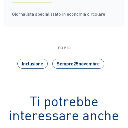
Giornalista specializzato in economia circolare
TOPIC
Inclusione
Sempre25novembre
Ti potrebbe
interessare anche