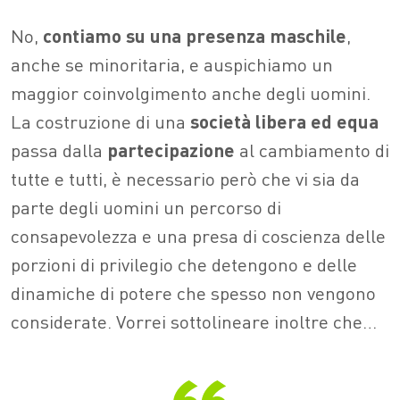
No,
contiamo su una presenza maschile
,
anche se minoritaria, e auspichiamo un
maggior coinvolgimento anche degli uomini.
La costruzione di una
società libera ed equa
passa dalla
partecipazione
al cambiamento di
tutte e tutti, è necessario però che vi sia da
parte degli uomini un percorso di
consapevolezza e una presa di coscienza delle
porzioni di privilegio che detengono e delle
dinamiche di potere che spesso non vengono
considerate. Vorrei sottolineare inoltre che…