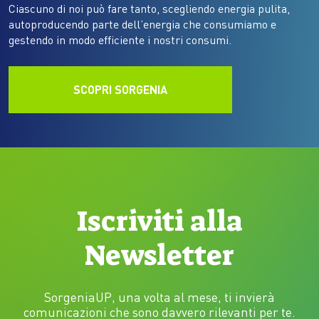
Ciascuno di noi può fare tanto, scegliendo energia pulita,
autoproducendo parte dell’energia che consumiamo e
gestendo in modo efficiente i nostri consumi.
SCOPRI SORGENIA
Iscriviti alla
Newsletter
SorgeniaUP, una volta al mese, ti invierà
comunicazioni che sono davvero rilevanti per te.