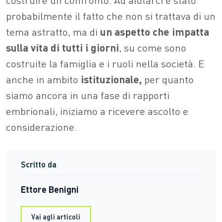
probabilmente il fatto che non si trattava di un
tema astratto, ma di
un aspetto che impatta
sulla vita di tutti i giorni
, su come sono
costruite la famiglia e i ruoli nella società. E
anche in ambito
istituzionale,
per quanto
siamo ancora in una fase di rapporti
embrionali, iniziamo a ricevere ascolto e
considerazione.
Scritto da
Ettore Benigni
Vai agli articoli