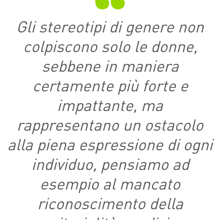
Gli stereotipi di genere non
colpiscono solo le donne,
sebbene in maniera
certamente più forte e
impattante, ma
rappresentano un ostacolo
alla piena espressione di ogni
individuo, pensiamo ad
esempio al mancato
riconoscimento della