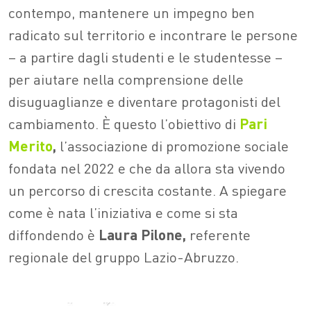
contempo, mantenere un impegno ben
radicato sul territorio e
incontrare
le persone
– a partire dagli studenti e le studentesse –
per aiutare nella comprensione delle
disuguaglianze e diventare protagonisti del
cambiamento
. È questo l’obiettivo di
Pari
Merito
,
l’associazione di promozione sociale
fondata nel 2022 e che da allora sta vivendo
un percorso di crescita costante. A spiegare
come è nata l’iniziativa e come si sta
diffondendo è
Laura Pilone,
referente
regionale del gruppo Lazio-Abruzzo.