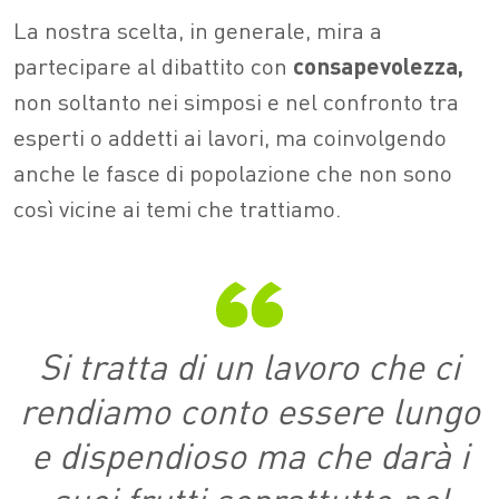
La nostra scelta, in generale, mira a
partecipare al dibattito con
consapevolezza,
non soltanto nei simposi e nel confronto tra
esperti o addetti ai lavori, ma coinvolgendo
anche le fasce di popolazione che non sono
così vicine ai temi che trattiamo.
Si tratta di un lavoro che ci
rendiamo conto essere lungo
e dispendioso ma che darà i