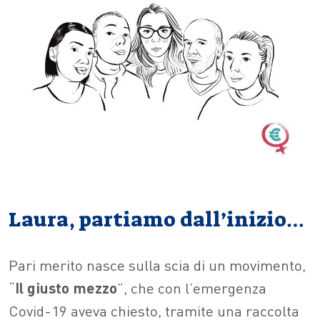
Laura, partiamo dall’inizio…
Pari merito nasce sulla scia di un movimento,
“
Il giusto mezzo
”, che con l’emergenza
Covid-19 aveva chiesto, tramite una raccolta