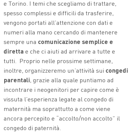
e Torino. I temi che scegliamo di trattare,
spesso complessi e difficili da trasferire,
vengono portati all’attenzione con dati e
numeri alla mano cercando di mantenere
sempre una
comunicazione semplice e
diretta
e che ci aiuti ad arrivare a tutte e
tutti.
Proprio nelle prossime settimane,
inoltre, organizzeremo un’attività sui
congedi
parentali
, grazie alla quale puntiamo ad
incontrare i neogenitori per capire come è
vissuta l’esperienza legate al congedo di
maternità ma soprattutto a come viene
ancora percepito e “accolto/non accolto” il
congedo di paternità.