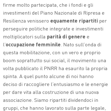
firme molto partecipata, che i fondi e gli
investimenti del Piano Nazionale di Ripresa e
Resilienza venissero
equamente ripartiti
per
perseguire politiche integrate e investimenti
moltiplicatori sulla
parità di genere
e
l’
occupazione femminile
.
Nato sull’onda di
questa mobilitazione, con un vero e proprio
boom soprattutto sui social, il movimento una
volta pubblicato il PNRR ha esaurito la propria
spinta. A quel punto alcune di noi hanno
deciso di raccogliere l’entusiasmo e le energie
per dare vita alla costruzione di una nuova
associazione. Siamo ripartiti dividendoci in
gruppi, che hanno lavorato sulla parte legale,