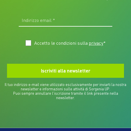
Accetto le condizioni sulla
privacy
*
Il tuo indirizzo e-mail viene utilizzato esclusivamente per inviarti la nostra
newsletter e informazioni sulle attività di Sorgenia UP.
Puoi sempre annullare l'iscrizione tramite il link presente nella
newsletter.