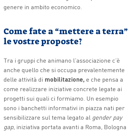
genere in ambito economico.
Come fate a “mettere a terra”
le vostre proposte?
Tra i gruppi che animano l’associazione c’è
anche quello che si occupa prevalentemente
delle attività di
mobilitazione,
e che pensa a
come realizzare iniziative concrete legate ai
progetti sui quali ci formiamo. Un esempio
sono i banchetti informativi in piazza nati per
sensibilizzare sul tema legato al
gender pay
gap
, iniziativa portata avanti a Roma, Bologna