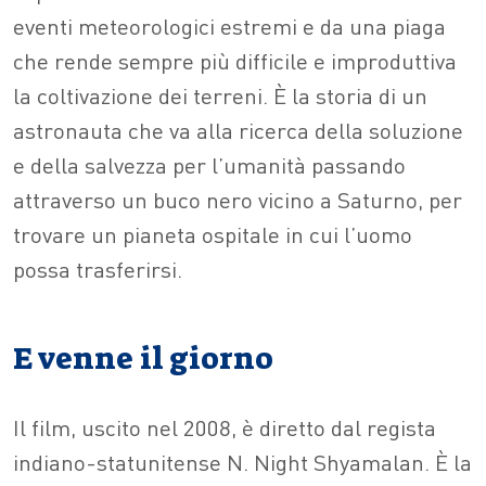
eventi meteorologici estremi e da una piaga
che rende sempre più difficile e improduttiva
la coltivazione dei terreni. È la storia di un
astronauta che va alla ricerca della soluzione
e della salvezza per l’umanità passando
attraverso un buco nero vicino a Saturno, per
trovare un pianeta ospitale in cui l’uomo
possa trasferirsi.
E venne il giorno
Il film, uscito nel 2008, è diretto dal regista
indiano-statunitense N. Night Shyamalan. È la