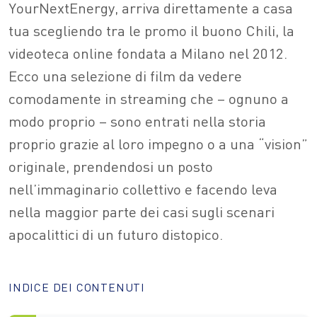
YourNextEnergy, arriva direttamente a casa
tua scegliendo tra le promo il buono Chili, la
videoteca online fondata a Milano nel 2012.
Ecco una selezione di film da vedere
comodamente in streaming che – ognuno a
modo proprio – sono entrati nella storia
proprio grazie al loro impegno o a una “vision”
originale, prendendosi un posto
nell’immaginario collettivo e facendo leva
nella maggior parte dei casi sugli scenari
apocalittici di un futuro distopico.
INDICE DEI CONTENUTI