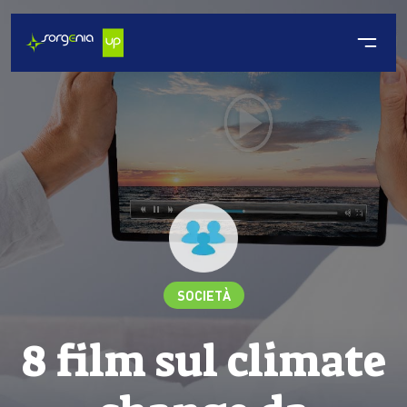
SOCIETÀ
8 film sul climate