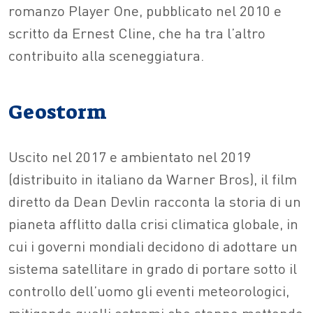
romanzo Player One, pubblicato nel 2010 e
scritto da Ernest Cline, che ha tra l’altro
contribuito alla sceneggiatura.
Geostorm
Uscito nel 2017 e ambientato nel 2019
(distribuito in italiano da Warner Bros), il film
diretto da Dean Devlin racconta la storia di un
pianeta afflitto dalla crisi climatica globale, in
cui i governi mondiali decidono di adottare un
sistema satellitare in grado di portare sotto il
controllo dell’uomo gli eventi meteorologici,
mitigando quelli estremi che stanno mettendo