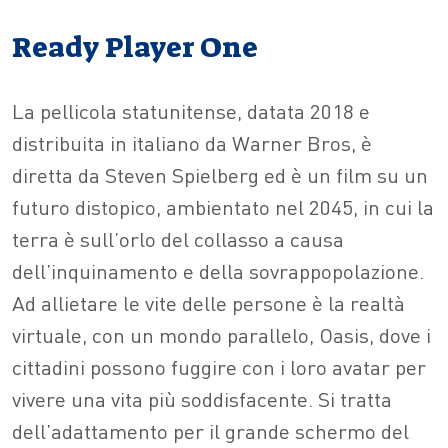
Ready Player One
La pellicola statunitense, datata 2018 e
distribuita in italiano da Warner Bros, è
diretta da Steven Spielberg ed è un film su un
futuro distopico, ambientato nel 2045, in cui la
terra è sull’orlo del collasso a causa
dell’inquinamento e della sovrappopolazione.
Ad allietare le vite delle persone è la realtà
virtuale, con un mondo parallelo, Oasis, dove i
cittadini possono fuggire con i loro avatar per
vivere una vita più soddisfacente. Si tratta
dell’adattamento per il grande schermo del