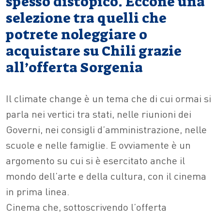
spesso distopico. Eccone una
selezione tra quelli che
potrete noleggiare o
acquistare su Chili grazie
all’offerta Sorgenia
Il climate change è un tema che di cui ormai si
parla nei vertici tra stati, nelle riunioni dei
Governi, nei consigli d’amministrazione, nelle
scuole e nelle famiglie. E ovviamente è un
argomento su cui si è esercitato anche il
mondo dell’arte e della cultura, con il cinema
in prima linea.
Cinema che, sottoscrivendo l’offerta