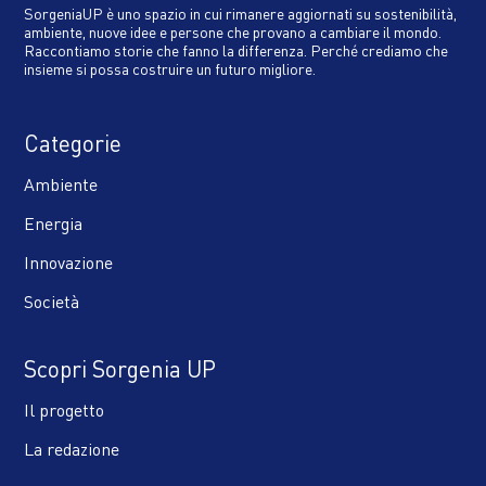
SorgeniaUP è uno spazio in cui rimanere aggiornati su sostenibilità,
ambiente, nuove idee e persone che provano a cambiare il mondo.
Raccontiamo storie che fanno la differenza. Perché crediamo che
insieme si possa costruire un futuro migliore.
Categorie
Ambiente
Energia
Innovazione
Società
Scopri Sorgenia UP
Il progetto
La redazione