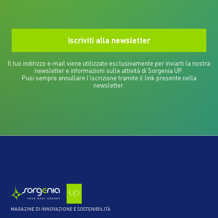
Il tuo indirizzo e-mail viene utilizzato esclusivamente per inviarti la nostra
newsletter e informazioni sulle attività di Sorgenia UP.
Puoi sempre annullare l'iscrizione tramite il link presente nella
newsletter.
MAGAZINE DI INNOVAZIONE E SOSTENIBILITÀ