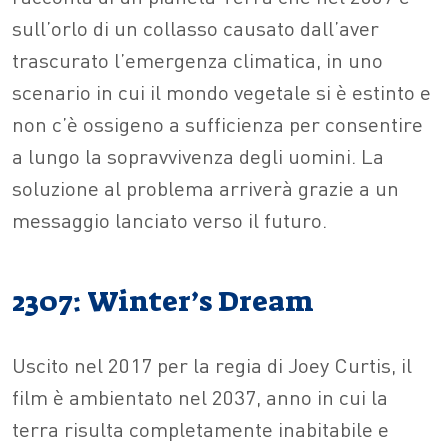
sull’orlo di un collasso causato dall’aver
trascurato l’emergenza climatica, in uno
scenario in cui il mondo vegetale si è estinto e
non c’è ossigeno a sufficienza per consentire
a lungo la sopravvivenza degli uomini. La
soluzione al problema arriverà grazie a un
messaggio lanciato verso il futuro.
2307: Winter’s Dream
Uscito nel 2017 per la regia di Joey Curtis, il
film è ambientato nel 2037, anno in cui la
terra risulta completamente inabitabile e