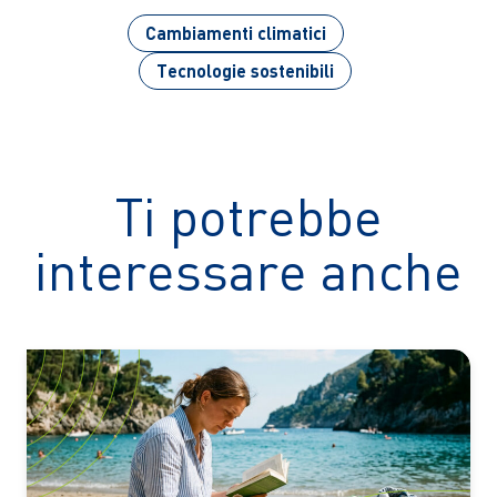
Cambiamenti climatici
Tecnologie sostenibili
Ti potrebbe
interessare anche