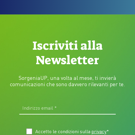
Iscriviti alla
Newsletter
SorgeniaUP, una volta al mese, ti invierà
comunicazioni che sono davvero rilevanti per te.
Accetto le condizioni sulla
privacy
*