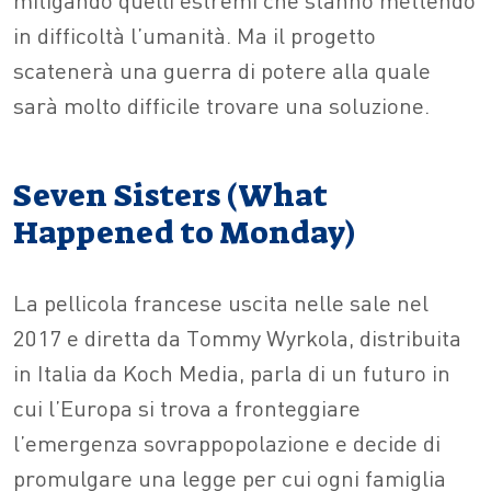
in difficoltà l’umanità. Ma il progetto
scatenerà una guerra di potere alla quale
sarà molto difficile trovare una soluzione.
Seven Sisters (What
Happened to Monday)
La pellicola francese uscita nelle sale nel
2017 e diretta da Tommy Wyrkola, distribuita
in Italia da Koch Media, parla di un futuro in
cui l’Europa si trova a fronteggiare
l’emergenza sovrappopolazione e decide di
promulgare una legge per cui ogni famiglia