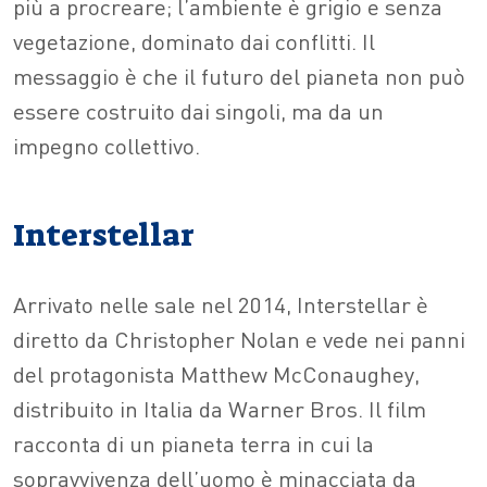
più a procreare; l’ambiente è grigio e senza
vegetazione, dominato dai conflitti. Il
messaggio è che il futuro del pianeta non può
essere costruito dai singoli, ma da un
impegno collettivo.
Interstellar
Arrivato nelle sale nel 2014, Interstellar è
diretto da Christopher Nolan e vede nei panni
del protagonista Matthew McConaughey,
distribuito in Italia da Warner Bros. Il film
racconta di un pianeta terra in cui la
sopravvivenza dell’uomo è minacciata da