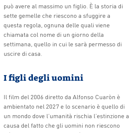
può avere al massimo un figlio. È la storia di
sette gemelle che riescono a sfuggire a
questa regola, ognuna delle quali viene
chiamata col nome di un giorno della
settimana, quello in cui le sarà permesso di
uscire di casa.
I figli degli uomini
Il film del 2006 diretto da Alfonso Cuaròn è
ambientato nel 2027 e lo scenario è quello di
un mondo dove l’umanità rischia l’estinzione a
causa del fatto che gli uomini non riescono