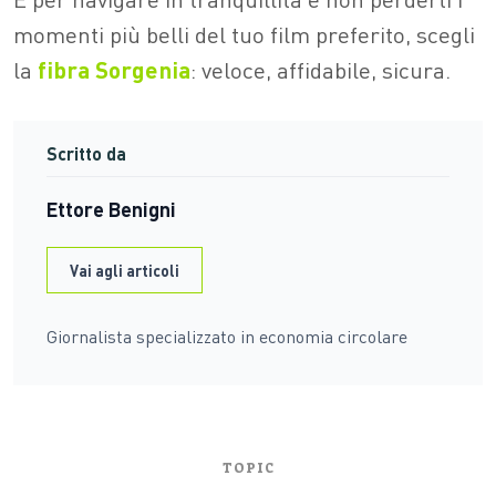
momenti più belli del tuo film preferito, scegli
la
fibra Sorgenia
: veloce, affidabile, sicura.
Scritto da
Ettore Benigni
Vai agli articoli
Giornalista specializzato in economia circolare
TOPIC