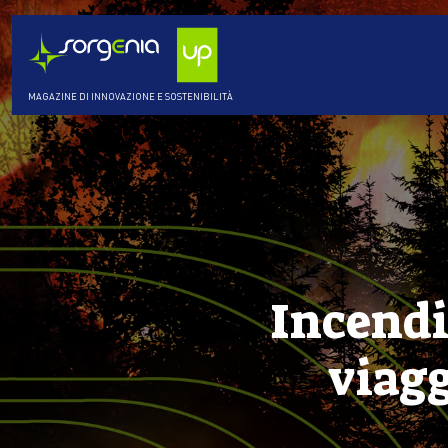
MAGAZINE DI INNOVAZIONE E SOSTENIBILITÀ
Incendi
viagg