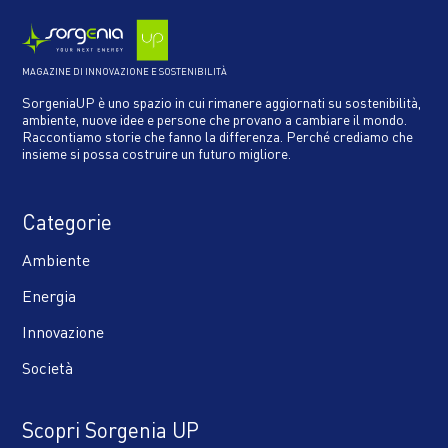
MAGAZINE DI INNOVAZIONE E SOSTENIBILITÀ
SorgeniaUP è uno spazio in cui rimanere aggiornati su sostenibilità,
ambiente, nuove idee e persone che provano a cambiare il mondo.
Raccontiamo storie che fanno la differenza. Perché crediamo che
insieme si possa costruire un futuro migliore.
Categorie
Ambiente
Energia
Innovazione
Società
Scopri Sorgenia UP