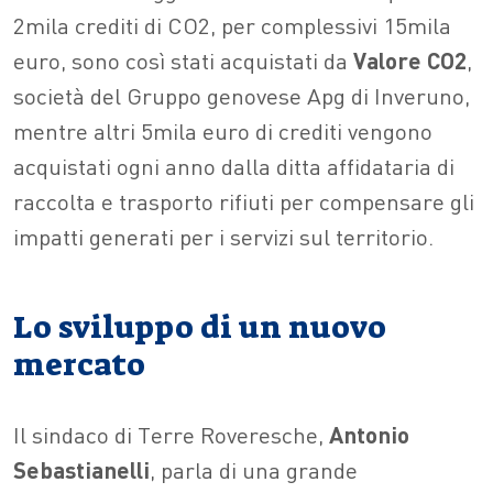
2mila crediti di CO2, per complessivi 15mila
euro, sono così stati acquistati da
Valore CO2
,
società del Gruppo genovese Apg di Inveruno,
mentre altri 5mila euro di crediti vengono
acquistati ogni anno dalla ditta affidataria di
raccolta e trasporto rifiuti per compensare gli
impatti generati per i servizi sul territorio.
Lo sviluppo di un nuovo
mercato
Il sindaco di Terre Roveresche,
Antonio
Sebastianelli
, parla di una grande