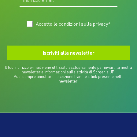
Accetto le condizioni sulla
privacy
*
Il tuo indirizzo e-mail viene utilizzato esclusivamente per inviarti la nostra
newsletter e informazioni sulle attività di Sorgenia UP.
Puoi sempre annullare l'iscrizione tramite il link presente nella
newsletter.