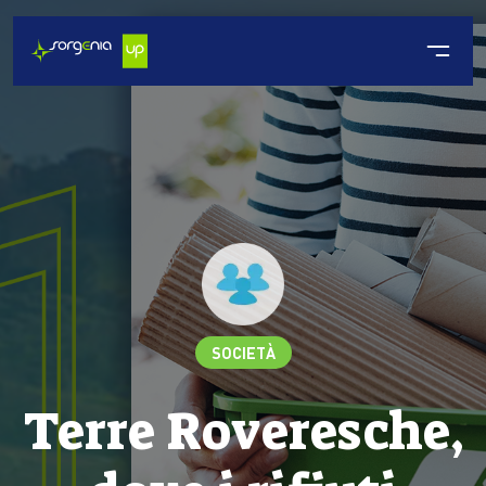
SOCIETÀ
Terre Roveresche,