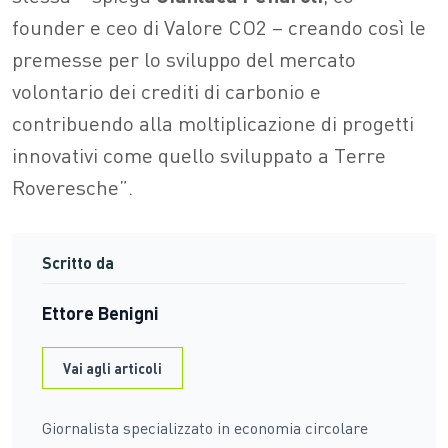
founder e ceo di Valore CO2 – creando così le
premesse per lo sviluppo del mercato
volontario dei crediti di carbonio e
contribuendo alla moltiplicazione di progetti
innovativi come quello sviluppato a Terre
Roveresche”.
Scritto da
Ettore Benigni
Vai agli articoli
Giornalista specializzato in economia circolare