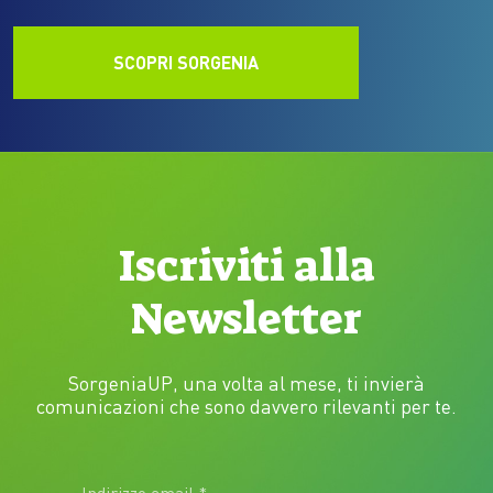
SCOPRI SORGENIA
Iscriviti alla
Newsletter
SorgeniaUP, una volta al mese, ti invierà
comunicazioni che sono davvero rilevanti per te.