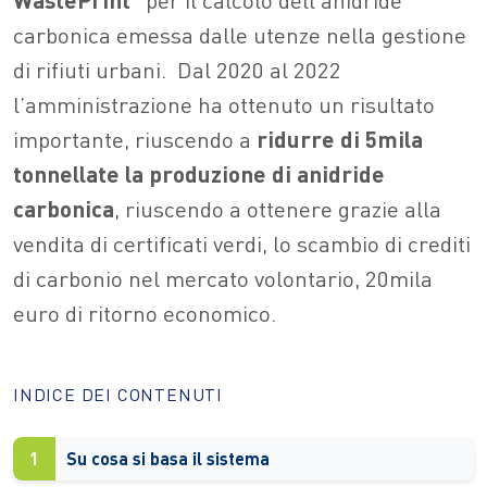
carbonica emessa dalle utenze nella gestione
di rifiuti urbani.
Dal 2020 al 2022
l’amministrazione ha ottenuto un risultato
importante, riuscendo a
ridurre di 5mila
tonnellate la produzione di anidride
carbonica
, riuscendo a ottenere grazie alla
vendita di certificati verdi, lo scambio di crediti
di carbonio nel mercato volontario, 20mila
euro di ritorno economico.
INDICE DEI CONTENUTI
1
Su cosa si basa il sistema