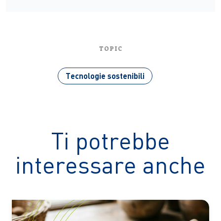
TOPIC
Tecnologie sostenibili
Ti potrebbe
interessare anche