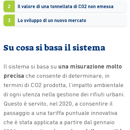
2
Il valore di una tonnellata di CO2 non emessa
3
Lo sviluppo di un nuovo mercato
Su cosa si basa il sistema
Il sistema si basa su
una misurazione molto
precisa
che consente di determinare, in
termini di CO2 prodotta, l’impatto ambientale
di ogni utenza nella gestione dei rifiuti urbani.
Questo è servito, nel 2020, a consentire il
passaggio a una tariffa puntuale innovativa
che è stata applicata a partire dal gennaio