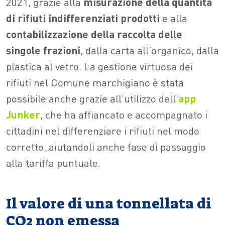
2021, grazie alla
misurazione della quantità
di rifiuti indifferenziati prodotti
e alla
contabilizzazione della raccolta delle
singole frazioni
, dalla carta all’organico, dalla
plastica al vetro. La gestione virtuosa dei
rifiuti nel Comune marchigiano è stata
possibile anche grazie all’utilizzo dell’
app
Junker
, che ha affiancato e accompagnato i
cittadini nel differenziare i rifiuti nel modo
corretto, aiutandoli anche fase di passaggio
alla tariffa puntuale.
Il valore di una tonnellata di
CO2 non emessa