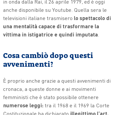
in onda dalla Rai, il 26 aprile 1979, ed è oggi
anche disponibile su Youtube. Quella sera le
televisioni italiane trasmisero
lo spettacolo di
una mentalità capace di trasformare la
vittima in istigatrice e quindi imputata
.
Cosa cambiò dopo questi
avvenimenti?
È proprio anche grazie a questi avvenimenti di
cronaca, a queste donne e ai movimenti
femministi che è stato possibile ottenere
numerose leggi:
tra il 1968 e il 1969 la Corte
Costituzionale ha dichiarato
illegittimo l’art.