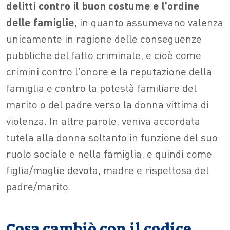
delitti contro il buon costume e l’ordine
delle famiglie
, in quanto assumevano valenza
unicamente in ragione delle conseguenze
pubbliche del fatto criminale, e cioè come
crimini contro l’onore e la reputazione della
famiglia e contro la potestà familiare del
marito o del padre verso la donna vittima di
violenza. In altre parole, veniva accordata
tutela alla donna soltanto in funzione del suo
ruolo sociale e nella famiglia, e quindi come
figlia/moglie devota, madre e rispettosa del
padre/marito.
Cosa cambiò con il codice