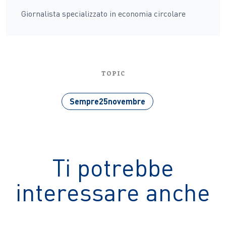
Giornalista specializzato in economia circolare
TOPIC
Sempre25novembre
Ti potrebbe
interessare anche