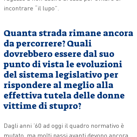
incontrare “il lupo”.
Quanta strada rimane ancora
da percorrere? Quali
dovrebbero essere dal suo
punto di vista le evoluzioni
del sistema legislativo per
rispondere al meglio alla
effettiva tutela delle donne
vittime di stupro?
Dagli anni ’60 ad oggi il quadro normativo è
mutato, ma molti passi avanti devono ancora