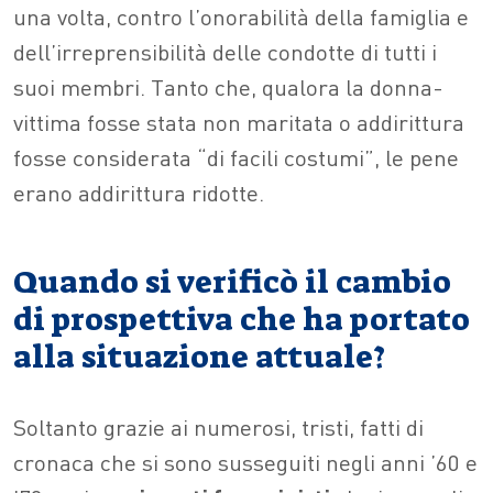
una volta, contro l’onorabilità della famiglia e
dell’irreprensibilità delle condotte di tutti i
suoi membri. Tanto che, qualora la donna-
vittima fosse stata non maritata o addirittura
fosse considerata “di facili costumi”, le pene
erano addirittura ridotte.
Quando si verificò il cambio
di prospettiva che ha portato
alla situazione attuale?
Soltanto grazie ai numerosi, tristi, fatti di
cronaca che si sono susseguiti negli anni ’60 e