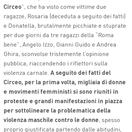
Circeo
”, che ha visto come vittime due
ragazze, Rosaria (deceduta a seguito dei fatti)
e Donatella, brutalmente picchiate e stuprate
per due giorni da tre ragazzi della “Roma
bene”, Angelo Izzo, Gianni Guido e Andrea
Ghira, sconvolse tristemente l’opinione
pubblica, riaccendendo i riflettori sulla
violenza carnale.
A seguito dei fatti del
Circeo, per la prima volta, migliaia di donne
e movimenti femministi si sono riuniti in
proteste e grandi manifestazioni in piazza
per sottolineare la problematica della
violenza maschile contro le donne
, spesso
proprio giustificata partendo dalle abitudini,