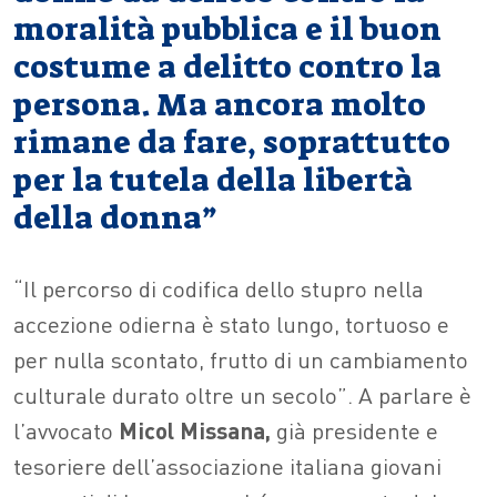
moralità pubblica e il buon
costume a delitto contro la
persona. Ma ancora molto
rimane da fare, soprattutto
per la tutela della libertà
della donna”
“Il percorso di codifica dello stupro nella
accezione odierna è stato lungo, tortuoso e
per nulla scontato, frutto di un cambiamento
culturale durato oltre un secolo”. A parlare è
l’avvocato
Micol Missana,
già presidente e
tesoriere dell’associazione italiana giovani