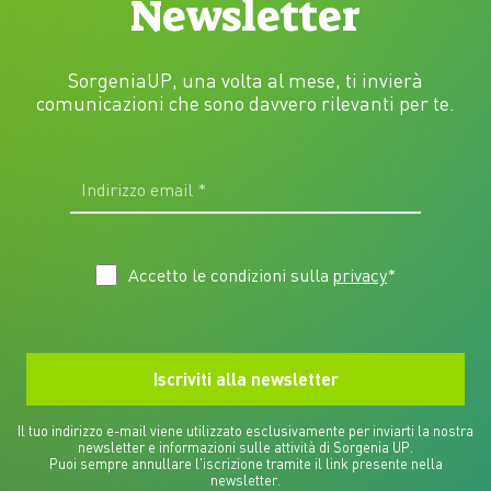
Newsletter
SorgeniaUP, una volta al mese, ti invierà
comunicazioni che sono davvero rilevanti per te.
Accetto le condizioni sulla
privacy
*
Il tuo indirizzo e-mail viene utilizzato esclusivamente per inviarti la nostra
newsletter e informazioni sulle attività di Sorgenia UP.
Puoi sempre annullare l'iscrizione tramite il link presente nella
newsletter.