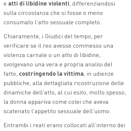
e
atti di libidine violenti
, differenziandosi
sulla circostanza che si fosse o meno
consumato l’atto sessuale completo.
Chiaramente, i Giudici del tempo, per
verificare se il reo avesse commesso una
violenza carnale o un atto di libidine,
svolgevano una vera e propria analisi del
fatto,
costringendo la vittima
, in udienze
pubbliche, alla dettagliata ricostruzione delle
dinamiche dell’atto, al cui esito, molto spesso,
la donna appariva come colei che aveva
scatenato l’appetito sessuale dell’uomo.
Entrambi i reati erano collocati all’interno dei