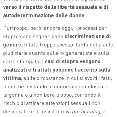
verso il rispetto della libertà sessuale e di
autodeterminazione delle donne
.
Purtroppo, però, ancora oggi, i processi per
stupro sono segnati dalla
discriminazione
di
genere.
Infatti troppo spesso, tanto nelle aule
giudiziarie quanto sulle tv generaliste e sulla
carta stampata,
i casi di stupro vengono
analizzati e trattati ponendo l’accento sulla
vittima
, sulle circostanze in cui si svolti i fatti,
finanche invitando le donne a non indossare
la gonna o a non bere troppo, correndo il
rischio di attirare attenzioni sessuali non
desiderate: è il cosiddetto
victim blaming,
o