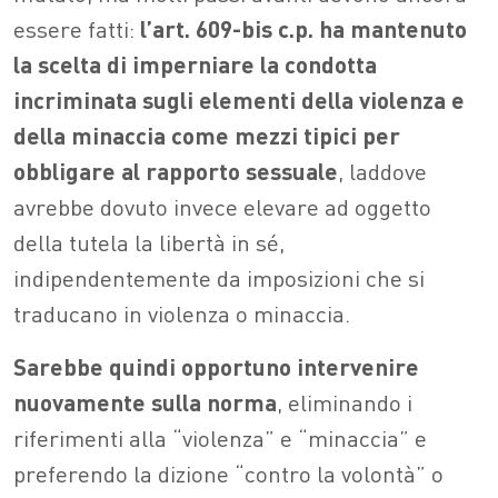
essere fatti:
l’art. 609-bis c.p. ha mantenuto
la scelta di imperniare la condotta
incriminata sugli elementi della violenza e
della minaccia come mezzi tipici per
obbligare al rapporto sessuale
, laddove
avrebbe dovuto invece elevare ad oggetto
della tutela la libertà in sé,
indipendentemente da imposizioni che si
traducano in violenza o minaccia.
Sarebbe quindi opportuno intervenire
nuovamente sulla norma
, eliminando i
riferimenti alla “violenza” e “minaccia” e
preferendo la dizione “contro la volontà” o