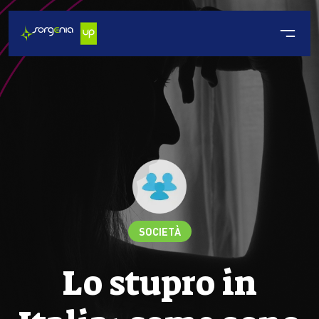
SOCIETÀ
Lo stupro in