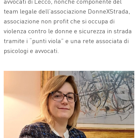
avvocati di Lecco, nonché componente del
team legale dell’associazione DonneXStrada,
associazione non profit che si occupa di
violenza contro le donne e sicurezza in strada
tramite i “punti viola” e una rete associata di
psicologi e avvocati.