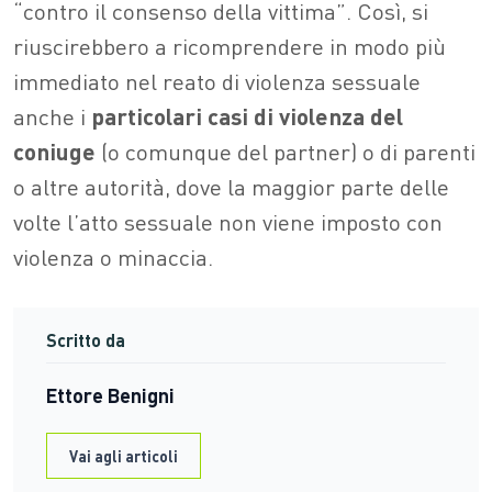
“contro il consenso della vittima”. Così, si
riuscirebbero a ricomprendere in modo più
immediato nel reato di violenza sessuale
anche i
particolari casi
di violenza del
coniuge
(o comunque del partner) o di parenti
o altre autorità, dove la maggior parte delle
volte l’atto sessuale non viene imposto con
violenza o minaccia.
Scritto da
Ettore Benigni
Vai agli articoli