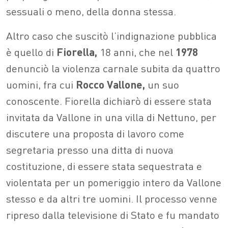
sessuali o meno, della donna stessa.
Altro caso che suscitò l’indignazione pubblica
è quello di
Fiorella,
18 anni, che nel
1978
denunciò la violenza carnale subita da quattro
uomini, fra cui
Rocco Vallone,
un suo
conoscente. Fiorella dichiarò di essere stata
invitata da Vallone in una villa di Nettuno, per
discutere una proposta di lavoro come
segretaria presso una ditta di nuova
costituzione, di essere stata sequestrata e
violentata per un pomeriggio intero da Vallone
stesso e da altri tre uomini. Il processo venne
ripreso dalla televisione di Stato e fu mandato