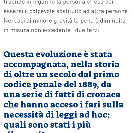
traendo in inganno la persona offesa per
essersi il colpevole sostituito ad altra persona.
Nei casi di minore gravità la pena è diminuita
in misura non eccedente i due terzi.
Questa evoluzione è stata
accompagnata, nella storia
di oltre un secolo dal primo
codice penale del 1889, da
una serie di fatti di cronaca
che hanno acceso i fari sulla
necessità di leggi ad hoc:
quali sono stati i più