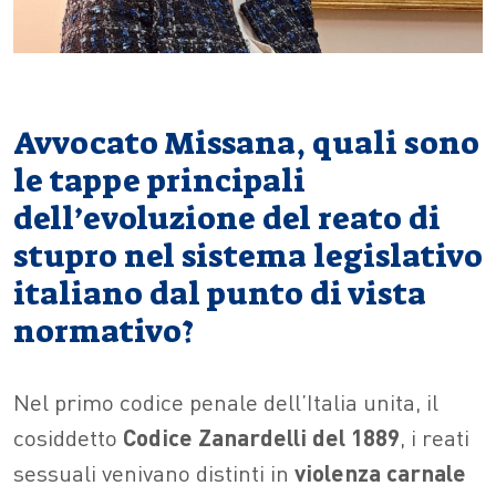
Avvocato Missana, quali sono
le tappe principali
dell’evoluzione del reato di
stupro nel sistema legislativo
italiano dal punto di vista
normativo?
Nel primo codice penale dell’Italia unita, il
cosiddetto
Codice Zanardelli del 1889
, i reati
sessuali venivano distinti in
violenza carnale