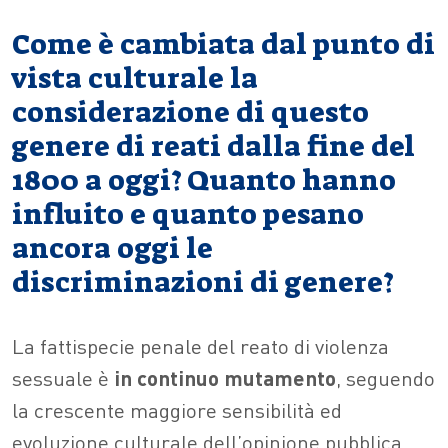
Come è cambiata dal punto di
vista culturale la
considerazione di questo
genere di reati dalla fine del
1800 a oggi? Quanto hanno
influito e quanto pesano
ancora oggi le
discriminazioni di genere?
La fattispecie penale del reato di violenza
sessuale è
in continuo mutamento
, seguendo
la crescente maggiore sensibilità ed
evoluzione culturale dell’opinione pubblica