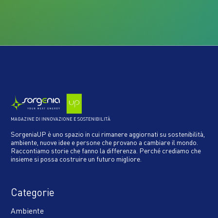
MAGAZINE DI INNOVAZIONE E SOSTENIBILITÀ
SorgeniaUP è uno spazio in cui rimanere aggiornati su sostenibilità,
ambiente, nuove idee e persone che provano a cambiare il mondo.
Raccontiamo storie che fanno la differenza. Perché crediamo che
insieme si possa costruire un futuro migliore.
Categorie
Ambiente