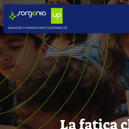
MAGAZINE DI INNOVAZIONE E SOSTENIBILITÀ
La fatica 