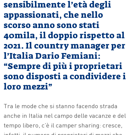
sensibilmente l’età degli
appassionati, che nello
scorso anno sono stati
40mila, il doppio rispetto al
2021. Il country manager per
l’Italia Dario Femiani:
“Sempre di più i proprietari
sono disposti a condividere i
loro mezzi”
Tra le mode che si stanno facendo strada
anche in Italia nel campo delle vacanze e del
tempo libero, c’è il camper sharing: cresce,
infatti, il numero di proprietari di mezzi che