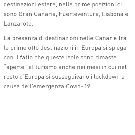
destinazioni estere, nelle prime posizioni ci
sono Gran Canaria, Fuerteventura, Lisbona e
Lanzarote.
La presenza di destinazioni nelle Canarie tra
le prime otto destinazioni in Europa si spiega
con il fatto che queste isole sono rimaste
“aperte” al turismo anche nei mesi in cui nel
resto d’Europa si susseguivano i lockdown a
causa dell’emergenza Covid-19.