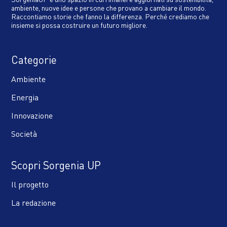
ambiente, nuove idee e persone che provano a cambiare il mondo.
Raccontiamo storie che fanno la differenza. Perché crediamo che
insieme si possa costruire un futuro migliore.
Categorie
Ambiente
Energia
Innovazione
Società
Scopri Sorgenia UP
Il progetto
La redazione