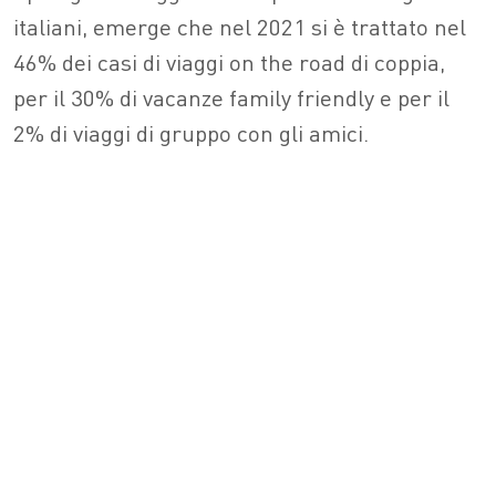
italiani, emerge che nel 2021 si è trattato nel
46% dei casi di viaggi on the road di coppia,
per il 30% di vacanze family friendly e per il
2% di viaggi di gruppo con gli amici.