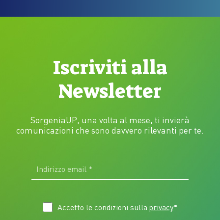
Iscriviti alla
Newsletter
SorgeniaUP, una volta al mese, ti invierà
comunicazioni che sono davvero rilevanti per te.
Accetto le condizioni sulla
privacy
*