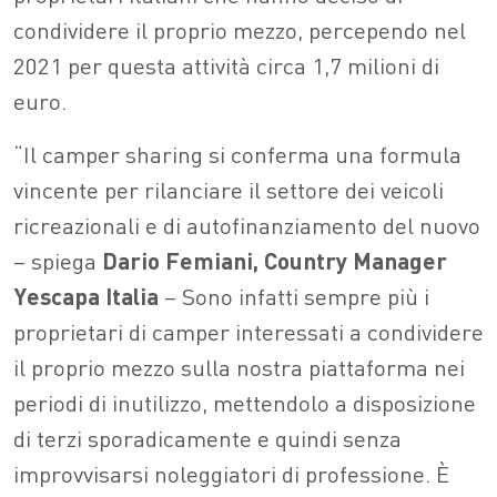
condividere il proprio mezzo, percependo nel
2021 per questa attività circa 1,7 milioni di
euro.
“Il camper sharing si conferma una formula
vincente per rilanciare il settore dei veicoli
ricreazionali e di autofinanziamento del nuovo
– spiega
Dario Femiani, Country Manager
Yescapa Italia
– Sono infatti sempre più i
proprietari di camper interessati a condividere
il proprio mezzo sulla nostra piattaforma nei
periodi di inutilizzo, mettendolo a disposizione
di terzi sporadicamente e quindi senza
improvvisarsi noleggiatori di professione. È