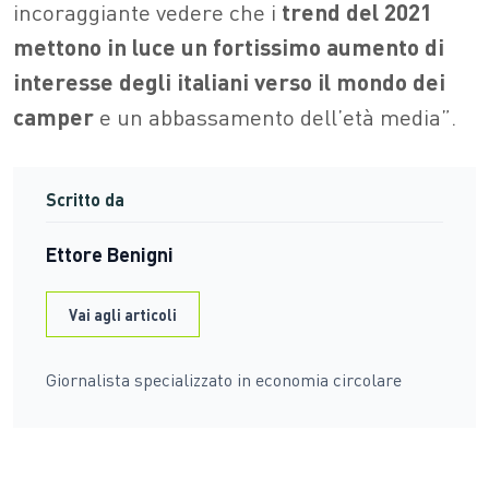
incoraggiante vedere che i
trend del 2021
mettono in luce un fortissimo aumento di
interesse degli italiani verso il mondo dei
camper
e un abbassamento dell’età media”.
Scritto da
Ettore Benigni
Vai agli articoli
Giornalista specializzato in economia circolare