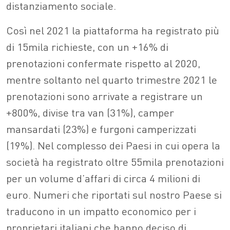
distanziamento sociale.
Così nel 2021 la piattaforma ha registrato più
di 15mila richieste, con un +16% di
prenotazioni confermate rispetto al 2020,
mentre soltanto nel quarto trimestre 2021 le
prenotazioni sono arrivate a registrare un
+800%, divise tra van (31%), camper
mansardati (23%) e furgoni camperizzati
(19%). Nel complesso dei Paesi in cui opera la
società ha registrato oltre 55mila prenotazioni
per un volume d’affari di circa 4 milioni di
euro. Numeri che riportati sul nostro Paese si
traducono in un impatto economico per i
proprietari italiani che hanno deciso di