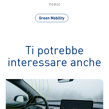
TOPIC
Green Mobility
Ti potrebbe
interessare anche