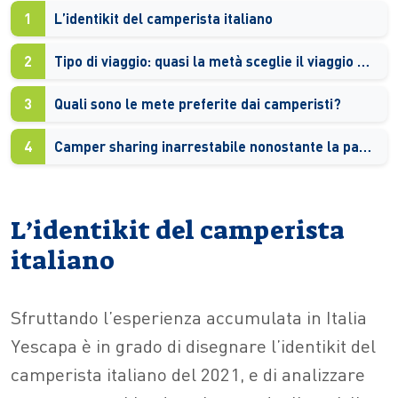
1
L’identikit del camperista italiano
2
Tipo di viaggio: quasi la metà sceglie il viaggio di coppia
3
Quali sono le mete preferite dai camperisti?
4
Camper sharing inarrestabile nonostante la pandemia
L’identikit del camperista
italiano
Sfruttando l’esperienza accumulata in Italia
Yescapa è in grado di disegnare l’identikit del
camperista italiano del 2021, e di analizzare