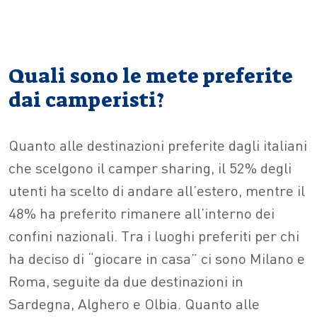
Quali sono le mete preferite
dai camperisti?
Quanto alle destinazioni preferite dagli italiani
che scelgono il camper sharing, il 52% degli
utenti ha scelto di andare all’estero, mentre il
48% ha preferito rimanere all’interno dei
confini nazionali. Tra i luoghi preferiti per chi
ha deciso di “giocare in casa” ci sono Milano e
Roma, seguite da due destinazioni in
Sardegna, Alghero e Olbia. Quanto alle