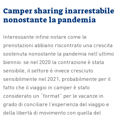
Camper sharing inarrestabile
nonostante la pandemia
Interessante infine notare come le
prenotazioni abbiano riscontrato una crescita
sostenuta nonostante la pandemia nell’ultimo
biennio: se nel 2020 la contrazione è stata
sensibile, il settore è invece cresciuto
sensibilmente nel 2021, probabilmente per il
fatto che il viaggio in camper è stato
considerato un “format” per le vacanze in
grado di conciliare l’esperienza del viaggio e
della libertà di movimento con quella del