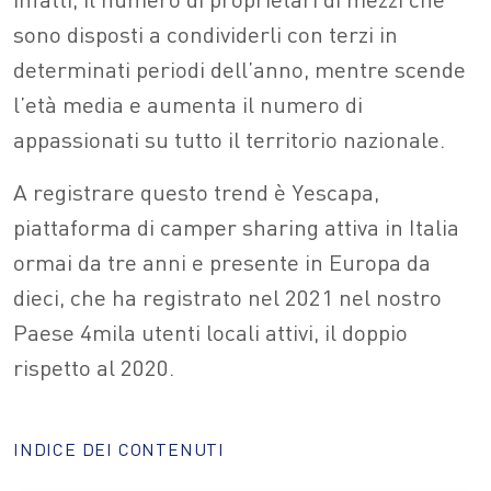
sono disposti a condividerli con terzi in
determinati periodi dell’anno, mentre scende
l’età media e aumenta il numero di
appassionati su tutto il territorio nazionale.
A registrare questo trend è Yescapa,
piattaforma di camper sharing attiva in Italia
ormai da tre anni e presente in Europa da
dieci, che ha registrato nel 2021 nel nostro
Paese 4mila utenti locali attivi, il doppio
rispetto al 2020.
INDICE DEI CONTENUTI