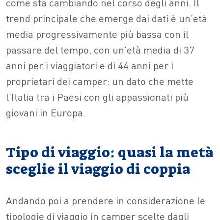
come sta cambiando nel corso degli anni. Il
trend principale che emerge dai dati è un’età
media progressivamente più bassa con il
passare del tempo, con un’età media di 37
anni per i viaggiatori e di 44 anni per i
proprietari dei camper: un dato che mette
l’Italia tra i Paesi con gli appassionati più
giovani in Europa.
Tipo di viaggio: quasi la metà
sceglie il viaggio di coppia
Andando poi a prendere in considerazione le
tipologie di viaggio in camper scelte dagli