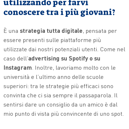
utilizzando per farvi
conoscere tra i più giovani?
È una
strategia tutta digitale
, pensata per
essere presenti sulle piattaforme più
utilizzate dai nostri potenziali utenti. Come nel
caso dell’
advertising su Spotify o su
Instagram
. Inoltre, lavoriamo molto con le
università e l’ultimo anno delle scuole
superiori: tra le strategie più efficaci sono
convinta che ci sia sempre il passaparola. Il
sentirsi dare un consiglio da un amico è dal
mio punto di vista più convincente di uno spot.