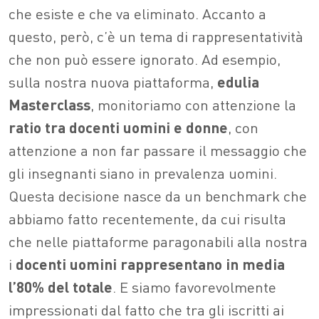
che esiste e che va eliminato. Accanto a
questo, però, c’è un tema di rappresentatività
che non può essere ignorato. Ad esempio,
sulla nostra nuova piattaforma,
edulia
Masterclass
, monitoriamo con attenzione la
ratio tra docenti uomini e donne
, con
attenzione a non far passare il messaggio che
gli insegnanti siano in prevalenza uomini.
Questa decisione nasce da un benchmark che
abbiamo fatto recentemente, da cui risulta
che nelle piattaforme paragonabili alla nostra
i
docenti uomini rappresentano in media
l’80% del totale
. E siamo favorevolmente
impressionati dal fatto che tra gli iscritti ai