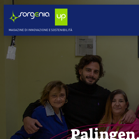
MAGAZINE DI INNOVAZIONE E SOSTENIBILITÀ
Palingen,