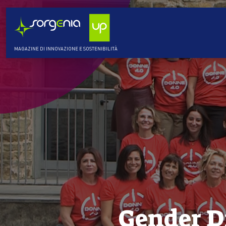
MAGAZINE DI INNOVAZIONE E SOSTENIBILITÀ
Gender Di