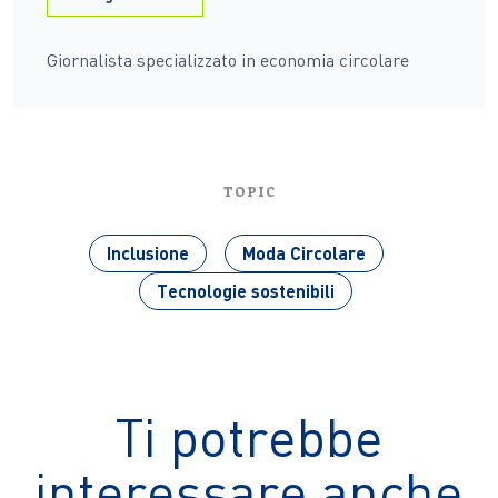
Giornalista specializzato in economia circolare
TOPIC
Inclusione
Moda Circolare
Tecnologie sostenibili
Ti potrebbe
interessare anche