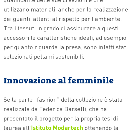
utilizzano materiali, anche per la realizzazione
dei guanti, attenti al rispetto per l’ambiente.
Tra i tessuti in grado di assicurare a questi
accessori le caratteristiche ideali, ad esempio
per quanto riguarda la presa, sono infatti stati
selezionati pellami sostenibili.
Innovazione al femminile
Se la parte “fashion” della collezione è stata
realizzata da Federica Barsetti, che ha
presentato il progetto per la propria tesi di
laurea all’
Istituto Modartech
ottenendo la