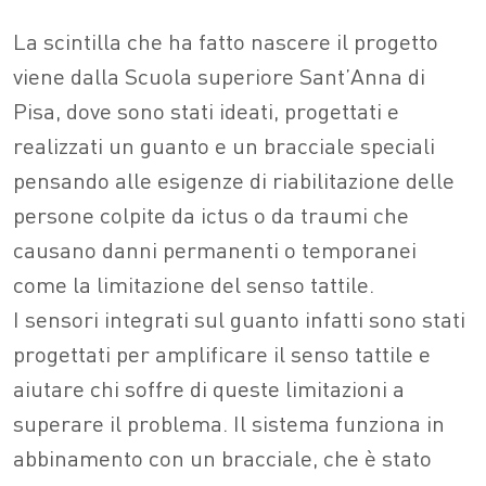
La scintilla che ha fatto nascere il progetto
viene dalla Scuola superiore Sant’Anna di
Pisa, dove sono stati ideati, progettati e
realizzati un guanto e un bracciale speciali
pensando alle esigenze di riabilitazione delle
persone colpite da ictus o da traumi che
causano danni permanenti o temporanei
come la limitazione del senso tattile.
I sensori integrati sul guanto infatti sono stati
progettati per amplificare il senso tattile e
aiutare chi soffre di queste limitazioni a
superare il problema. Il sistema funziona in
abbinamento con un bracciale, che è stato