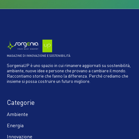
MAGAZINE DI INNOVAZIONE E SOSTENIBILITÀ
SorgeniaUP è uno spazio in cui rimanere aggiornati su sostenibilità,
ambiente, nuove idee e persone che provano a cambiare il mondo.
Raccontiamo storie che fanno la differenza. Perché crediamo che
insieme si possa costruire un futuro migliore.
Categorie
Ambiente
Energia
Innovazione