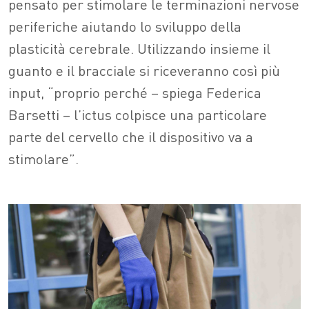
pensato per stimolare le terminazioni nervose
periferiche aiutando lo sviluppo della
plasticità cerebrale. Utilizzando insieme il
guanto e il bracciale si riceveranno così più
input, “proprio perché – spiega Federica
Barsetti – l’ictus colpisce una particolare
parte del cervello che il dispositivo va a
stimolare”.