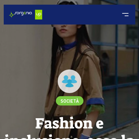
SOCIETÀ
Fashion e