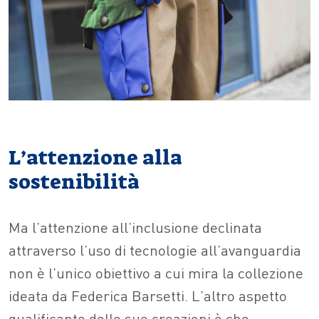
L’attenzione alla
sostenibilità
Ma l’attenzione all’inclusione declinata
attraverso l’uso di tecnologie all’avanguardia
non è l’unico obiettivo a cui mira la collezione
ideata da Federica Barsetti. L’altro aspetto
qualificante delle sue creazioni è che