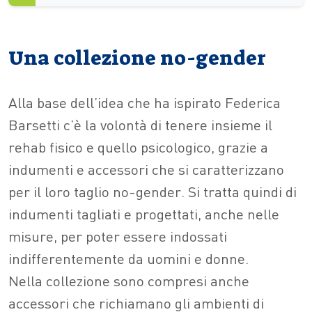
Una collezione no-gender
Alla base dell’idea che ha ispirato Federica
Barsetti c’è la volontà di tenere insieme il
rehab fisico e quello psicologico, grazie a
indumenti e accessori che si caratterizzano
per il loro taglio no-gender. Si tratta quindi di
indumenti tagliati e progettati, anche nelle
misure, per poter essere indossati
indifferentemente da uomini e donne.
Nella collezione sono compresi anche
accessori che richiamano gli ambienti di