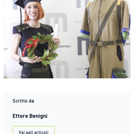
Scritto da
Ettore Benigni
Vai agli articoli