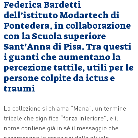
Federica Bardetti
dell’istituto Modartech di
Pontedera, in collaborazione
con la Scuola superiore
Sant’Anna di Pisa. Tra questi
i guanti che aumentano la
percezione tattile, utili per le
persone colpite da ictus e
traumi
La collezione si chiama “Mana”, un termine
tribale che significa “forza interiore”, e il
nome contiene già in sé il messaggio che
accompagna le creazioni della stilista