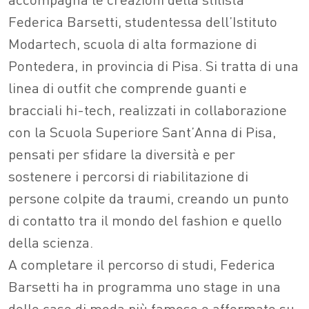
Federica Barsetti, studentessa dell’Istituto
Modartech, scuola di alta formazione di
Pontedera, in provincia di Pisa. Si tratta di una
linea di outfit che comprende guanti e
bracciali hi-tech, realizzati in collaborazione
con la Scuola Superiore Sant’Anna di Pisa,
pensati per sfidare la diversità e per
sostenere i percorsi di riabilitazione di
persone colpite da traumi, creando un punto
di contatto tra il mondo del fashion e quello
della scienza.
A completare il percorso di studi, Federica
Barsetti ha in programma uno stage in una
delle case di moda più famose e affermate su