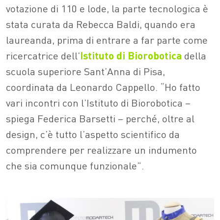
votazione di 110 e lode, la parte tecnologica è
stata curata da Rebecca Baldi, quando era
laureanda, prima di entrare a far parte come
ricercatrice dell’
Istituto di Biorobotica
della
scuola superiore Sant’Anna di Pisa,
coordinata da Leonardo Cappello. “Ho fatto
vari incontri con l’Istituto di Biorobotica –
spiega Federica Barsetti – perché, oltre al
design, c’è tutto l’aspetto scientifico da
comprendere per realizzare un indumento
che sia comunque funzionale”.