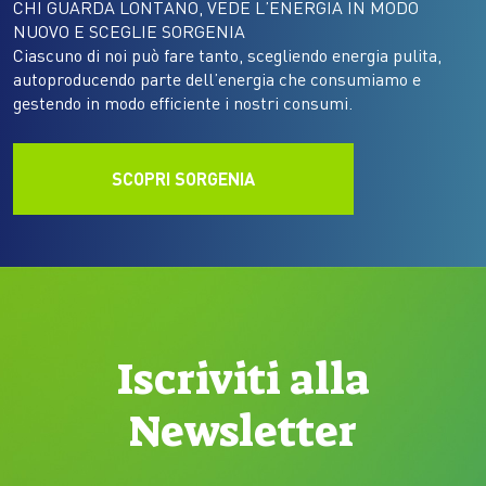
CHI GUARDA LONTANO, VEDE L’ENERGIA IN MODO
NUOVO E SCEGLIE SORGENIA
Ciascuno di noi può fare tanto, scegliendo energia pulita,
autoproducendo parte dell’energia che consumiamo e
gestendo in modo efficiente i nostri consumi.
SCOPRI SORGENIA
Iscriviti alla
Newsletter