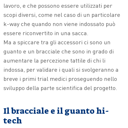
lavoro, e che possono essere utilizzati per
scopi diversi, come nel caso di un particolare
k-way che quando non viene indossato può
essere riconvertito in una sacca.
Ma a spiccare tra gli accessori ci sono un
guanto e un bracciale che sono in grado di
aumentare la percezione tattile di chi li
indossa, per validare i quali si svolgeranno a
breve i primi trial medici proseguendo nello
sviluppo della parte scientifica del progetto.
Il bracciale e il guanto hi-
tech