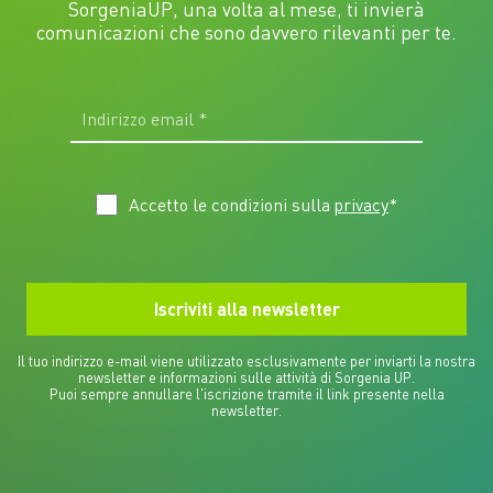
SorgeniaUP, una volta al mese, ti invierà
comunicazioni che sono davvero rilevanti per te.
Accetto le condizioni sulla
privacy
*
Il tuo indirizzo e-mail viene utilizzato esclusivamente per inviarti la nostra
newsletter e informazioni sulle attività di Sorgenia UP.
Puoi sempre annullare l'iscrizione tramite il link presente nella
newsletter.