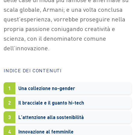
scala globale, Armani; e una volta conclusa
quest’esperienza, vorrebbe proseguire nella
propria passione coniugando creatività e
scienza, con il denominatore comune
dell’innovazione.
INDICE DEI CONTENUTI
1
Una collezione no-gender
2
Il bracciale e il guanto hi-tech
3
L’attenzione alla sostenibilità
4
Innovazione al femminile