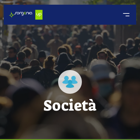
Società