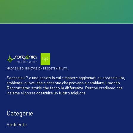
MAGAZINE DI INNOVAZIONE E SOSTENIBILITÀ
SorgeniaUP è uno spazio in cui rimanere aggiornati su sostenibilità,
ambiente, nuove idee e persone che provano a cambiare il mondo.
Raccontiamo storie che fanno la differenza. Perché crediamo che
insieme si possa costruire un futuro migliore.
Categorie
Ambiente