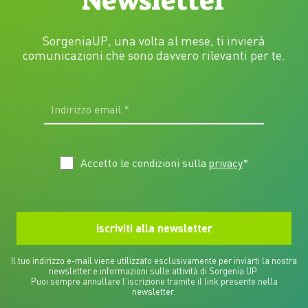
Newsletter
SorgeniaUP, una volta al mese, ti invierà
comunicazioni che sono davvero rilevanti per te.
Accetto le condizioni sulla
privacy
*
Il tuo indirizzo e-mail viene utilizzato esclusivamente per inviarti la nostra
newsletter e informazioni sulle attività di Sorgenia UP.
Puoi sempre annullare l'iscrizione tramite il link presente nella
newsletter.