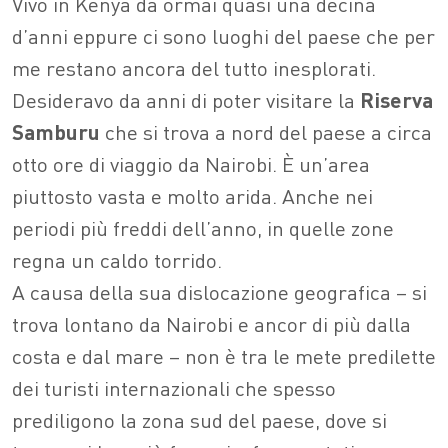
Vivo in Kenya da ormai quasi una decina
d’anni eppure ci sono luoghi del paese che per
me restano ancora del tutto inesplorati.
Desideravo da anni di poter visitare la
Riserva
Samburu
che si trova a nord del paese a circa
otto ore di viaggio da Nairobi. È un’area
piuttosto vasta e molto arida. Anche nei
periodi più freddi dell’anno, in quelle zone
regna un caldo torrido.
A causa della sua dislocazione geografica – si
trova lontano da Nairobi e ancor di più dalla
costa e dal mare – non è tra le mete predilette
dei turisti internazionali che spesso
prediligono la zona sud del paese, dove si