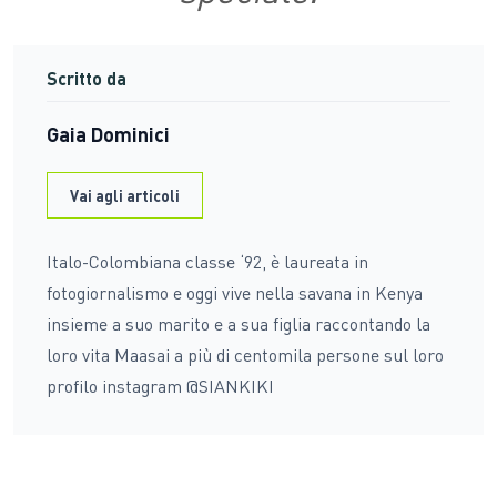
Scritto da
Gaia Dominici
Vai agli articoli
Italo-Colombiana classe ‘92, è laureata in
fotogiornalismo e oggi vive nella savana in Kenya
insieme a suo marito e a sua figlia raccontando la
loro vita Maasai a più di centomila persone sul loro
profilo instagram @SIANKIKI