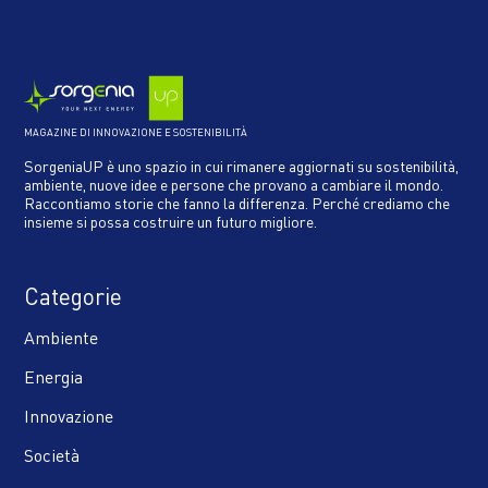
MAGAZINE DI INNOVAZIONE E SOSTENIBILITÀ
SorgeniaUP è uno spazio in cui rimanere aggiornati su sostenibilità,
ambiente, nuove idee e persone che provano a cambiare il mondo.
Raccontiamo storie che fanno la differenza. Perché crediamo che
insieme si possa costruire un futuro migliore.
Categorie
Ambiente
Energia
Innovazione
Società