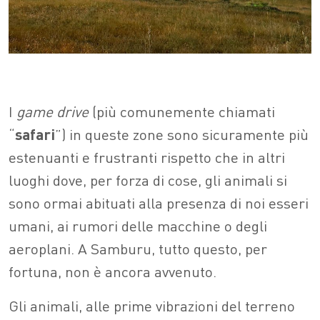
I
game drive
(più comunemente chiamati
“
safari
”) in queste zone sono sicuramente più
estenuanti e frustranti rispetto che in altri
luoghi dove, per forza di cose, gli animali si
sono ormai abituati alla presenza di noi esseri
umani, ai rumori delle macchine o degli
aeroplani. A Samburu, tutto questo, per
fortuna, non è ancora avvenuto.
Gli animali, alle prime vibrazioni del terreno