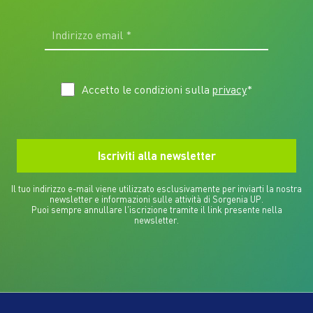
Accetto le condizioni sulla
privacy
*
Il tuo indirizzo e-mail viene utilizzato esclusivamente per inviarti la nostra
newsletter e informazioni sulle attività di Sorgenia UP.
Puoi sempre annullare l'iscrizione tramite il link presente nella
newsletter.