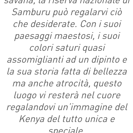
Samburu può regalarvi ciò
che desiderate. Con i suoi
paesaggi maestosi, i suoi
colori saturi quasi
assomiglianti ad un dipinto e
la sua storia fatta di bellezza
ma anche atrocità, questo
luogo vi resterà nel cuore
regalandovi un’immagine del
Kenya del tutto unica e
speciale.