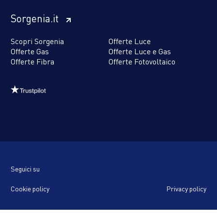
Sorgenia.it
Scopri Sorgenia
Offerte Luce
Offerte Gas
Offerte Luce e Gas
Offerte Fibra
Offerte Fotovoltaico
Seguici su
Cookie policy
Privacy policy