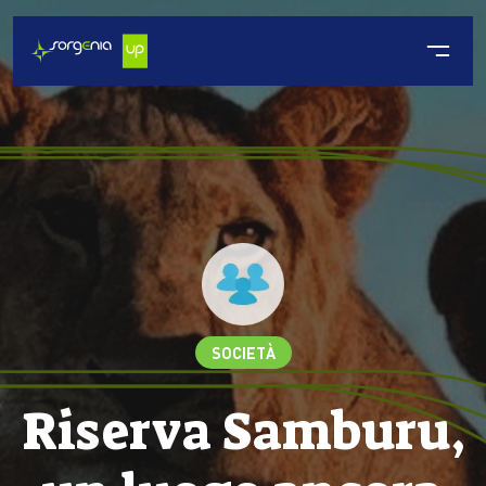
SOCIETÀ
Riserva Samburu,