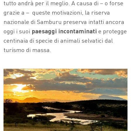
tutto andrà per il meglio. A causa di – o forse
grazie a –
queste motivazioni, la riserva
nazionale di Samburu preserva intatti ancora
oggi i suoi
paesaggi
incontaminati
e protegge
centinaia di specie di animali selvatici dal
turismo di massa.