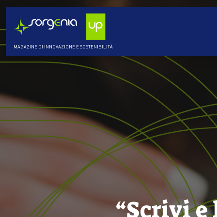
MAGAZINE DI INNOVAZIONE E SOSTENIBILITÀ
“Scrivi e