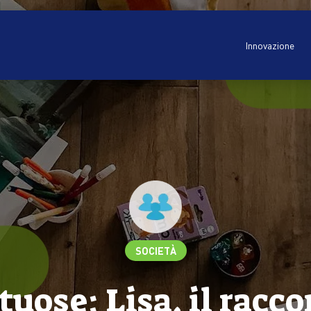
Innovazione
SOCIETÀ
tuose: Lisa, il racc