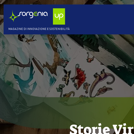
MAGAZINE DI INNOVAZIONE E SOSTENIBILITÀ
Storie Vir