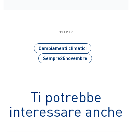
TOPIC
Cambiamenti climatici
Sempre25novembre
Ti potrebbe
interessare anche