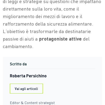
di leggi e strategie su questioni che impattano
direttamente sulla loro vita, come il
miglioramento dei mezzi di lavoro e il
rafforzamento della sicurezza alimentare.
L’obiettivo è trasformarle da destinatarie
passive di aiuti a
protagoniste attive
del
cambiamento.
Scritto da
Roberta Persichino
Vai agli articoli
Editor & Content strategist