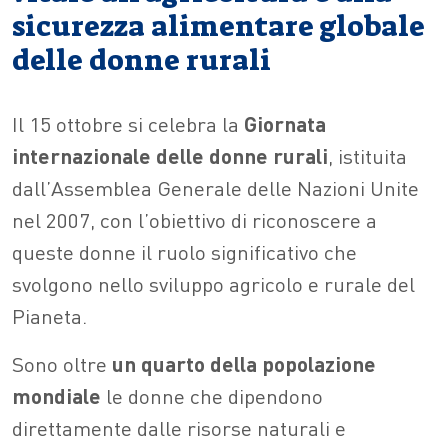
sicurezza alimentare globale
delle donne rurali
Il 15 ottobre si celebra la
Giornata
internazionale delle donne rurali
, istituita
dall’Assemblea Generale delle Nazioni Unite
nel 2007, con l’obiettivo di riconoscere a
queste donne il ruolo significativo che
svolgono nello sviluppo agricolo e rurale del
Pianeta.
Sono oltre
un quarto della popolazione
mondiale
le donne che dipendono
direttamente dalle risorse naturali e