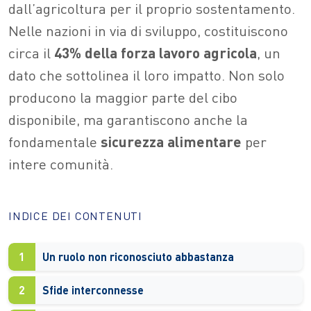
dall’agricoltura per il proprio sostentamento.
Nelle nazioni in via di sviluppo, costituiscono
circa il
43% della forza lavoro agricola
, un
dato che sottolinea il loro impatto. Non solo
producono la maggior parte del cibo
disponibile, ma garantiscono anche la
fondamentale
sicurezza alimentare
per
intere comunità.
INDICE DEI CONTENUTI
1
Un ruolo non riconosciuto abbastanza
2
Sfide interconnesse