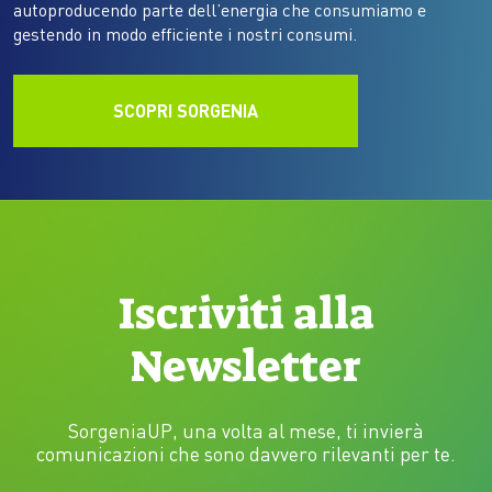
autoproducendo parte dell’energia che consumiamo e
gestendo in modo efficiente i nostri consumi.
SCOPRI SORGENIA
Iscriviti alla
Newsletter
SorgeniaUP, una volta al mese, ti invierà
comunicazioni che sono davvero rilevanti per te.