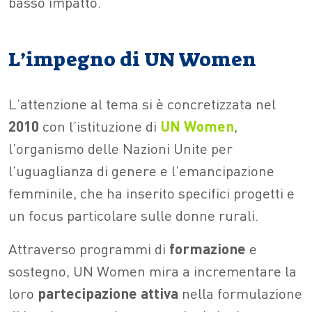
basso impatto.
L’impegno di UN Women
L’attenzione al tema si è concretizzata nel
2010
con l’istituzione di
UN
Women
,
l’organismo delle Nazioni Unite per
l’uguaglianza di genere e l’emancipazione
femminile, che ha inserito specifici progetti e
un focus particolare sulle donne rurali.
Attraverso programmi di
formazione
e
sostegno, UN Women mira a incrementare la
loro
partecipazione attiva
nella formulazione