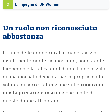
3
L’impegno di UN Women
Un ruolo non riconosciuto
abbastanza
Il ruolo delle donne rurali rimane spesso
insufficientemente riconosciuto, nonostante
l’impegno e la fatica quotidiana. La necessità
di una giornata dedicata nasce proprio dalla
volontà di porre l’attenzione sulle
condizioni
di vita precarie e insicure
che molte di
queste donne affrontano.