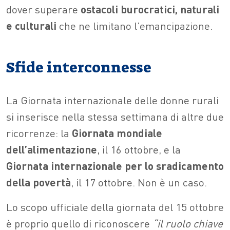
dover superare
ostacoli burocratici, naturali
e culturali
che ne limitano l’emancipazione.
Sfide interconnesse
La Giornata internazionale delle donne rurali
si inserisce nella stessa settimana di altre due
ricorrenze: la
Giornata mondiale
dell’alimentazione
, il 16 ottobre, e la
Giornata internazionale per lo sradicamento
della povertà
, il 17 ottobre. Non è un caso.
Lo scopo ufficiale della giornata del 15 ottobre
è proprio quello di riconoscere
“il ruolo chiave