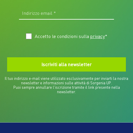
Accetto le condizioni sulla
privacy
*
Il tuo indirizzo e-mail viene utilizzato esclusivamente per inviarti la nostra
newsletter e informazioni sulle attività di Sorgenia UP.
Puoi sempre annullare l'iscrizione tramite il link presente nella
newsletter.