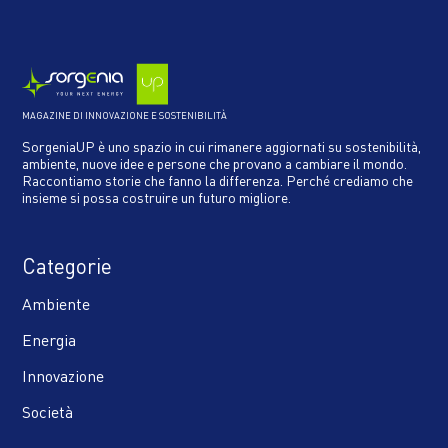
MAGAZINE DI INNOVAZIONE E SOSTENIBILITÀ
SorgeniaUP è uno spazio in cui rimanere aggiornati su sostenibilità,
ambiente, nuove idee e persone che provano a cambiare il mondo.
Raccontiamo storie che fanno la differenza. Perché crediamo che
insieme si possa costruire un futuro migliore.
Categorie
Ambiente
Energia
Innovazione
Società