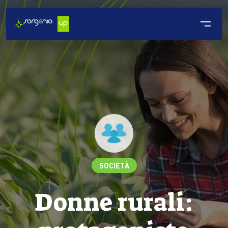
SOCIETÀ
Donne rurali: