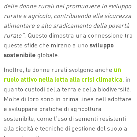
delle donne rurali nel promuovere lo sviluppo
rurale e agricolo, contribuendo alla sicurezza
alimentare e allo sradicamento della povertà
rurale”.
Questo dimostra una connessione tra
queste sfide che mirano a uno
sviluppo
sostenibile
globale.
Inoltre, le donne rurali svolgono anche
un
ruolo attivo nella
lotta alla crisi climatica
, in
quanto custodi della terra e della biodiversità.
Molte di loro sono in prima linea nell’adottare
e sviluppare pratiche di agricoltura
sostenibile, come l’uso di sementi resistenti
alla siccità e tecniche di gestione del suolo a