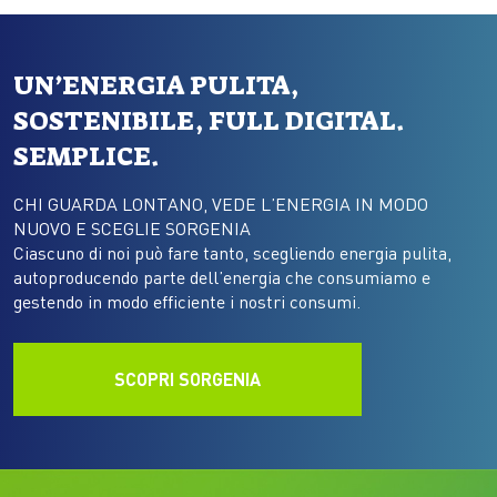
UN’ENERGIA PULITA,
SOSTENIBILE, FULL DIGITAL.
SEMPLICE.
CHI GUARDA LONTANO, VEDE L’ENERGIA IN MODO
NUOVO E SCEGLIE SORGENIA
Ciascuno di noi può fare tanto, scegliendo energia pulita,
autoproducendo parte dell’energia che consumiamo e
gestendo in modo efficiente i nostri consumi.
SCOPRI SORGENIA