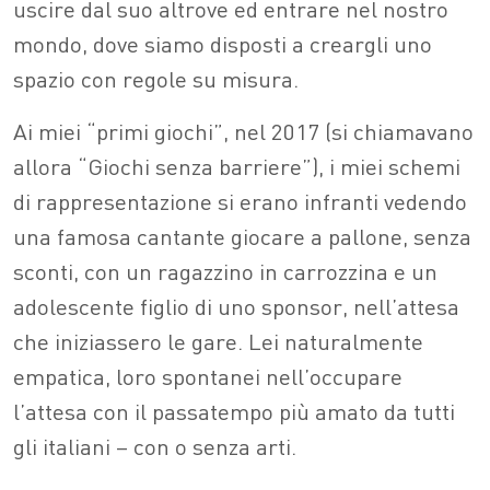
uscire dal suo altrove ed entrare nel nostro
mondo, dove siamo disposti a creargli uno
spazio con regole su misura.
Ai miei “primi giochi”, nel 2017 (si chiamavano
allora “Giochi senza barriere”), i miei schemi
di rappresentazione si erano infranti vedendo
una famosa cantante giocare a pallone, senza
sconti, con un ragazzino in carrozzina e un
adolescente figlio di uno sponsor, nell’attesa
che iniziassero le gare. Lei naturalmente
empatica, loro spontanei nell’occupare
l’attesa con il passatempo più amato da tutti
gli italiani – con o senza arti.