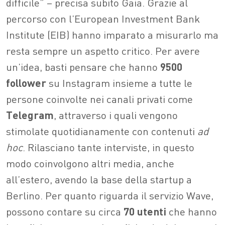
difficile” – precisa subito Gaia. Grazie al
percorso con l’European Investment Bank
Institute (EIB) hanno imparato a misurarlo ma
resta sempre un aspetto critico. Per avere
un’idea, basti pensare che hanno
9500
follower
su Instagram insieme a tutte le
persone coinvolte nei canali privati come
Telegram
, attraverso i quali vengono
stimolate quotidianamente con contenuti
ad
hoc
. Rilasciano tante interviste, in questo
modo coinvolgono altri media, anche
all’estero, avendo la base della startup a
Berlino. Per quanto riguarda il servizio Wave,
possono contare su circa
70 utenti
che hanno