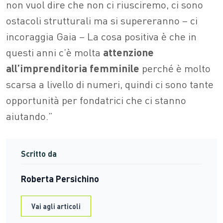
non vuol dire che non ci riusciremo, ci sono
ostacoli strutturali ma si supereranno – ci
incoraggia Gaia – La cosa positiva è che in
questi anni c’è molta
attenzione
all’imprenditoria femminile
perché è molto
scarsa a livello di numeri, quindi ci sono tante
opportunità per fondatrici che ci stanno
aiutando.”
Scritto da
Roberta Persichino
Vai agli articoli