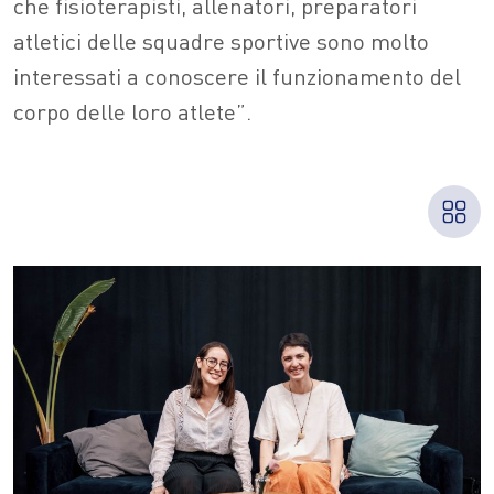
che fisioterapisti, allenatori, preparatori
atletici delle squadre sportive sono molto
interessati a conoscere il funzionamento del
corpo delle loro atlete”.