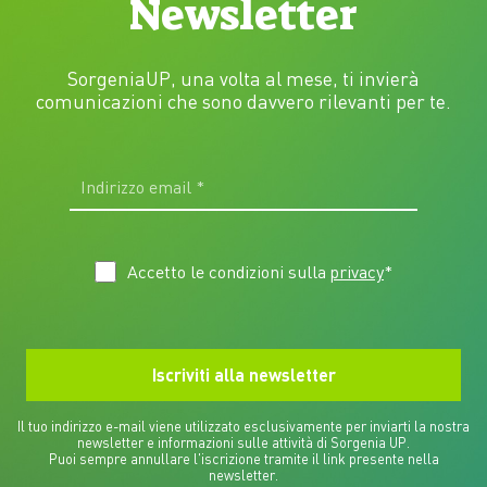
Newsletter
SorgeniaUP, una volta al mese, ti invierà
comunicazioni che sono davvero rilevanti per te.
Accetto le condizioni sulla
privacy
*
Il tuo indirizzo e-mail viene utilizzato esclusivamente per inviarti la nostra
newsletter e informazioni sulle attività di Sorgenia UP.
Puoi sempre annullare l'iscrizione tramite il link presente nella
newsletter.