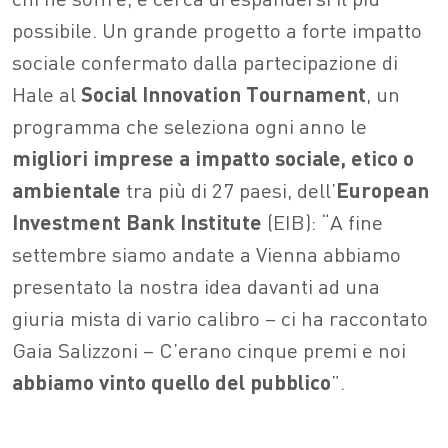
possibile. Un grande progetto a forte impatto
sociale confermato dalla partecipazione di
Hale al
Social Innovation Tournament
, un
programma che seleziona ogni anno le
migliori imprese a impatto sociale, etico o
ambientale
tra più di 27 paesi, dell’
European
Investment Bank Institute
(EIB): “A fine
settembre siamo andate a Vienna abbiamo
presentato la nostra idea davanti ad una
giuria mista di vario calibro – ci ha raccontato
Gaia Salizzoni – C’erano cinque premi e noi
abbiamo vinto quello del pubblico
”.