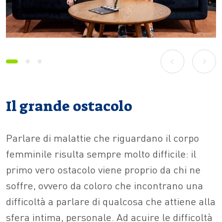
prev
next
Il grande ostacolo
Parlare di malattie che riguardano il corpo
femminile risulta sempre molto difficile: il
primo vero ostacolo viene proprio da chi ne
soffre, ovvero da coloro che incontrano una
difficoltà a parlare di qualcosa che attiene alla
sfera intima, personale. Ad acuire le difficoltà