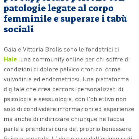
patologie legate al corpo
femminile e superare i tabù
sociali
Gaia e Vittoria Brolis sono le fondatrici di
Hale
, una community online per chi soffre di
condizioni di dolore pelvico cronico, come
vulvodinia ed endometriosi. Una piattaforma
digitale che crea percorsi personalizzati di
psicologia e sessuologia, con l’obiettivo non
solo di condividere informazioni ed esperienze
ma anche di indirizzare chiunque ne faccia
parte a prendersi cura del proprio benessere
fisico e mentale. L’idea nasce dall’esigenza di