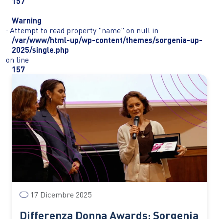
157
Warning
: Attempt to read property "name" on null in
/var/www/html-up/wp-content/themes/sorgenia-up-
2025/single.php
on line
157
17 Dicembre 2025
Differenza Donna Awards: Sorgenia