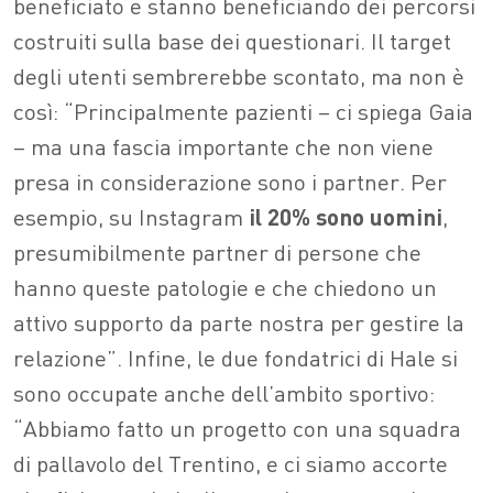
beneficiato e stanno beneficiando dei percorsi
costruiti sulla base dei questionari. Il target
degli utenti sembrerebbe scontato, ma non è
così: “Principalmente pazienti – ci spiega Gaia
– ma una fascia importante che non viene
presa in considerazione sono i partner. Per
esempio, su Instagram
il 20% sono uomini
,
presumibilmente partner di persone che
hanno queste patologie e che chiedono un
attivo supporto da parte nostra per gestire la
relazione”. Infine, le due fondatrici di Hale si
sono occupate anche dell’ambito sportivo:
“Abbiamo fatto un progetto con una squadra
di pallavolo del Trentino, e ci siamo accorte