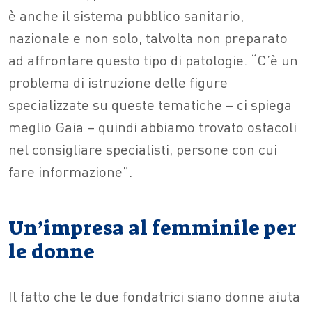
è anche il sistema pubblico sanitario,
nazionale e non solo, talvolta non preparato
ad affrontare questo tipo di patologie. “C’è un
problema di istruzione delle figure
specializzate su queste tematiche – ci spiega
meglio Gaia – quindi abbiamo trovato ostacoli
nel consigliare specialisti, persone con cui
fare informazione”.
Un’impresa al femminile per
le donne
Il fatto che le due fondatrici siano donne aiuta