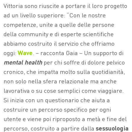
Vittoria sono riuscite a portare il loro progetto
ad un livello superiore: “Con le nostre
competenze, unite a quelle delle persone
della community e di esperte scientifiche
abbiamo costruito il servizio che offriamo
oggi:
Wave
. – racconta Gaia – Un supporto di
mental health
per chi soffre di dolore pelvico
cronico, che impatta molto sulla quotidianità,
non solo nella sfera relazionale ma anche
lavorativa o su cose semplici come viaggiare.
Si inizia con un questionario che aiuta a
costruire un percorso specifico per ogni
utente e viene poi riproposto a metà e fine del
percorso, costruito a partire dalla
sessuologia