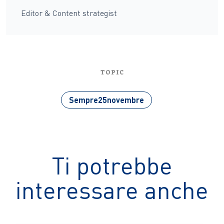
Editor & Content strategist
TOPIC
Sempre25novembre
Ti potrebbe
interessare anche