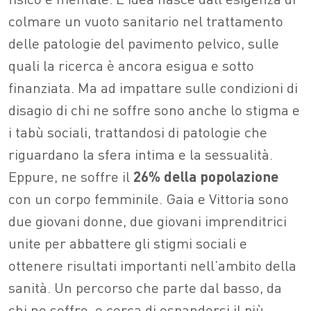
colmare un vuoto sanitario nel trattamento
delle patologie del pavimento pelvico, sulle
quali la ricerca è ancora esigua e sotto
finanziata. Ma ad impattare sulle condizioni di
disagio di chi ne soffre sono anche lo stigma e
i tabù sociali, trattandosi di patologie che
riguardano la sfera intima e la sessualità.
Eppure, ne soffre il
26% della popolazione
con un corpo femminile. Gaia e Vittoria sono
due giovani donne, due giovani imprenditrici
unite per abbattere gli stigmi sociali e
ottenere risultati importanti nell’ambito della
sanità. Un percorso che parte dal basso, da
chi ne soffre, e cerca di espandersi il più