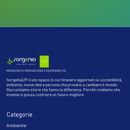
MAGAZINE DI INNOVAZIONE E SOSTENIBILITÀ
SorgeniaUP è uno spazio in cui rimanere aggiornati su sostenibilità,
ambiente, nuove idee e persone che provano a cambiare il mondo.
Raccontiamo storie che fanno la differenza. Perché crediamo che
insieme si possa costruire un futuro migliore.
Categorie
Ambiente