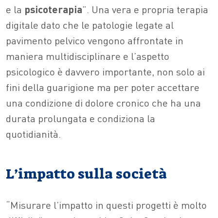
e la
psicoterapia
”. Una vera e propria terapia
digitale dato che le patologie legate al
pavimento pelvico vengono affrontate in
maniera multidisciplinare e l’aspetto
psicologico è davvero importante, non solo ai
fini della guarigione ma per poter accettare
una condizione di dolore cronico che ha una
durata prolungata e condiziona la
quotidianità.
L’impatto sulla società
“Misurare l’impatto in questi progetti è molto