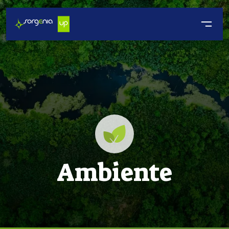
Ambiente