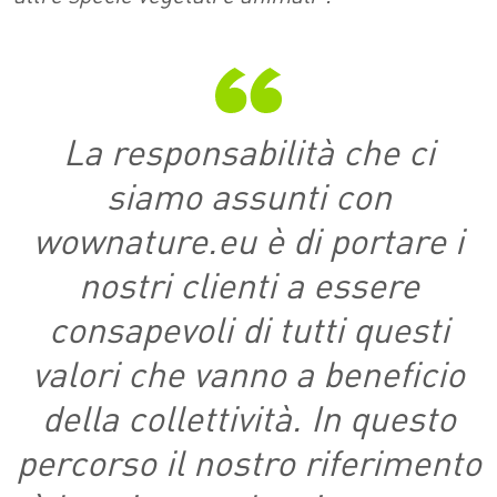
La responsabilità che ci
siamo assunti con
wownature.eu è di portare i
nostri clienti a essere
consapevoli di tutti questi
valori che vanno a beneficio
della collettività. In questo
percorso il nostro riferimento