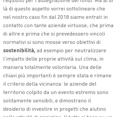
là di questo aspetto vorrei sottolineare che
nel nostro caso fin dal 2018 siamo entrati in
contatto con tante aziende virtuose, che prima
di altre e prima che si prevedessero vincoli
normativi si sono mosse verso obiettivi di
sostenibilità,
ad esempio per neutralizzare
l’impatto delle proprie attività sul clima, in
maniera totalmente volontaria. Una delle
chiavi più importanti è sempre stata e rimane
il criterio della vicinanza: le aziende del
territorio colpito da un evento estremo sono
solitamente sensibili, e dimostrano il
desiderio di investire in progetti che aiutino
nelle attività di ripristino. Il tutto si basa su un