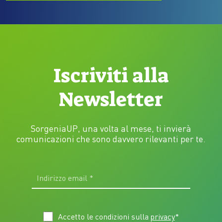
Iscriviti alla
Newsletter
SorgeniaUP, una volta al mese, ti invierà
comunicazioni che sono davvero rilevanti per te.
Accetto le condizioni sulla
privacy
*