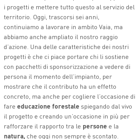
i progetti e mettere tutto questo al servizio del
territorio. Oggi, trascorsi sei anni,
continuiamo a lavorare in ambito Vaia, ma
abbiamo anche ampliato il nostro raggio
d’azione. Una delle caratteristiche dei nostri
progetti è che ci piace portare chi li sostiene
con pacchetti di sponsorizzazione a vedere di
persona il momento dell’impianto, per
mostrare che il contributo ha un effetto
concreto, ma anche per cogliere l’occasione di
fare
educazione forestale
spiegando dal vivo
il progetto e creando un’occasione in più per
rafforzare il rapporto tra le
persone
e la
natura,
che oggi non sempre è scontato.