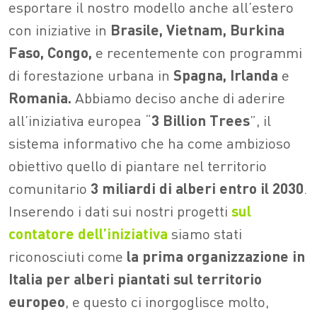
esportare il nostro modello anche all’estero
con iniziative in
Brasile, Vietnam, Burkina
Faso, Congo,
e recentemente con programmi
di forestazione urbana in
Spagna, Irlanda
e
Romania.
Abbiamo deciso anche di aderire
all’iniziativa europea “
3 Billion Trees
”, il
sistema informativo che ha come ambizioso
obiettivo quello di piantare nel territorio
comunitario
3 miliardi di alberi entro il 2030
.
Inserendo i dati sui nostri progetti
sul
contatore dell’iniziativa
siamo stati
riconosciuti come
la prima organizzazione in
Italia per alberi piantati sul territorio
europeo
, e questo ci inorgoglisce molto,