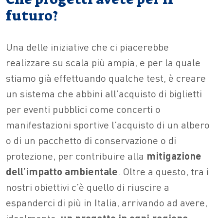
futuro?
Una delle iniziative che ci piacerebbe
realizzare su scala più ampia, e per la quale
stiamo già effettuando qualche test, è creare
un sistema che abbini all’acquisto di biglietti
per eventi pubblici come concerti o
manifestazioni sportive l’acquisto di un albero
o di un pacchetto di conservazione o di
protezione, per contribuire alla
mitigazione
dell’impatto ambientale
. Oltre a questo, tra i
nostri obiettivi c’è quello di riuscire a
espanderci di più in Italia, arrivando ad avere,
idealmente,
un progetto in ogni regione
,