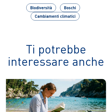
Biodiversità
Boschi
Cambiamenti climatici
Ti potrebbe
interessare anche