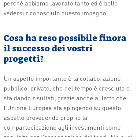
perché abbiamo lavorato tanto ed è bello
vedersi riconosciuto questo impegno.
Cosa ha reso possibile finora
il successo dei vostri
progetti?
Un aspetto importante è la collaborazione
pubblico-privato, che nel tempo è cresciuta e
sta dando risultati, grazie anche al fatto che
l’Unione Europea sta spingendo su questo
aspetto prevedendo proprio la
compartecipazione agli investimenti come
requisito per l’assegnazione dei fondi. Ma al di