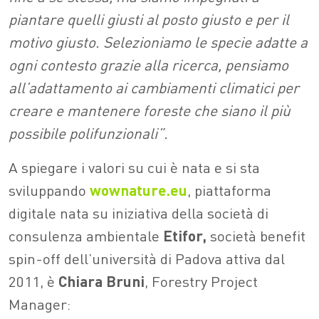
piantare quelli giusti al posto giusto e per il
motivo giusto. Selezioniamo le specie adatte a
ogni contesto grazie alla ricerca, pensiamo
all’adattamento ai cambiamenti climatici per
creare e mantenere foreste che siano il più
possibile polifunzionali”.
A spiegare i valori su cui è nata e si sta
sviluppando
wownature.eu
, piattaforma
digitale nata su iniziativa della società di
consulenza ambientale
Etifor,
società benefit
spin-off dell’università di Padova attiva dal
2011, è
Chiara Bruni
, Forestry Project
Manager: