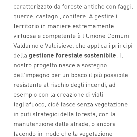
caratterizzato da foreste antiche con faggi,
querce, castagni, conifere. A gestire il
territorio in maniere estremamente
virtuosa e competente è l’Unione Comuni
Valdarno e Valdisieve, che applica i principi
della
gestione forestale sostenibile
. Il
nostro progetto nasce a sostegno
dell’impegno per un bosco il più possibile
resistente al rischio degli incendi, ad
esempio con la creazione di viali
tagliafuoco, cioè fasce senza vegetazione
in puti strategici della foresta, con la
manutenzione delle strade, o ancora
facendo in modo che la vegetazione