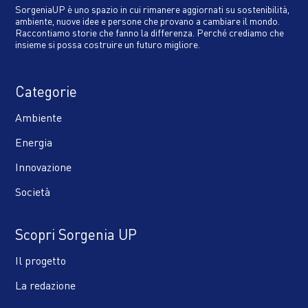
SorgeniaUP è uno spazio in cui rimanere aggiornati su sostenibilità,
ambiente, nuove idee e persone che provano a cambiare il mondo.
Raccontiamo storie che fanno la differenza. Perché crediamo che
insieme si possa costruire un futuro migliore.
Categorie
Ambiente
Energia
Innovazione
Società
Scopri Sorgenia UP
Il progetto
La redazione