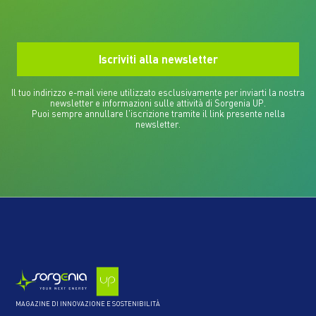
Il tuo indirizzo e-mail viene utilizzato esclusivamente per inviarti la nostra
newsletter e informazioni sulle attività di Sorgenia UP.
Puoi sempre annullare l'iscrizione tramite il link presente nella
newsletter.
MAGAZINE DI INNOVAZIONE E SOSTENIBILITÀ