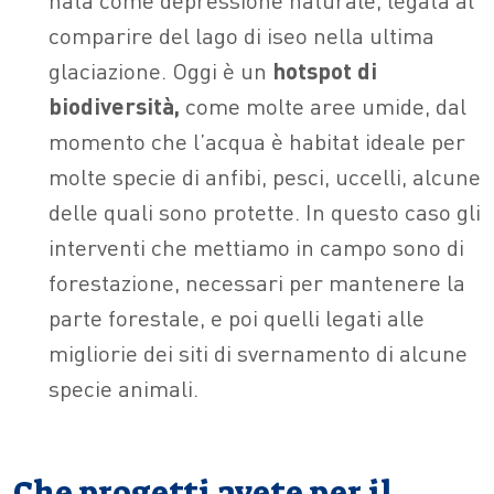
comparire del lago di iseo nella ultima
glaciazione. Oggi è un
hotspot di
biodiversità,
come molte aree umide, dal
momento che l’acqua è habitat ideale per
molte specie di anfibi, pesci, uccelli, alcune
delle quali sono protette. In questo caso gli
interventi che mettiamo in campo sono di
forestazione, necessari per mantenere la
parte forestale, e poi quelli legati alle
migliorie dei siti di svernamento di alcune
specie animali.
Che progetti avete per il