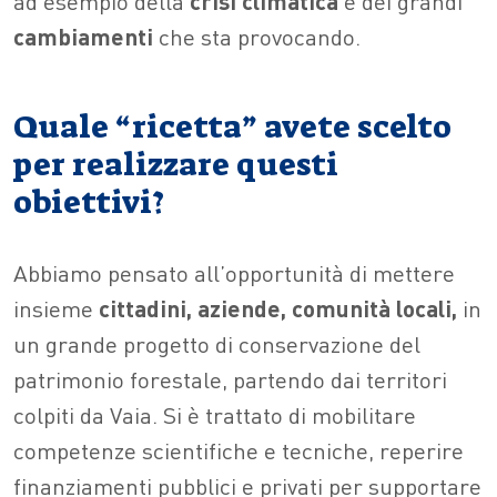
ad esempio della
crisi climatica
e dei grandi
cambiamenti
che sta provocando.
Quale “ricetta” avete scelto
per realizzare questi
obiettivi?
Abbiamo pensato all’opportunità di mettere
insieme
cittadini, aziende, comunità locali,
in
un grande progetto di conservazione del
patrimonio forestale, partendo dai territori
colpiti da Vaia. Si è trattato di mobilitare
competenze scientifiche e tecniche, reperire
finanziamenti pubblici e privati per supportare