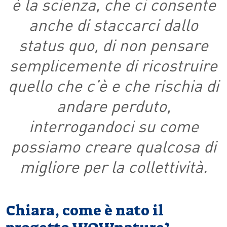
è la scienza, che ci consente
anche di staccarci dallo
status quo, di non pensare
semplicemente di ricostruire
quello che c’è e che rischia di
andare perduto,
interrogandoci su come
possiamo creare qualcosa di
migliore per la collettività.
Chiara, come è nato il