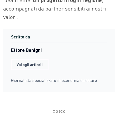
accompagnati da partner sensibili ai nostri
valori.
Scritto da
Ettore Benigni
Vai agli articoli
Giornalista specializzato in economia circolare
TOPIC