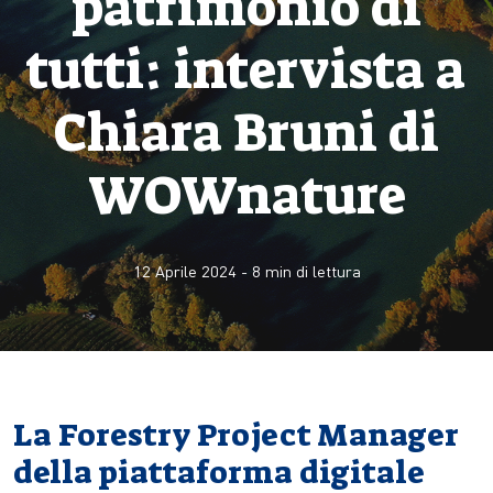
patrimonio di
tutti: intervista a
Chiara Bruni di
WOWnature
12 Aprile 2024
-
8
min di lettura
La Forestry Project Manager
della piattaforma digitale