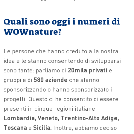
Quali sono oggi i numeri di
WOWnature?
Le persone che hanno creduto alla nostra
idea e le stanno consentendo di svilupparsi
sono tante: parliamo di
20mila privati
e
gruppi e di
580 aziende
che stanno
sponsorizzando o hanno sponsorizzato i
progetti. Questo ci ha consentito di essere
presenti in cinque regioni italiane:
Lombardia, Veneto, Trentino-Alto Adige,
Toscana
e
Sicilia.
Inoltre, abbiamo deciso