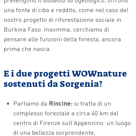
una fonte di cibo e reddito, come nel caso del
nostro progetto di riforestazione sociale in
Burkina Faso. Insomma, cerchiamo di
pensare alle funzioni della foresta, ancora
prima che nasca.
E i due progetti WOWnature
sostenuti da Sorgenia?
Partiamo da
Rincine:
si tratta di un
complesso forestale a circa 40 km dal
centro di Firenze sull’Appennino: un luogo
di una bellezza sorprendente,