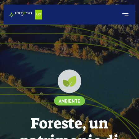
AMBIENTE
Foreste, un