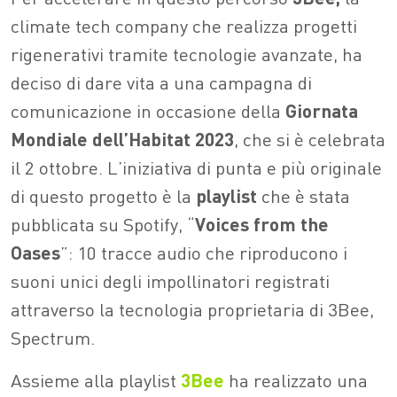
climate tech company che realizza progetti
rigenerativi tramite tecnologie avanzate, ha
deciso di dare vita a una campagna di
comunicazione in occasione della
Giornata
Mondiale dell’Habitat 2023
, che si è celebrata
il 2 ottobre. L’iniziativa di punta e più originale
di questo progetto è la
playlist
che è stata
pubblicata su Spotify, “
Voices from the
Oases
”: 10 tracce audio che riproducono i
suoni unici degli impollinatori registrati
attraverso la tecnologia proprietaria di 3Bee,
Spectrum.
Assieme alla playlist
3Bee
ha realizzato una