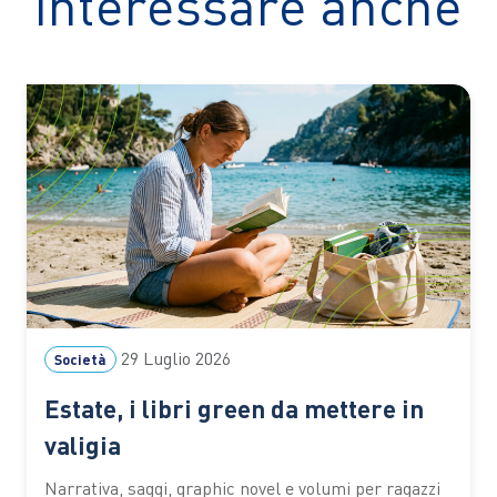
interessare anche
29 Luglio 2026
Società
Estate, i libri green da mettere in
valigia
Narrativa, saggi, graphic novel e volumi per ragazzi