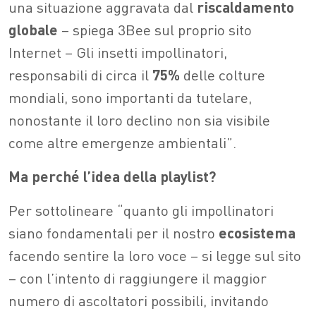
una situazione aggravata dal
riscaldamento
globale
– spiega 3Bee sul proprio sito
Internet – Gli insetti impollinatori,
responsabili di circa il
75%
delle colture
mondiali, sono importanti da tutelare,
nonostante il loro declino non sia visibile
come altre emergenze ambientali”.
Ma perché l’idea della playlist?
Per sottolineare “quanto gli impollinatori
siano fondamentali per il nostro
ecosistema
facendo sentire la loro voce – si legge sul sito
– con l’intento di raggiungere il maggior
numero di ascoltatori possibili, invitando