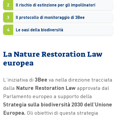
2
Il rischio di estinzione per gli impollinatori
3
Il protocollo di monitoraggio di 3Bee
4
Le oasi della biodiversità
La Nature Restoration Law
europea
L’iniziativa di
3Bee
va nella direzione tracciata
dalla
Nature Restoration Law
approvata dal
Parlamento europeo a supporto della
Strategia sulla biodiversità 2030 dell’Unione
Europea.
Gli obiettivi di questa strategia