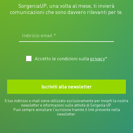
SorgeniaUP, una volta al mese, ti invierà
comunicazioni che sono davvero rilevanti per te.
Accetto le condizioni sulla
privacy
*
Il tuo indirizzo e-mail viene utilizzato esclusivamente per inviarti la nostra
newsletter e informazioni sulle attività di Sorgenia UP.
Puoi sempre annullare l'iscrizione tramite il link presente nella
newsletter.