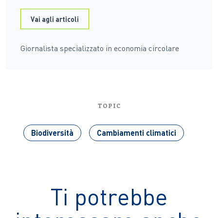
Vai agli articoli
Giornalista specializzato in economia circolare
TOPIC
Biodiversità
Cambiamenti climatici
Ti potrebbe