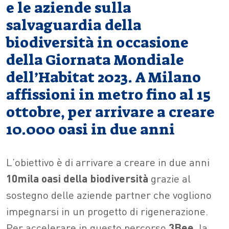
e le aziende sulla
salvaguardia della
biodiversità in occasione
della Giornata Mondiale
dell’Habitat 2023. A Milano
affissioni in metro fino al 15
ottobre, per arrivare a creare
10.000 oasi in due anni
L’obiettivo è di arrivare a creare in due anni
10mila oasi della biodiversità
grazie al
sostegno delle aziende partner che vogliono
impegnarsi in un progetto di rigenerazione.
Per accelerare in questo percorso
3Bee,
la