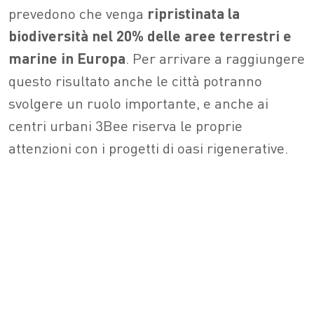
prevedono che venga
ripristinata la
biodiversità nel 20% delle aree
terrestri e
marine in Europa
. Per arrivare a raggiungere
questo risultato anche le città potranno
svolgere un ruolo importante, e anche ai
centri urbani 3Bee riserva le proprie
attenzioni con i progetti di oasi rigenerative.