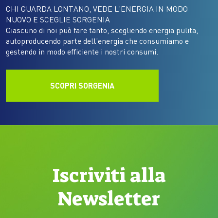
CHI GUARDA LONTANO, VEDE L’ENERGIA IN MODO
NUOVO E SCEGLIE SORGENIA
Ciascuno di noi può fare tanto, scegliendo energia pulita,
autoproducendo parte dell’energia che consumiamo e
gestendo in modo efficiente i nostri consumi.
SCOPRI SORGENIA
Iscriviti alla
Newsletter