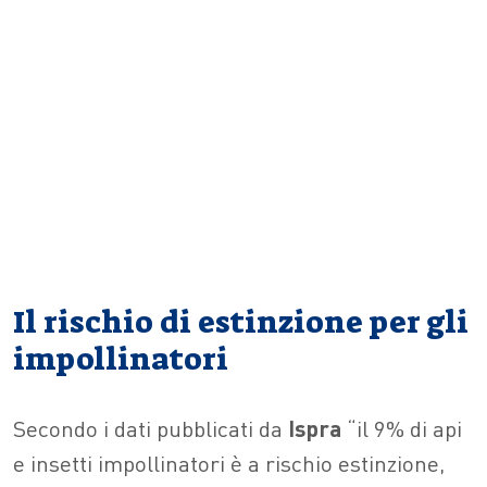
Il rischio di estinzione per gli
impollinatori
Secondo i dati pubblicati da
Ispra
“il 9% di api
e insetti impollinatori è a rischio estinzione,