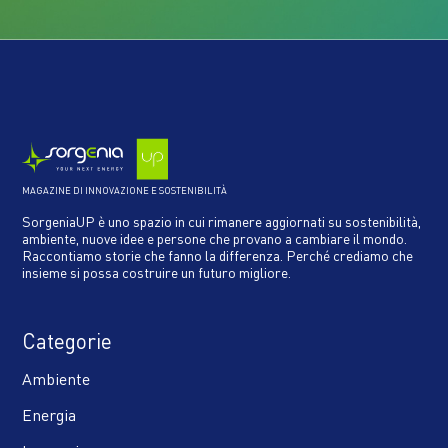
MAGAZINE DI INNOVAZIONE E SOSTENIBILITÀ
SorgeniaUP è uno spazio in cui rimanere aggiornati su sostenibilità,
ambiente, nuove idee e persone che provano a cambiare il mondo.
Raccontiamo storie che fanno la differenza. Perché crediamo che
insieme si possa costruire un futuro migliore.
Categorie
Ambiente
Energia