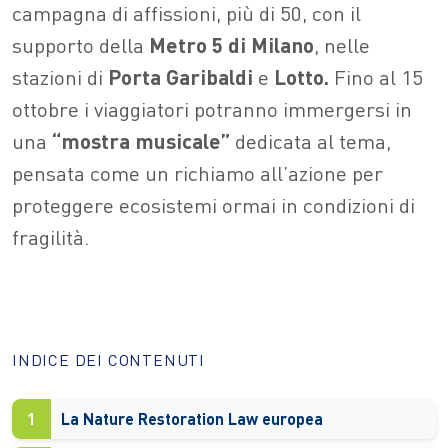
campagna di affissioni, più di 50, con il
supporto della
Metro 5 di Milano
, nelle
stazioni di
Porta Garibaldi
e
Lotto.
Fino al 15
ottobre i viaggiatori potranno immergersi in
una
“mostra musicale”
dedicata al tema,
pensata come un richiamo all’azione per
proteggere ecosistemi ormai in condizioni di
fragilità.
INDICE DEI CONTENUTI
1
La Nature Restoration Law europea