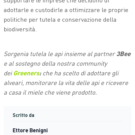
adottarle e custodirle a ottimizzare le proprie
politiche per tutela e conservazione della
biodiversità.
Sorgenia tutela le api insieme al partner
3Bee
e al sostegno della nostra community
dei
Greeners
:
che ha scelto di adottare gli
alveari, monitorare la vita delle api e ricevere
a casa il miele che viene prodotto.
Scritto da
Ettore Benigni