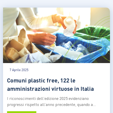
7 Aprile 2025
Comuni plastic free, 122 le
amministrazioni virtuose in Italia
I riconoscimenti dell’edizione 2025 evidenziano
progressi rispetto all’anno precedente, quando a
ricevere il “bollino” dell’associazione internazionale