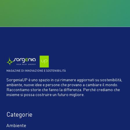
MAGAZINE DI INNOVAZIONE E SOSTENIBILITÀ
SorgeniaUP è uno spazio in cui rimanere aggiornati su sostenibilità,
ambiente, nuove idee e persone che provano a cambiare il mondo.
Raccontiamo storie che fanno la differenza. Perché crediamo che
insieme si possa costruire un futuro migliore.
Categorie
Ambiente