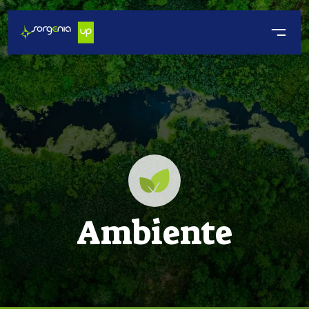
Ambiente