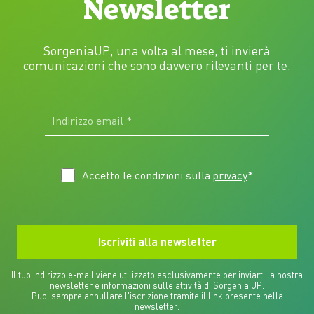
Newsletter
SorgeniaUP, una volta al mese, ti invierà
comunicazioni che sono davvero rilevanti per te.
Accetto le condizioni sulla
privacy
*
Il tuo indirizzo e-mail viene utilizzato esclusivamente per inviarti la nostra
newsletter e informazioni sulle attività di Sorgenia UP.
Puoi sempre annullare l'iscrizione tramite il link presente nella
newsletter.