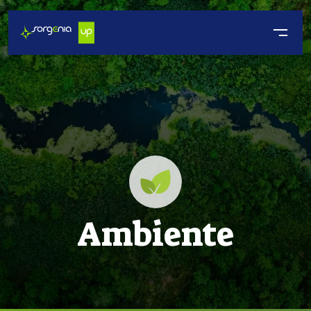
Ambiente