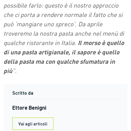
possibile farlo: questo è il nostro approccio
che ci porta a rendere normale il fatto che si
può ‘mangiare uno spreco’. Da aprile
troveremo la nostra pasta anche nel menù di
qualche ristorante in Italia.
Il morso è quello
di una pasta artigianale, il sapore è quello
della pasta ma con qualche sfumatura in
più
”.
Scritto da
Ettore Benigni
Vai agli articoli