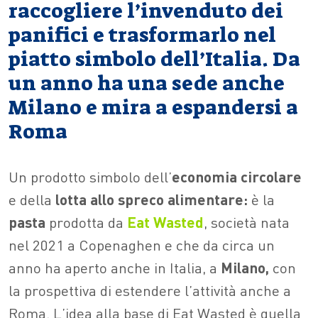
raccogliere l’invenduto dei
panifici e trasformarlo nel
piatto simbolo dell’Italia. Da
un anno ha una sede anche
Milano e mira a espandersi a
Roma
Un prodotto simbolo dell’
economia circolare
e della
lotta allo spreco alimentare:
è la
pasta
prodotta da
Eat Wasted
, società nata
nel 2021 a Copenaghen e che da circa un
anno ha aperto anche in Italia, a
Milano,
con
la prospettiva di estendere l’attività anche a
Roma. L’idea alla base di Eat Wasted è quella