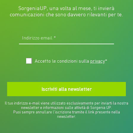
SorgeniaUP, una volta al mese, ti invierà
comunicazioni che sono davvero rilevanti per te.
Accetto le condizioni sulla
privacy
*
Il tuo indirizzo e-mail viene utilizzato esclusivamente per inviarti la nostra
newsletter e informazioni sulle attività di Sorgenia UP.
Puoi sempre annullare l'iscrizione tramite il link presente nella
newsletter.