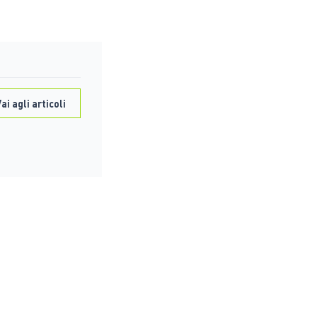
ai agli articoli