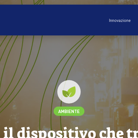
Innovazione
AMBIENTE
il dispositivo che t