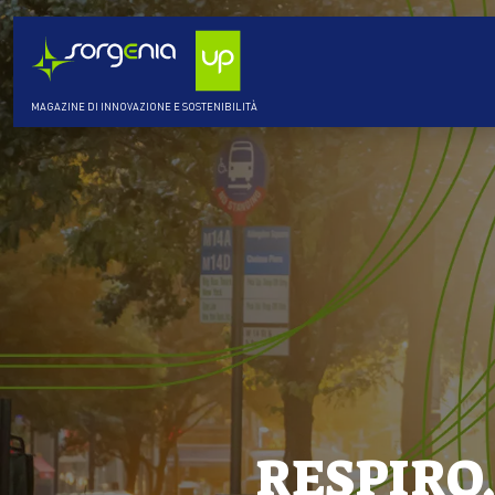
MAGAZINE DI INNOVAZIONE E SOSTENIBILITÀ
RESPIRO, 