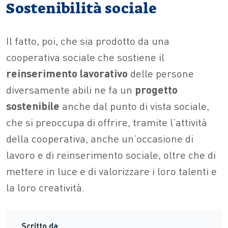
Sostenibilità sociale
Il fatto, poi, che sia prodotto da una
cooperativa sociale che sostiene il
reinserimento lavorativo
delle persone
diversamente abili ne fa un
progetto
sostenibile
anche dal punto di vista sociale,
che si preoccupa di offrire, tramite l’attività
della cooperativa, anche un’occasione di
lavoro e di reinserimento sociale, oltre che di
mettere in luce e di valorizzare i loro talenti e
la loro creatività.
Scritto da