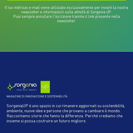
Il tuo indirizzo e-mail viene utilizzato esclusivamente per inviarti la nostra
newsletter e informazioni sulle attività di Sorgenia UP.
Puoi sempre annullare l'iscrizione tramite il link presente nella
newsletter.
MAGAZINE DI INNOVAZIONE E SOSTENIBILITÀ
SorgeniaUP è uno spazio in cui rimanere aggiornati su sostenibilità,
ambiente, nuove idee e persone che provano a cambiare il mondo.
Raccontiamo storie che fanno la differenza. Perché crediamo che
insieme si possa costruire un futuro migliore.