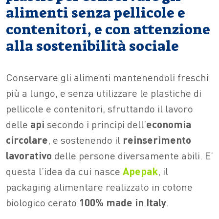
alimenti senza pellicole e
contenitori, e con attenzione
alla sostenibilità sociale
Conservare gli alimenti mantenendoli freschi
più a lungo, e senza utilizzare le plastiche di
pellicole e contenitori, sfruttando il lavoro
delle
api
secondo i principi dell’
economia
circolare
, e sostenendo il
reinserimento
lavorativo
delle persone diversamente abili. E’
questa l’idea da cui nasce
Apepak
, il
packaging alimentare realizzato in cotone
biologico cerato
100% made in Italy
.