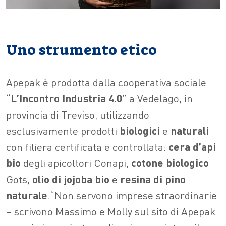
Uno strumento etico
Apepak è prodotta dalla cooperativa sociale
“
L’Incontro Industria 4.0
” a Vedelago, in
provincia di Treviso, utilizzando
esclusivamente prodotti
biologici
e
naturali
con filiera certificata e controllata:
cera d’api
bio
degli apicoltori Conapi,
cotone biologico
Gots,
olio di jojoba bio
e
resina di pino
naturale
.
“Non servono imprese straordinarie
– scrivono Massimo e Molly sul sito di Apepak