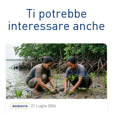
Ti potrebbe
interessare anche
21 Luglio 2026
Ambiente