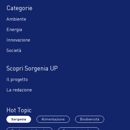
Categorie
Ambiente
Energia
Innovazione
Società
Scopri Sorgenia UP
Il progetto
La redazione
Hot Topic
Sorgenia
Alimentazione
Biodiversità