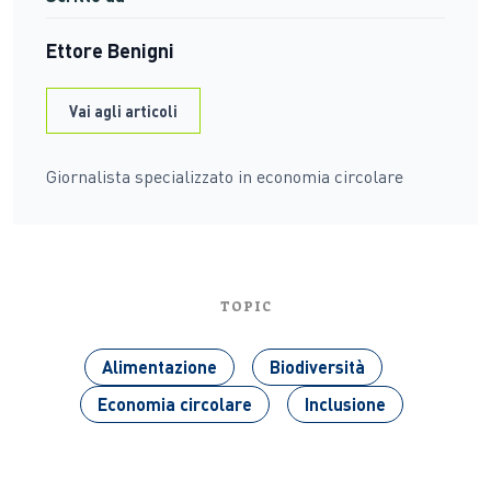
Ettore Benigni
Vai agli articoli
Giornalista specializzato in economia circolare
TOPIC
Alimentazione
Biodiversità
Economia circolare
Inclusione