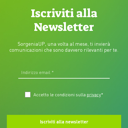
Iscriviti alla
Newsletter
SorgeniaUP, una volta al mese, ti invierà
comunicazioni che sono davvero rilevanti per te.
Accetto le condizioni sulla
privacy
*