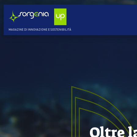
MAGAZINE DI INNOVAZIONE E SOSTENIBILITÀ
Oltre 