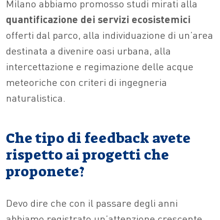
Milano abbiamo promosso studi mirati alla
quantificazione dei servizi ecosistemici
offerti dal parco, alla individuazione di un’area
destinata a divenire oasi urbana, alla
intercettazione e regimazione delle acque
meteoriche con criteri di ingegneria
naturalistica.
Che tipo di feedback avete
rispetto ai progetti che
proponete?
Devo dire che con il passare degli anni
abbiamo registrato un’attenzione crescente