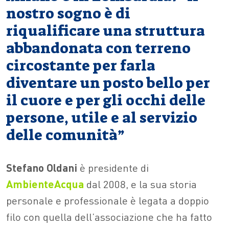
nostro sogno è di
riqualificare una struttura
abbandonata con terreno
circostante per farla
diventare un posto bello per
il cuore e per gli occhi delle
persone, utile e al servizio
delle comunità”
Stefano Oldani
è presidente di
AmbienteAcqua
dal 2008, e la sua storia
personale e professionale è legata a doppio
filo con quella dell’associazione che ha fatto