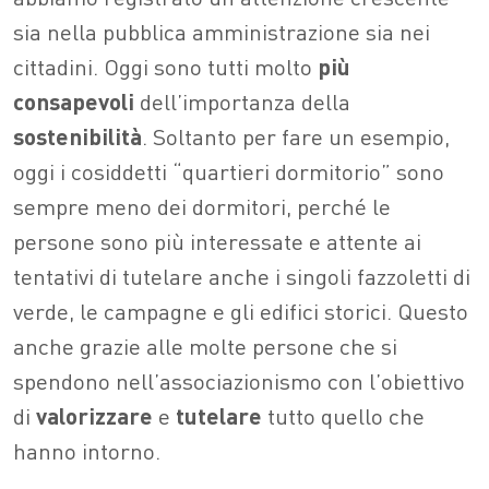
sia nella pubblica amministrazione sia nei
cittadini. Oggi sono tutti molto
più
consapevoli
dell’importanza della
sostenibilità
. Soltanto per fare un esempio,
oggi i cosiddetti “quartieri dormitorio” sono
sempre meno dei dormitori, perché le
persone sono più interessate e attente ai
tentativi di tutelare anche i singoli fazzoletti di
verde, le campagne e gli edifici storici. Questo
anche grazie alle molte persone che si
spendono nell’associazionismo con l’obiettivo
di
valorizzare
e
tutelare
tutto quello che
hanno intorno.