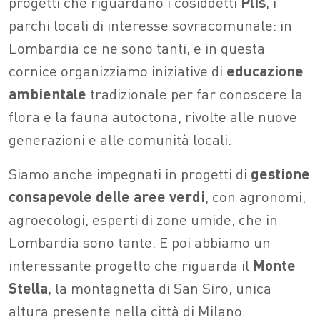
progetti che riguardano i cosiddetti
Plis
, i
parchi locali di interesse sovracomunale: in
Lombardia ce ne sono tanti, e in questa
cornice organizziamo iniziative di
educazione
ambientale
tradizionale per far conoscere la
flora e la fauna autoctona, rivolte alle nuove
generazioni e alle comunità locali.
Siamo anche impegnati in progetti di
gestione
consapevole delle aree verdi
, con agronomi,
agroecologi, esperti di zone umide, che in
Lombardia sono tante. E poi abbiamo un
interessante progetto che riguarda il
Monte
Stella
, la montagnetta di San Siro, unica
altura presente nella città di Milano.