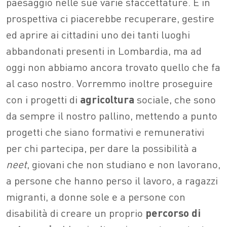
paesaggio nelle sue varie sfaccettature. E in
prospettiva ci piacerebbe recuperare, gestire
ed aprire ai cittadini uno dei tanti luoghi
abbandonati presenti in Lombardia, ma ad
oggi non abbiamo ancora trovato quello che fa
al caso nostro. Vorremmo inoltre proseguire
con i progetti di
agricoltura
sociale, che sono
da sempre il nostro pallino, mettendo a punto
progetti che siano formativi e remunerativi
per chi partecipa, per dare la possibilità a
neet
, giovani che non studiano e non lavorano,
a persone che hanno perso il lavoro, a ragazzi
migranti, a donne sole e a persone con
disabilità di creare un proprio
percorso di