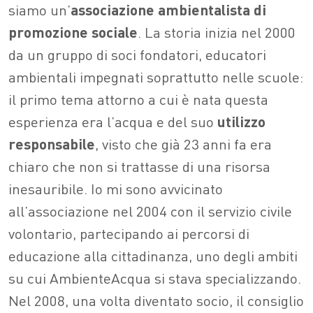
siamo un’
associazione ambientalista di
promozione sociale
. La storia inizia nel 2000
da un gruppo di soci fondatori, educatori
ambientali impegnati soprattutto nelle scuole:
il primo tema attorno a cui è nata questa
esperienza era l’acqua e del suo
utilizzo
responsabile
, visto che già 23 anni fa era
chiaro che non si trattasse di una risorsa
inesauribile. Io mi sono avvicinato
all’associazione nel 2004 con il servizio civile
volontario, partecipando ai percorsi di
educazione alla cittadinanza, uno degli ambiti
su cui AmbienteAcqua si stava specializzando.
Nel 2008, una volta diventato socio, il consiglio