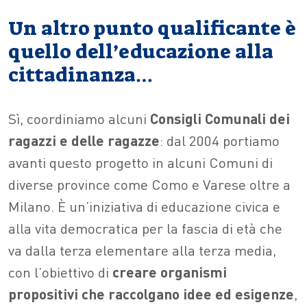
Un altro punto qualificante è
quello dell’educazione alla
cittadinanza…
Sì, coordiniamo alcuni
Consigli Comunali dei
ragazzi e delle ragazze
: dal 2004 portiamo
avanti questo progetto in alcuni Comuni di
diverse province come Como e Varese oltre a
Milano. È un’iniziativa di educazione civica e
alla vita democratica per la fascia di età che
va dalla terza elementare alla terza media,
con l’obiettivo di
creare organismi
propositivi che raccolgano idee ed esigenze
,