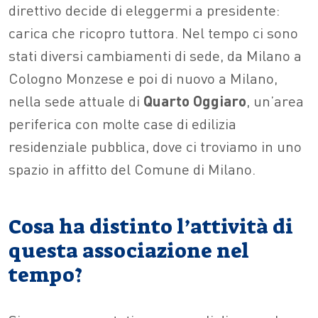
direttivo decide di eleggermi a presidente:
carica che ricopro tuttora. Nel tempo ci sono
stati diversi cambiamenti di sede, da Milano a
Cologno Monzese e poi di nuovo a Milano,
nella sede attuale di
Quarto
Oggiaro
, un’area
periferica con molte case di edilizia
residenziale pubblica, dove ci troviamo in uno
spazio in affitto del Comune di Milano.
Cosa ha distinto l’attività di
questa associazione nel
tempo?