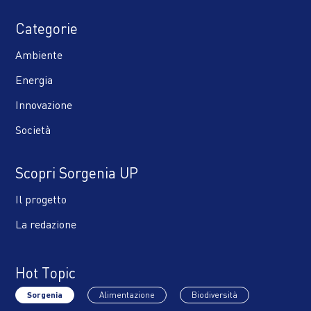
Categorie
Ambiente
Energia
Innovazione
Società
Scopri Sorgenia UP
Il progetto
La redazione
Hot Topic
Sorgenia
Alimentazione
Biodiversità