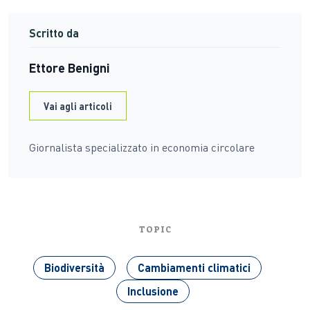
Scritto da
Ettore Benigni
Vai agli articoli
Giornalista specializzato in economia circolare
TOPIC
Biodiversità
Cambiamenti climatici
Inclusione