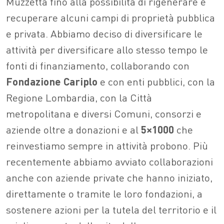
Muzzetta fino alla possibilità di rigenerare e
recuperare alcuni campi di proprietà pubblica
e privata. Abbiamo deciso di diversificare le
attività per diversificare allo stesso tempo le
fonti di finanziamento, collaborando con
Fondazione
Cariplo
e con enti pubblici, con la
Regione Lombardia, con la Città
metropolitana e diversi Comuni, consorzi e
aziende oltre a donazioni e al
5×1000
che
reinvestiamo sempre in attività probono. Più
recentemente abbiamo avviato collaborazioni
anche con aziende private che hanno iniziato,
direttamente o tramite le loro fondazioni, a
sostenere azioni per la tutela del territorio e il