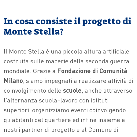
In cosa consiste il progetto di
Monte Stella?
Il Monte Stella è una piccola altura artificiale
costruita sulle macerie della seconda guerra
mondiale. Grazie a
Fondazione di Comunità
Milano
, siamo impegnati a realizzare attività di
coinvolgimento delle
scuole
, anche attraverso
l’alternanza scuola-lavoro con istituti
superiori, organizziamo eventi coinvolgendo
gli abitanti del quartiere ed infine insieme ai
nostri partner di progetto e al Comune di