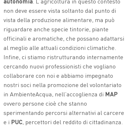
autonomia
. L’agricoltura in questo contesto
non deve essere vista soltanto dal punto di
vista della produzione alimentare, ma può
riguardare anche specie tintorie, piante
officinali e aromatiche, che possano adattarsi
al meglio alle attuali condizioni climatiche.
Infine, ci stiamo ristrutturando internamente
cercando nuovi professionisti che vogliano
collaborare con noi e abbiamo impegnato
nostri soci nella promozione del volontariato
in AmbienteAcqua, nell’accoglienza di
MAP
ovvero persone cioè che stanno
sperimentando percorsi alternativi al carcere
e i
PUC
, percettori del reddito di cittadinanza.