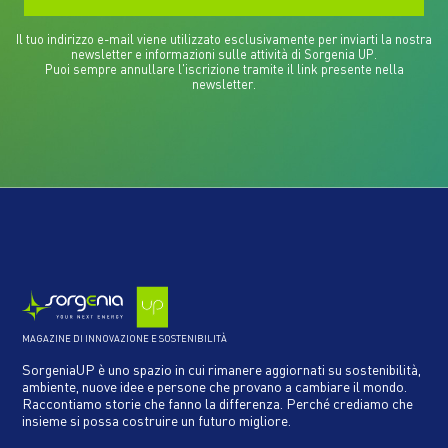
Il tuo indirizzo e-mail viene utilizzato esclusivamente per inviarti la nostra
newsletter e informazioni sulle attività di Sorgenia UP.
Puoi sempre annullare l'iscrizione tramite il link presente nella
newsletter.
MAGAZINE DI INNOVAZIONE E SOSTENIBILITÀ
SorgeniaUP è uno spazio in cui rimanere aggiornati su sostenibilità,
ambiente, nuove idee e persone che provano a cambiare il mondo.
Raccontiamo storie che fanno la differenza. Perché crediamo che
insieme si possa costruire un futuro migliore.