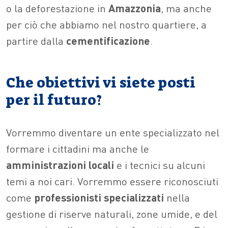
o la deforestazione in
Amazzonia
, ma anche
per ciò che abbiamo nel nostro quartiere, a
partire dalla
cementificazione
.
Che obiettivi vi siete posti
per il futuro?
Vorremmo diventare un ente specializzato nel
formare i cittadini ma anche le
amministrazioni
locali
e i tecnici su alcuni
temi a noi cari. Vorremmo essere riconosciuti
come
professionisti
specializzati
nella
gestione di riserve naturali, zone umide, e del