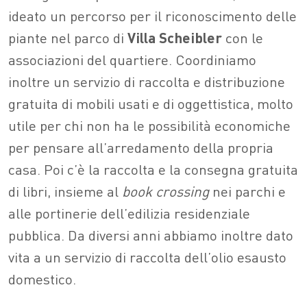
ideato un percorso per il riconoscimento delle
piante nel parco di
Villa
Scheibler
con le
associazioni del quartiere. Coordiniamo
inoltre un servizio di raccolta e distribuzione
gratuita di mobili usati e di oggettistica, molto
utile per chi non ha le possibilità economiche
per pensare all’arredamento della propria
casa. Poi c’è la raccolta e la consegna gratuita
di libri, insieme al
book crossing
nei parchi e
alle portinerie dell’edilizia residenziale
pubblica. Da diversi anni abbiamo inoltre dato
vita a un servizio di raccolta dell’olio esausto
domestico.