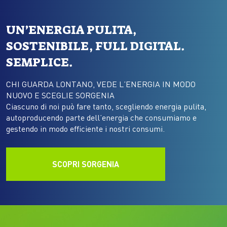
UN’ENERGIA PULITA,
SOSTENIBILE, FULL DIGITAL.
SEMPLICE.
CHI GUARDA LONTANO, VEDE L’ENERGIA IN MODO
NUOVO E SCEGLIE SORGENIA
Ciascuno di noi può fare tanto, scegliendo energia pulita,
autoproducendo parte dell’energia che consumiamo e
gestendo in modo efficiente i nostri consumi.
SCOPRI SORGENIA