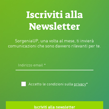
Iscriviti alla
Newsletter
SorgeniaUP, una volta al mese, ti invierà
comunicazioni che sono davvero rilevanti per te.
Accetto le condizioni sulla
privacy
*