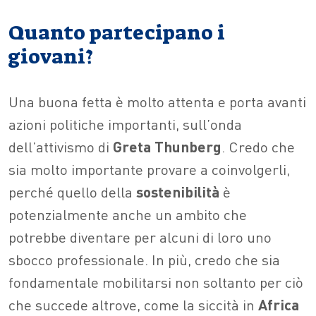
Quanto partecipano i
giovani?
Una buona fetta è molto attenta e porta avanti
azioni politiche importanti, sull’onda
dell’attivismo di
Greta
Thunberg
. Credo che
sia molto importante provare a coinvolgerli,
perché quello della
sostenibilità
è
potenzialmente anche un ambito che
potrebbe diventare per alcuni di loro uno
sbocco professionale. In più, credo che sia
fondamentale mobilitarsi non soltanto per ciò
che succede altrove, come la siccità in
Africa