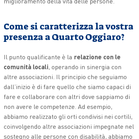
miglioramento della vita delle persone.
Come si caratterizza la vostra
presenza a Quarto Oggiaro?
Il punto qualificante è la
relazione con le
comunità locali
, operando in sinergia con
altre associazioni. Il principio che seguiamo
dall’inizio è di fare quello che siamo capaci di
fare e collaborare con altri dove sappiamo di
non avere le competenze. Ad esempio,
abbiamo realizzato gli orti condivisi nei cortili,
coinvolgendo altre associazioni impegnate nel
sostegno alle persone con disabilità, abbiamo