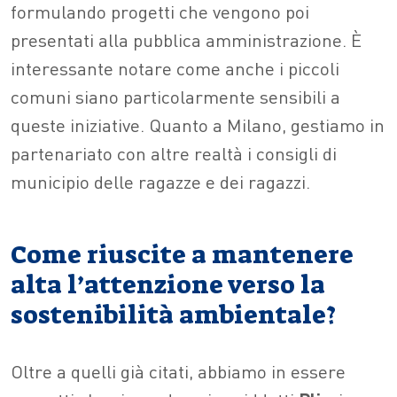
formulando progetti che vengono poi
presentati alla pubblica amministrazione. È
interessante notare come anche i piccoli
comuni siano particolarmente sensibili a
queste iniziative. Quanto a Milano, gestiamo in
partenariato con altre realtà i consigli di
municipio delle ragazze e dei ragazzi.
Come riuscite a mantenere
alta l’attenzione verso la
sostenibilità ambientale?
Oltre a quelli già citati, abbiamo in essere