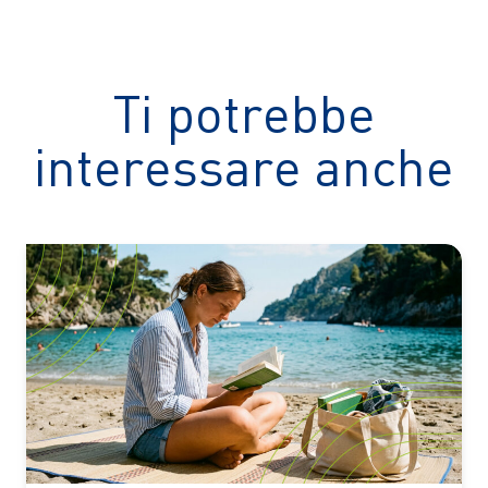
Ti potrebbe
interessare anche