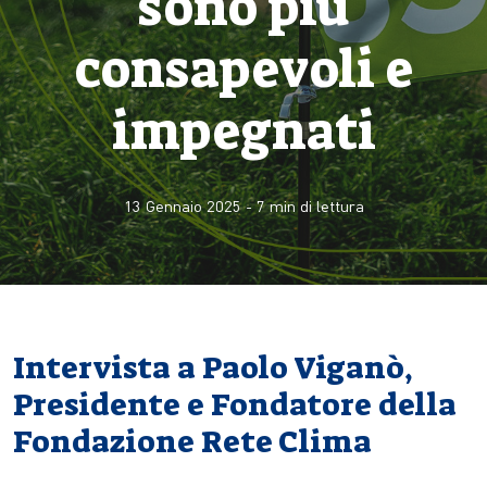
sono più
consapevoli e
impegnati
13 Gennaio 2025
-
7
min di lettura
Intervista a Paolo Viganò,
Presidente e Fondatore della
Fondazione Rete Clima