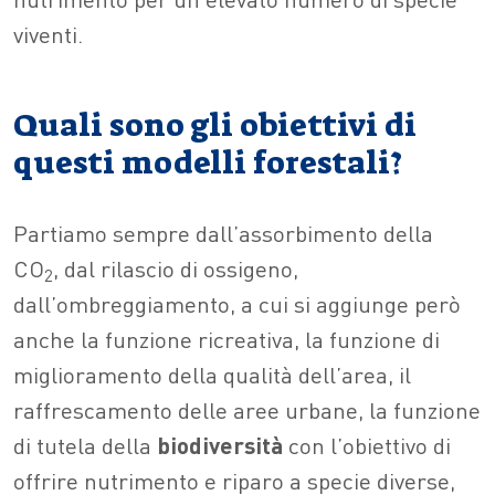
viventi.
Quali sono gli obiettivi di
questi modelli forestali?
Partiamo sempre dall’assorbimento della
CO
, dal rilascio di ossigeno,
2
dall’ombreggiamento, a cui si aggiunge però
anche la funzione ricreativa, la funzione di
miglioramento della qualità dell’area, il
raffrescamento delle aree urbane, la funzione
di tutela della
biodiversità
con l’obiettivo di
offrire nutrimento e riparo a specie diverse,