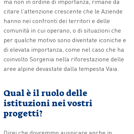
ma non in ordine di importanza, rimane da
citare l’attenzione crescente che le Aziende
hanno nei confronti dei territori e delle
comunità in cui operano, o di situazioni che
per qualche motivo sono diventate iconiche e
di elevata importanza, come nel caso che ha
coinvolto Sorgenia nella riforestazione delle
aree alpine devastate dalla tempesta Vaia.
Qual è il ruolo delle
istituzioni nei vostri
progetti?
Direi che dovremmo auspicare anche in