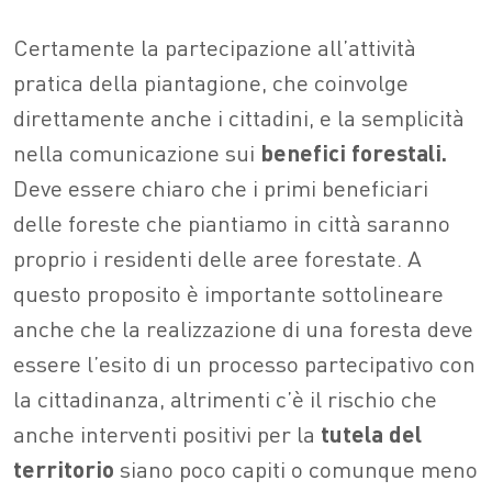
Certamente la partecipazione all’attività
pratica della piantagione, che coinvolge
direttamente anche i cittadini, e la semplicità
nella comunicazione sui
benefici forestali.
Deve essere chiaro che i primi beneficiari
delle foreste che piantiamo in città saranno
proprio i residenti delle aree forestate. A
questo proposito è importante sottolineare
anche che la realizzazione di una foresta deve
essere l’esito di un processo partecipativo con
la cittadinanza, altrimenti c’è il rischio che
anche interventi positivi per la
tutela del
territorio
siano poco capiti o comunque meno