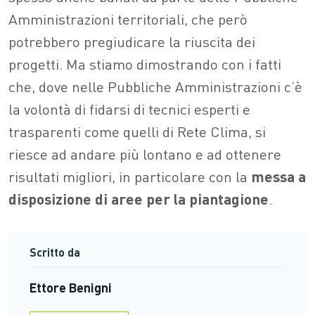
Amministrazioni territoriali, che però
potrebbero pregiudicare la riuscita dei
progetti. Ma stiamo dimostrando con i fatti
che, dove nelle Pubbliche Amministrazioni c’è
la volontà di fidarsi di tecnici esperti e
trasparenti come quelli di Rete Clima, si
riesce ad andare più lontano e ad ottenere
risultati migliori, in particolare con la
messa a
disposizione di aree per la piantagione
.
Scritto da
Ettore Benigni