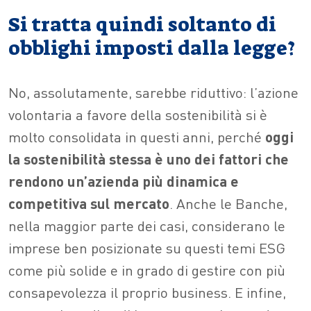
Si tratta quindi soltanto di
obblighi imposti dalla legge?
No, assolutamente, sarebbe riduttivo: l’azione
volontaria a favore della sostenibilità si è
molto consolidata in questi anni, perché
oggi
la sostenibilità stessa è uno dei fattori che
rendono un’azienda più dinamica e
competitiva sul mercato
. Anche le Banche,
nella maggior parte dei casi, considerano le
imprese ben posizionate su questi temi ESG
come più solide e in grado di gestire con più
consapevolezza il proprio business. E infine,