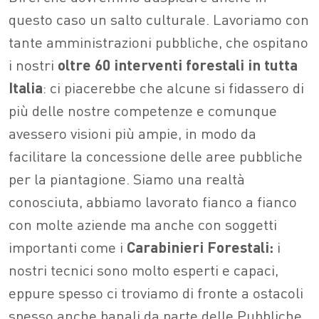
questo caso un salto culturale. Lavoriamo con
tante amministrazioni pubbliche, che ospitano
i nostri
oltre 60 interventi forestali in tutta
Italia
: ci piacerebbe che alcune si fidassero di
più delle nostre competenze e comunque
avessero visioni più ampie, in modo da
facilitare la concessione delle aree pubbliche
per la piantagione. Siamo una realtà
conosciuta, abbiamo lavorato fianco a fianco
con molte aziende ma anche con soggetti
importanti come i
Carabinieri Forestali:
i
nostri tecnici sono molto esperti e capaci,
eppure spesso ci troviamo di fronte a ostacoli
spesso anche banali da parte delle Pubbliche