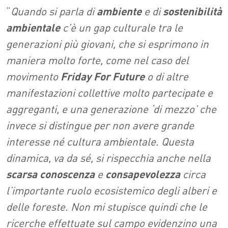
“
Quando si parla di
ambiente
e di
sostenibilità
ambientale
c’è un gap culturale tra le
generazioni più giovani, che si esprimono in
maniera molto forte, come nel caso del
movimento
Friday For Future
o di altre
manifestazioni collettive molto partecipate e
aggreganti, e una generazione ‘di mezzo’ che
invece si distingue per non avere grande
interesse né cultura ambientale. Questa
dinamica, va da sé, si rispecchia anche nella
scarsa conoscenza
e
consapevolezza
circa
l’importante ruolo ecosistemico degli alberi e
delle foreste. Non mi stupisce quindi che le
ricerche effettuate sul campo evidenzino una