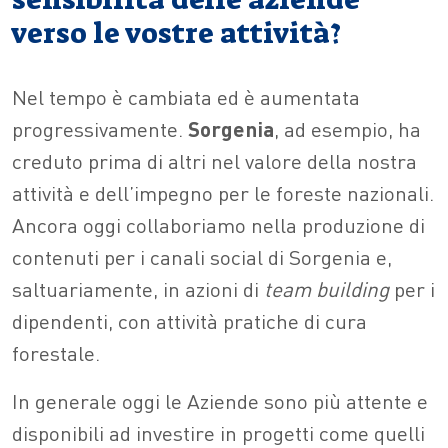
verso le vostre attività?
Nel tempo è cambiata ed è aumentata
progressivamente.
Sorgenia
, ad esempio, ha
creduto prima di altri nel valore della nostra
attività e dell’impegno per le foreste nazionali.
Ancora oggi collaboriamo nella produzione di
contenuti per i canali social di Sorgenia e,
saltuariamente, in azioni di
team building
per i
dipendenti, con attività pratiche di cura
forestale.
In generale oggi le Aziende sono più attente e
disponibili ad investire in progetti come quelli