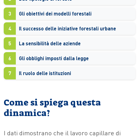
3
Gli obiettivi dei modelli forestali
4
Il successo delle iniziative forestali urbane
5
La sensibilità delle aziende
6
Gli obblighi imposti dalla legge
7
Il ruolo delle istituzioni
Come si spiega questa
dinamica?
I dati dimostrano che il lavoro capillare di