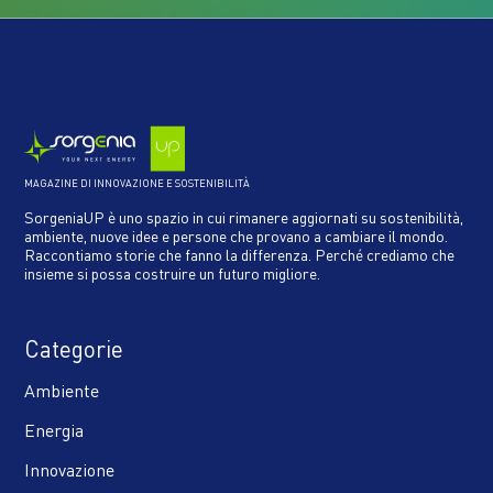
MAGAZINE DI INNOVAZIONE E SOSTENIBILITÀ
SorgeniaUP è uno spazio in cui rimanere aggiornati su sostenibilità,
ambiente, nuove idee e persone che provano a cambiare il mondo.
Raccontiamo storie che fanno la differenza. Perché crediamo che
insieme si possa costruire un futuro migliore.
Categorie
Ambiente
Energia
Innovazione