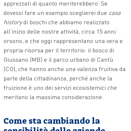
apprezzati di quanto meriterebbero. Se
dovessi fare un esempio sceglierei due
case
history
di boschi che abbiamo realizzato
all’inizio delle nostre attività, circa 15 anni
orsono, e che oggi rappresentano una vera e
propria risorsa per il territorio: il bosco di
Giussano (MB) e il parco urbano di Cantù
(CO), che hanno anche una valenza fruitiva da
parte della cittadinanza, perché anche la
fruizione è uno dei servizi ecosistemici che
meritano la massima considerazione.
Come sta cambiando la
sensibilità delle aziende