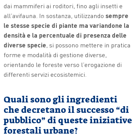
dai mammiferi ai roditori, fino agli insetti e
all’avifauna. In sostanza, utilizzando
sempre
le stesse specie di piante ma variandone la
densità e la percentuale di presenza delle
diverse specie
, si possono mettere in pratica
forme e modalità di gestione diverse,
orientando le foreste verso l’erogazione di
differenti servizi ecosistemici.
Quali sono gli ingredienti
che decretano il successo “di
pubblico” di queste iniziative
forestali urbane?