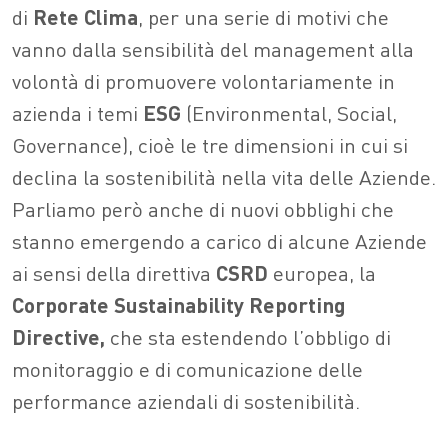
di
Rete
Clima
, per una serie di motivi che
vanno dalla sensibilità del management alla
volontà di promuovere volontariamente in
azienda i temi
ESG
(Environmental, Social,
Governance), cioè le tre dimensioni in cui si
declina la sostenibilità nella vita delle Aziende.
Parliamo però anche di nuovi obblighi che
stanno emergendo a carico di alcune Aziende
ai sensi della direttiva
CSRD
europea, la
Corporate Sustainability Reporting
Directive,
che sta estendendo l’obbligo di
monitoraggio e di comunicazione delle
performance aziendali di sostenibilità.