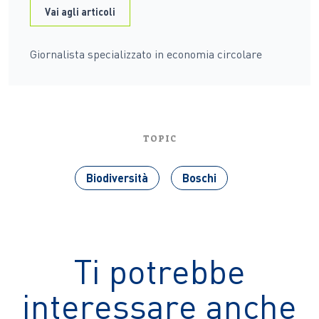
Vai agli articoli
Giornalista specializzato in economia circolare
TOPIC
Biodiversità
Boschi
Ti potrebbe
interessare anche