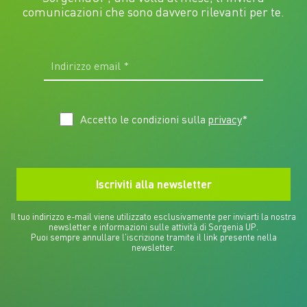
comunicazioni che sono davvero rilevanti per te.
Accetto le condizioni sulla
privacy
*
Il tuo indirizzo e-mail viene utilizzato esclusivamente per inviarti la nostra
newsletter e informazioni sulle attività di Sorgenia UP.
Puoi sempre annullare l'iscrizione tramite il link presente nella
newsletter.